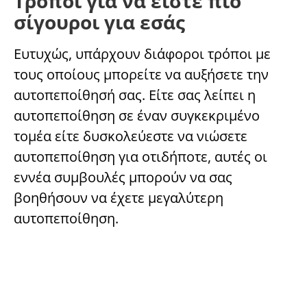
Τρόποι για να είστε πιο
σίγουροι για εσάς
Ευτυχώς, υπάρχουν διάφοροι τρόποι με
τους οποίους μπορείτε να αυξήσετε την
αυτοπεποίθησή σας. Είτε σας λείπει η
αυτοπεποίθηση σε έναν συγκεκριμένο
τομέα είτε δυσκολεύεστε να νιώσετε
αυτοπεποίθηση για οτιδήποτε, αυτές οι
εννέα συμβουλές μπορούν να σας
βοηθήσουν να έχετε μεγαλύτερη
αυτοπεποίθηση.