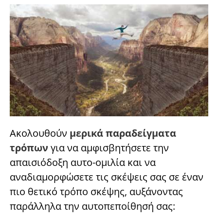
Ακολουθούν
μερικά παραδείγματα
τρόπων
για να αμφισβητήσετε την
απαισιόδοξη αυτο-ομιλία και να
αναδιαμορφώσετε τις σκέψεις σας σε έναν
πιο θετικό τρόπο σκέψης, αυξάνοντας
παράλληλα την αυτοπεποίθησή σας: