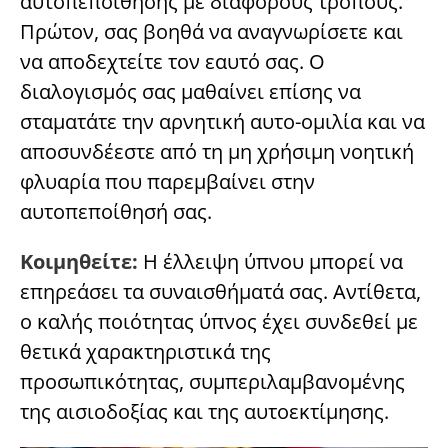
αυτοπεποίθησης με διάφορους τρόπους.
Πρώτον, σας βοηθά να αναγνωρίσετε και
να αποδεχτείτε τον εαυτό σας. Ο
διαλογισμός σας μαθαίνει επίσης να
σταματάτε την αρνητική αυτο-ομιλία και να
αποσυνδέεστε από τη μη χρήσιμη νοητική
φλυαρία που παρεμβαίνει στην
αυτοπεποίθησή σας.
Κοιμηθείτε:
Η έλλειψη ύπνου μπορεί να
επηρεάσει τα συναισθήματά σας. Αντίθετα,
ο καλής ποιότητας ύπνος έχει συνδεθεί με
θετικά χαρακτηριστικά της
προσωπικότητας, συμπεριλαμβανομένης
της αισιοδοξίας και της αυτοεκτίμησης.