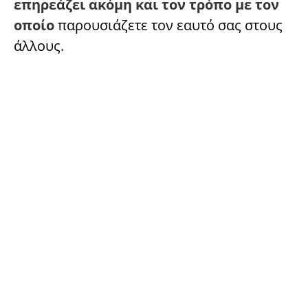
επηρεάζει ακόμη και τον τρόπο με τον
οποίο
παρουσιάζετε τον εαυτό σας στους
άλλους.