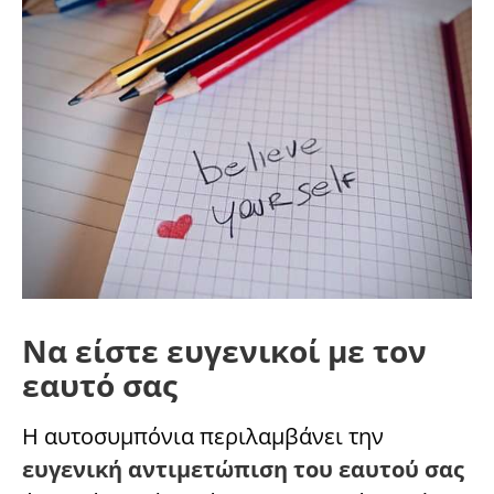
Να είστε ευγενικοί με τον
εαυτό σας
Η αυτοσυμπόνια περιλαμβάνει την
ευγενική αντιμετώπιση του εαυτού σας