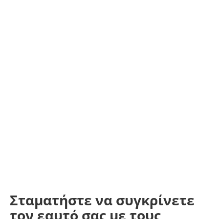
Σταματήστε να συγκρίνετε
τον εαυτό σας με τους