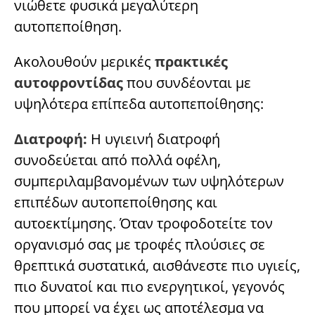
νιώθετε φυσικά μεγαλύτερη
αυτοπεποίθηση.
Ακολουθούν μερικές
πρακτικές
αυτοφροντίδας
που συνδέονται με
υψηλότερα επίπεδα αυτοπεποίθησης:
Διατροφή:
Η υγιεινή διατροφή
συνοδεύεται από πολλά οφέλη,
συμπεριλαμβανομένων των υψηλότερων
επιπέδων αυτοπεποίθησης και
αυτοεκτίμησης. Όταν τροφοδοτείτε τον
οργανισμό σας με τροφές πλούσιες σε
θρεπτικά συστατικά, αισθάνεστε πιο υγιείς,
πιο δυνατοί και πιο ενεργητικοί, γεγονός
που μπορεί να έχει ως αποτέλεσμα να