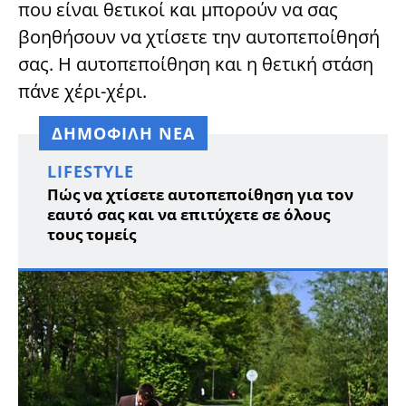
που είναι θετικοί και μπορούν να σας
βοηθήσουν να χτίσετε την αυτοπεποίθησή
σας. Η αυτοπεποίθηση και η θετική στάση
πάνε χέρι-χέρι.
ΔΗΜΟΦΙΛΗ ΝΕΑ
LIFESTYLE
Πώς να χτίσετε αυτοπεποίθηση για τον
εαυτό σας και να επιτύχετε σε όλους
τους τομείς