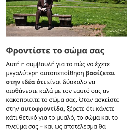
Φροντίστε το σώμα σας
Αυτή η συμβουλή για το πώς να έχετε
μεγαλύτερη αυτοπεποίθηση
βασίζεται
στην ιδέα ότι
είναι δύσκολο να
αισθάνεστε καλά με τον εαυτό σας αν
κακοποιείτε το σώμα σας. Όταν ασκείστε
στην
αυτοφροντίδα,
ξέρετε ότι κάνετε
κάτι θετικό για το μυαλό, το σώμα και το
πνεύμα σας – και ως αποτέλεσμα θα