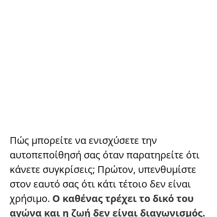
Πώς μπορείτε να ενισχύσετε την
αυτοπεποίθησή σας όταν παρατηρείτε ότι
κάνετε συγκρίσεις; Πρώτον, υπενθυμίστε
στον εαυτό σας ότι κάτι τέτοιο δεν είναι
χρήσιμο.
Ο καθένας τρέχει το δικό του
αγώνα και η ζωή δεν είναι διαγωνισμός.