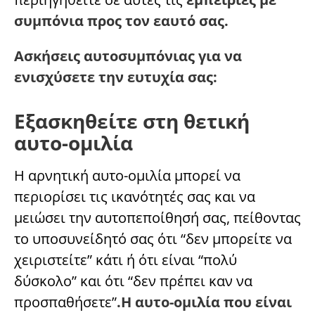
συμπόνια προς τον εαυτό σας.
Ασκήσεις αυτοσυμπόνιας για να
ενισχύσετε την ευτυχία σας:
Εξασκηθείτε στη θετική
αυτο-ομιλία
Η αρνητική αυτο-ομιλία μπορεί να
περιορίσει τις ικανότητές σας και να
μειώσει την αυτοπεποίθησή σας, πείθοντας
το υποσυνείδητό σας ότι “δεν μπορείτε να
χειριστείτε” κάτι ή ότι είναι “πολύ
δύσκολο” και ότι “δεν πρέπει καν να
προσπαθήσετε”
.Η αυτο-ομιλία που είναι