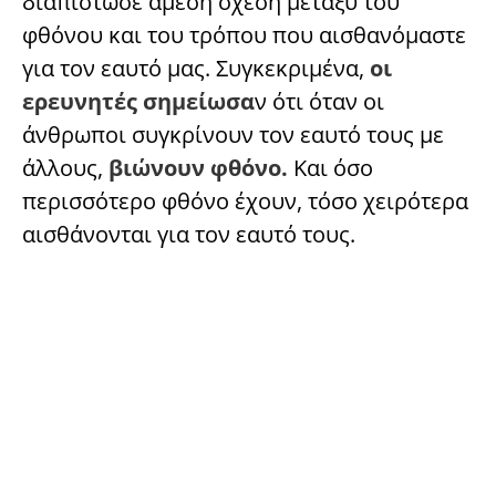
διαπίστωσε άμεση σχέση μεταξύ του
φθόνου και του τρόπου που αισθανόμαστε
για τον εαυτό μας. Συγκεκριμένα,
οι
ερευνητές σημείωσα
ν ότι όταν οι
άνθρωποι συγκρίνουν τον εαυτό τους με
άλλους,
βιώνουν φθόνο.
Και όσο
περισσότερο φθόνο έχουν, τόσο χειρότερα
αισθάνονται για τον εαυτό τους.