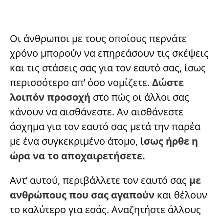
Οι άνθρωποι με τους οποίους περνάτε
χρόνο μπορούν να επηρεάσουν τις σκέψεις
και τις στάσεις σας για τον εαυτό σας, ίσως
περισσότερο απ’ όσο νομίζετε.
Δώστε
λοιπόν προσοχή
στο πώς οι άλλοι σας
κάνουν να αισθάνεστε. Αν αισθάνεστε
άσχημα για τον εαυτό σας μετά την παρέα
με ένα συγκεκριμένο άτομο, ί
σως ήρθε η
ώρα να το αποχαιρετήσετε.
Αντ’ αυτού, περιβάλλετε τον εαυτό σας
με
ανθρώπους που σας αγαπούν
και θέλουν
το καλύτερο για εσάς. Αναζητήστε άλλους