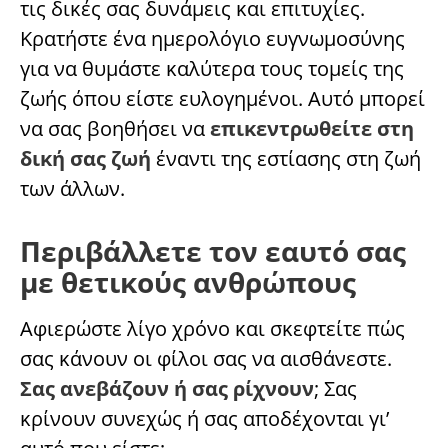
τις δικές σας δυνάμεις και επιτυχίες.
Κρατήστε ένα ημερολόγιο ευγνωμοσύνης
για να θυμάστε καλύτερα τους τομείς της
ζωής όπου είστε ευλογημένοι. Αυτό μπορεί
να σας βοηθήσει να
επικεντρωθείτε στη
δική σας ζωή
έναντι της εστίασης στη ζωή
των άλλων.
Περιβάλλετε τον εαυτό σας
με θετικούς ανθρώπους
Αφιερώστε λίγο χρόνο και σκεφτείτε πώς
σας κάνουν οι φίλοι σας να αισθάνεστε.
Σας ανεβάζουν ή σας ρίχνουν
; Σας
κρίνουν συνεχώς ή σας αποδέχονται γι’