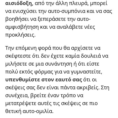
αισιόδοξη,
από την άλλη πλευρά, μπορεί
να ενισχύσει την αυτο-συμπόνια και να σας
βοηθήσει να ξεπεράσετε την αυτο-
αμφισβήτηση και να αναλάβετε νέες
προκλήσεις.
Την επόμενη φορά που θα αρχίσετε να
σκέφτεστε ότι δεν έχετε καμία δουλειά να
μιλήσετε σε μια συνάντηση ή ότι είστε
πολύ εκτός φόρμας για να γυμναστείτε,
υπενθυμίστε στον εαυτό σας
ότι οι
σκέψεις σας δεν είναι πάντα ακριβείς. Στη
συνέχεια, βρείτε έναν τρόπο να
μετατρέψετε αυτές τις σκέψεις σε πιο
θετική αυτο-ομιλία.