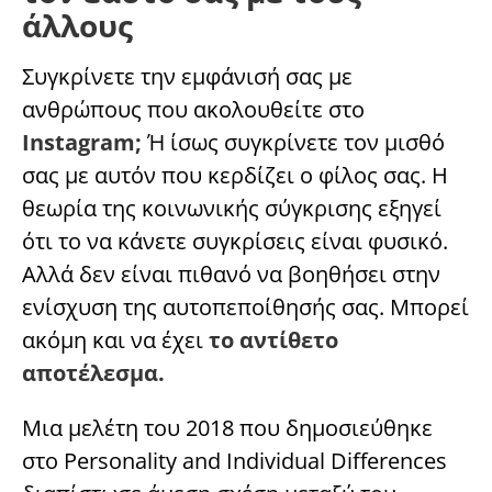
άλλους
Συγκρίνετε την εμφάνισή σας με
ανθρώπους που ακολουθείτε στο
Instagram;
Ή ίσως συγκρίνετε τον μισθό
σας με αυτόν που κερδίζει ο φίλος σας. Η
θεωρία της κοινωνικής σύγκρισης εξηγεί
ότι το να κάνετε συγκρίσεις είναι φυσικό.
Αλλά δεν είναι πιθανό να βοηθήσει στην
ενίσχυση της αυτοπεποίθησής σας. Μπορεί
ακόμη και να έχει
το αντίθετο
αποτέλεσμα.
Μια μελέτη του 2018 που δημοσιεύθηκε
στο Personality and Individual Differences