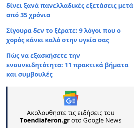
δίνει ξανά πανελλαδικές εξετάσεις μετά
από 35 χρόνια
Σίγουρα δεν το ξέρατε: 9 λόγοι που ο
χορός κάνει καλό στην υγεία σας
Πώς να εξασκήσετε την
ενσυνειδητότητα: 11 πρακτικά βήματα
και συμβουλές
Ακολουθήστε τις ειδήσεις του
Toendiaferon.gr
στο Google News