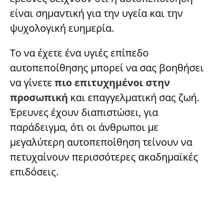
είναι σημαντική για την υγεία και την
ψυχολογική ευημερία.
Το να έχετε ένα υγιές επίπεδο
αυτοπεποίθησης μπορεί να σας βοηθήσει
να γίνετε
πιο επιτυχημένοι στην
προσωπική
και επαγγελματική σας ζωή.
Έρευνες έχουν διαπιστώσει, για
παράδειγμα, ότι οι άνθρωποι με
μεγαλύτερη αυτοπεποίθηση τείνουν να
πετυχαίνουν περισσότερες ακαδημαϊκές
επιδόσεις.