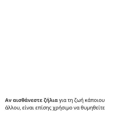
Αν αισθάνεστε ζήλια
για τη ζωή κάποιου
άλλου, είναι επίσης χρήσιμο να θυμηθείτε