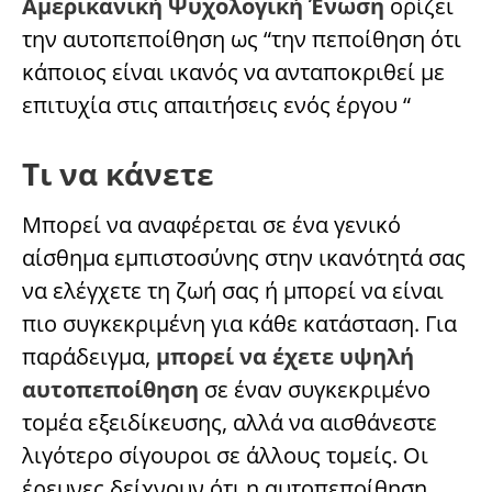
Αμερικανική Ψυχολογική Ένωση
ορίζει
την αυτοπεποίθηση ως “την πεποίθηση ότι
κάποιος είναι ικανός να ανταποκριθεί με
επιτυχία στις απαιτήσεις ενός έργου “
Τι να κάνετε
Μπορεί να αναφέρεται σε ένα γενικό
αίσθημα εμπιστοσύνης στην ικανότητά σας
να ελέγχετε τη ζωή σας ή μπορεί να είναι
πιο συγκεκριμένη για κάθε κατάσταση. Για
παράδειγμα,
μπορεί να έχετε υψηλή
αυτοπεποίθηση
σε έναν συγκεκριμένο
τομέα εξειδίκευσης, αλλά να αισθάνεστε
λιγότερο σίγουροι σε άλλους τομείς. Οι
έρευνες δείχνουν ότι η αυτοπεποίθηση