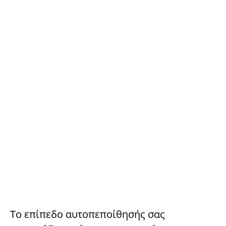
Το επίπεδο αυτοπεποίθησής σας