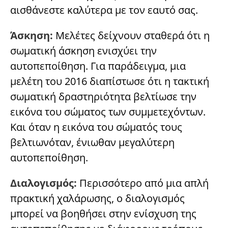
αισθάνεστε καλύτερα με τον εαυτό σας.
Άσκηση:
Μελέτες δείχνουν σταθερά ότι η
σωματική άσκηση ενισχύει την
αυτοπεποίθηση. Για παράδειγμα, μια
μελέτη του 2016 διαπίστωσε ότι η τακτική
σωματική δραστηριότητα βελτίωσε την
εικόνα του σώματος των συμμετεχόντων.
Και όταν η εικόνα του σώματός τους
βελτιωνόταν, ένιωθαν μεγαλύτερη
αυτοπεποίθηση.
Διαλογισμός:
Περισσότερο από μια απλή
πρακτική χαλάρωσης, ο διαλογισμός
μπορεί να βοηθήσει στην ενίσχυση της