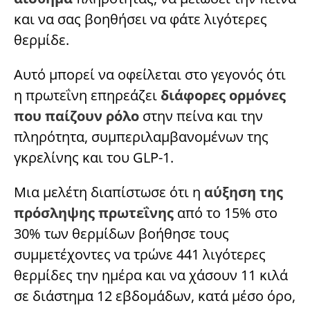
και να σας βοηθήσει να φάτε λιγότερες
θερμίδε.
Αυτό μπορεί να οφείλεται στο γεγονός ότι
η πρωτεΐνη επηρεάζει
διάφορες ορμόνες
που παίζουν ρόλο
στην πείνα και την
πληρότητα, συμπεριλαμβανομένων της
γκρελίνης και του GLP-1.
Μια μελέτη διαπίστωσε ότι η
αύξηση της
πρόσληψης πρωτεΐνης
από το 15% στο
30% των θερμίδων βοήθησε τους
συμμετέχοντες να τρώνε 441 λιγότερες
θερμίδες την ημέρα και να χάσουν 11 κιλά
σε διάστημα 12 εβδομάδων, κατά μέσο όρο,