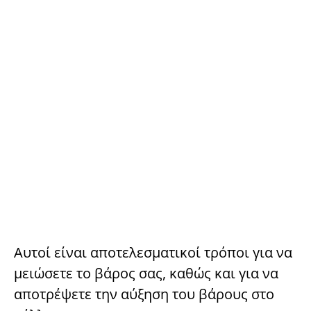
Αυτοί είναι αποτελεσματικοί τρόποι για να
μειώσετε το βάρος σας, καθώς και για να
αποτρέψετε την αύξηση του βάρους στο