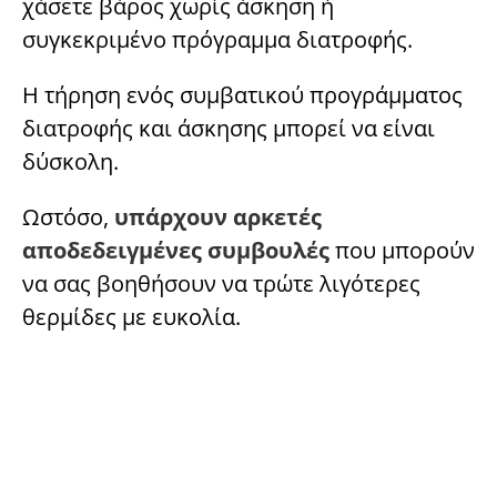
χάσετε βάρος χωρίς άσκηση ή
συγκεκριμένο πρόγραμμα διατροφής.
Η τήρηση ενός συμβατικού προγράμματος
διατροφής και άσκησης μπορεί να είναι
δύσκολη.
Ωστόσο,
υπάρχουν αρκετές
αποδεδειγμένες συμβουλές
που μπορούν
να σας βοηθήσουν να τρώτε λιγότερες
θερμίδες με ευκολία.