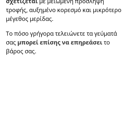
σχετίζεται
με μειωμένη πρόσληψη
τροφής, αυξημένο κορεσμό και μικρότερο
μέγεθος μερίδας.
Το πόσο γρήγορα τελειώνετε τα γεύματά
σας
μπορεί επίσης να επηρεάσει
το
βάρος σας.