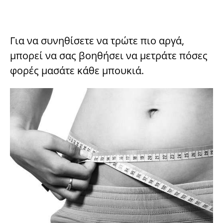
Για να συνηθίσετε να τρώτε πιο αργά,
μπορεί να σας βοηθήσει να μετράτε πόσες
φορές μασάτε κάθε μπουκιά.