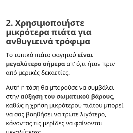
2. Χρησιμοποιήστε
μικρότερα πιάτα για
ανθυγιεινά τρόφιμα
Το τυπικό πιάτο φαγητού
είναι
μεγαλύτερο σήμερα
απ’ ό,τι ήταν πριν
από μερικές δεκαετίες.
Αυτή η τάση θα μπορούσε να συμβάλει
στην
αύξηση του σωματικού βάρους,
καθώς η χρήση μικρότερου πιάτου μπορεί
να σας βοηθήσει να τρώτε λιγότερο,
κάνοντας τις μερίδες να φαίνονται
μεγαλύτερες.