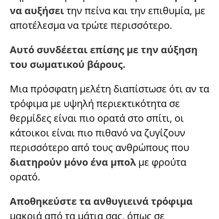
να αυξήσει
την πείνα και την επιθυμία, με
αποτέλεσμα να τρώτε περισσότερο.
Αυτό συνδέεται επίσης με την αύξηση
του σωματικού βάρους.
Μια πρόσφατη μελέτη διαπίστωσε ότι αν τα
τρόφιμα με υψηλή περιεκτικότητα σε
θερμίδες είναι πιο ορατά στο σπίτι, οι
κάτοικοι είναι πιο πιθανό να ζυγίζουν
περισσότερο από τους ανθρώπους που
διατηρούν μόνο ένα μπολ
με φρούτα
ορατό.
Αποθηκεύστε τα ανθυγιεινά τρόφιμα
μακριά από τα μάτια σας, όπως σε