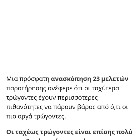
Μια πρόσφατη
ανασκόπηση 23 μελετών
παρατήρησης ανέφερε ότι οι ταχύτερα
τρώγοντες έχουν περισσότερες
πιθανότητες να πάρουν βάρος από ό,τι οι
πιο αργά τρώγοντες.
Οι ταχέως τρώγοντες είναι επίσης πολύ