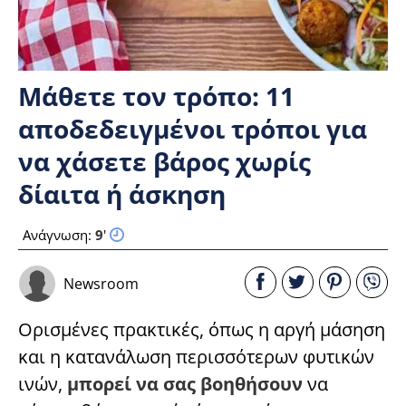
Μάθετε τον τρόπο: 11
αποδεδειγμένοι τρόποι για
να χάσετε βάρος χωρίς
δίαιτα ή άσκηση
Ανάγνωση:
9
'
Newsroom
Ορισμένες πρακτικές, όπως η αργή μάσηση
και η κατανάλωση περισσότερων φυτικών
ινών,
μπορεί να σας βοηθήσουν
να