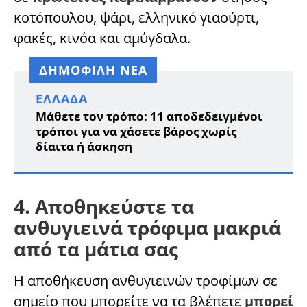
κοτόπουλου, ψάρι, ελληνικό γιαούρτι,
φακές, κινόα και αμύγδαλα.
ΔΗΜΟΦΙΛΗ ΝΕΑ
ΕΛΛΆΔΑ
Μάθετε τον τρόπο: 11 αποδεδειγμένοι
τρόποι για να χάσετε βάρος χωρίς
δίαιτα ή άσκηση
4. Αποθηκεύστε τα
ανθυγιεινά τρόφιμα μακριά
από τα μάτια σας
Η αποθήκευση ανθυγιεινών τροφίμων σε
σημείο που μπορείτε να τα βλέπετε
μπορεί