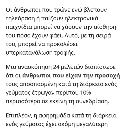
Οι άνθρωποι που τρώνε ενώ βλέπουν
τηλεόραση ή παίζουν ηλεκτρονικά
παιχνίδια μπορεί να χάσουν την αίσθηση
του πόσο έχουν φάει. Αυτό, με τη σειρά
του, μπορεί να προκαλέσει
υπερκατανάλωση τροφής.
Μια ανασκόπηση 24 μελετών διαπίστωσε
ότι ο
ι άνθρωποι που είχαν την προσοχή
τους αποσπασμένη κατά τη διάρκεια ενός
γεύματος έτρωγαν περίπου 10%
περισσότερο σε εκείνη τη συνεδρίαση.
Επιπλέον, η αφηρημάδα κατά τη διάρκεια
ενός γεύματος έχει ακόμη μεγαλύτερη