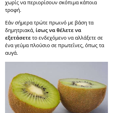
χωρίς να περιορίσουν σκόπιμα κάποια
τροφή.
Εάν σήμερα τρώτε πρωινό με βάση τα
δημητριακά,
ίσως να θέλετε να
εξετάσετε
το ενδεχόμενο να αλλάξετε σε
ένα γεύμα πλούσιο σε πρωτεΐνες, όπως τα
αυγά.