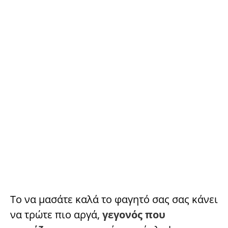
Το να μασάτε καλά το φαγητό σας σας κάνει
να τρώτε πιο αργά,
γεγονός που