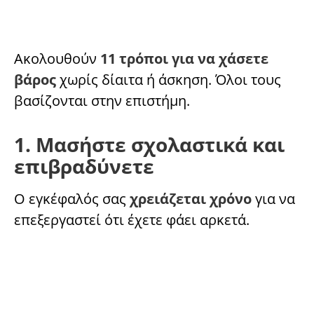
Ακολουθούν
11 τρόποι για να χάσετε
βάρος
χωρίς δίαιτα ή άσκηση. Όλοι τους
βασίζονται στην επιστήμη.
1. Μασήστε σχολαστικά και
επιβραδύνετε
Ο εγκέφαλός σας
χρειάζεται χρόνο
για να
επεξεργαστεί ότι έχετε φάει αρκετά.