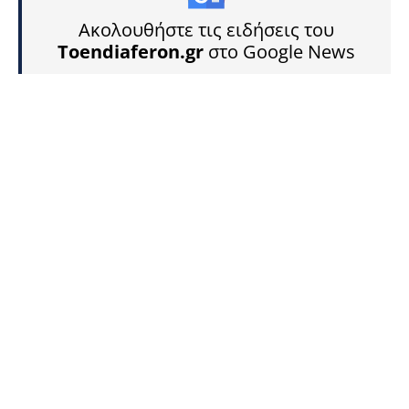
Ακολουθήστε τις ειδήσεις του
Toendiaferon.gr
στο Google News