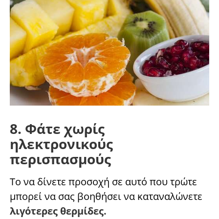
8. Φάτε χωρίς
ηλεκτρονικούς
περισπασμούς
Το να δίνετε προσοχή σε αυτό που τρώτε
μπορεί να σας βοηθήσει να καταναλώνετε
λιγότερες θερμίδες.