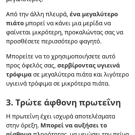
Από την άλλη πλευρά,
ένα μεγαλύτερο
πιάτο
μπορεί να κάνει μια μερίδα να
φαίνεται μικρότερη, προκαλώντας σας να
προσθέσετε περισσότερο φαγητό.
Μπορείτε να το χρησιμοποιήσετε αυτό
προς όφελός σας,
σερβίροντας υγιεινά
τρόφιμα
σε μεγαλύτερα πιάτα και λιγότερο
υγιεινά τρόφιμα σε μικρότερα πιάτα.
3. Τρώτε άφθονη πρωτεΐνη
Η πρωτεΐνη έχει ισχυρά αποτελέσματα
στην όρεξη.
Μπορεί να αυξήσει το
αίσθημα
πληρότητας, να μειώσει την πείνα