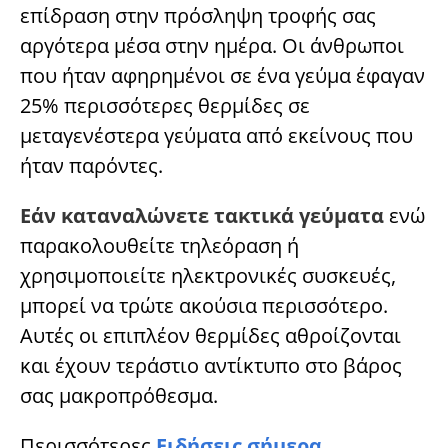
επίδραση στην πρόσληψη τροφής σας
αργότερα μέσα στην ημέρα. Οι άνθρωποι
που ήταν αφηρημένοι σε ένα γεύμα έφαγαν
25% περισσότερες θερμίδες σε
μεταγενέστερα γεύματα από εκείνους που
ήταν παρόντες.
Εάν καταναλώνετε τακτικά γεύματα
ενώ
παρακολουθείτε τηλεόραση ή
χρησιμοποιείτε ηλεκτρονικές συσκευές,
μπορεί να τρώτε ακούσια περισσότερο.
Αυτές οι επιπλέον θερμίδες αθροίζονται
και έχουν τεράστιο αντίκτυπο στο βάρος
σας μακροπρόθεσμα.
Περισσότερες
Ειδήσεις σήμερα