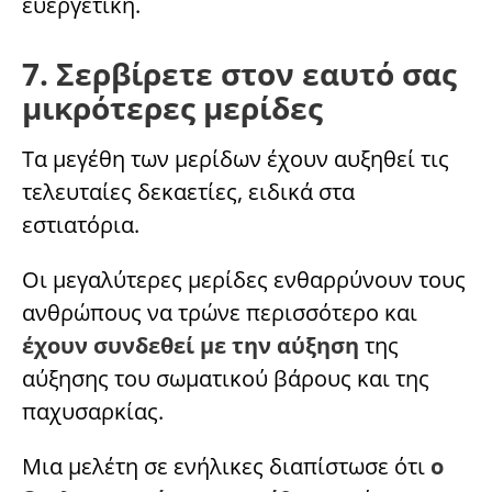
ευεργετική.
7. Σερβίρετε στον εαυτό σας
μικρότερες μερίδες
Τα μεγέθη των μερίδων έχουν αυξηθεί τις
τελευταίες δεκαετίες, ειδικά στα
εστιατόρια.
Οι μεγαλύτερες μερίδες ενθαρρύνουν τους
ανθρώπους να τρώνε περισσότερο και
έχουν συνδεθεί με την αύξηση
της
αύξησης του σωματικού βάρους και της
παχυσαρκίας.
Μια μελέτη σε ενήλικες διαπίστωσε ότι
ο