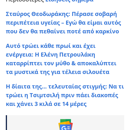
Σταύρος Θεοδωράκης: Πέρασε σοβαρή
περιπέτεια υγείας – Εγώ θα είμαι αυτός
που δεν θα πεθαίνει ποτέ από καρκίνο
Αυτό τρώει κάθε πρωί και έχει
ενέργεια: Η Ελένη Πετρουλάκη
καταρρίπτει τον μύθο & αποκαλύπτει
τα μυστικά της για τέλεια σιλουέτα
Η δίαιτα της… τελευταίας στιγμής: Να τι
τρώει η Τσιμτσιλή πριν πάει διακοπές
και χάνει 3 κιλά σε 14 μέρες