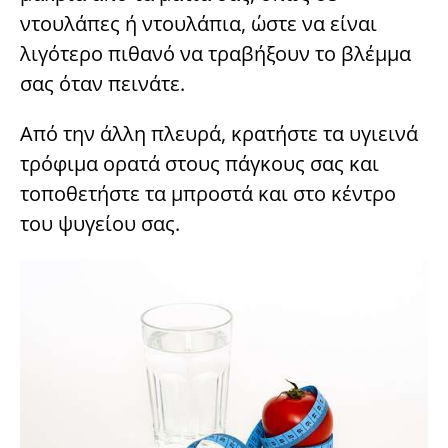
ντουλάπες ή ντουλάπια, ώστε να είναι
λιγότερο πιθανό να τραβήξουν το βλέμμα
σας όταν πεινάτε.
Από την άλλη πλευρά, κρατήστε τα υγιεινά
τρόφιμα ορατά στους πάγκους σας και
τοποθετήστε τα μπροστά και στο κέντρο
του ψυγείου σας.