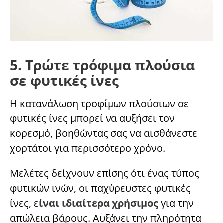
5. Τρώτε τρόφιμα πλούσια
σε φυτικές ίνες
Η κατανάλωση τροφίμων πλούσιων σε
φυτικές ίνες μπορεί να αυξήσει τον
κορεσμό, βοηθώντας σας να αισθάνεστε
χορτάτοι για περισσότερο χρόνο.
Μελέτες δείχνουν επίσης ότι ένας τύπος
φυτικών ινών, οι παχύρευστες φυτικές
ίνες, ε
ίναι ιδιαίτερα χρήσιμος
για την
απώλεια βάρους. Αυξάνει την πληρότητα