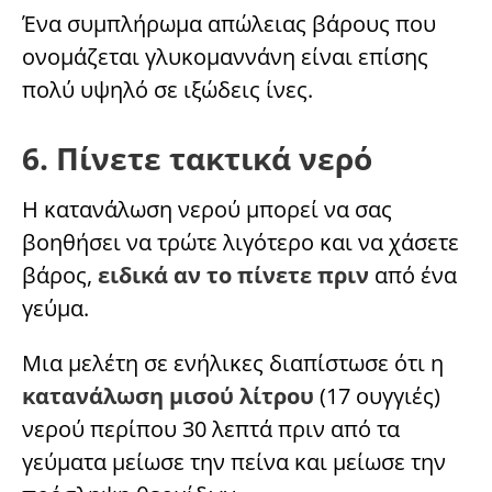
Ένα συμπλήρωμα απώλειας βάρους που
ονομάζεται γλυκομαννάνη είναι επίσης
πολύ υψηλό σε ιξώδεις ίνες.
6. Πίνετε τακτικά νερό
Η κατανάλωση νερού μπορεί να σας
βοηθήσει να τρώτε λιγότερο και να χάσετε
βάρος,
ειδικά αν το πίνετε πριν
από ένα
γεύμα.
Μια μελέτη σε ενήλικες διαπίστωσε ότι η
κατανάλωση μισού λίτρου
(17 ουγγιές)
νερού περίπου 30 λεπτά πριν από τα
γεύματα μείωσε την πείνα και μείωσε την