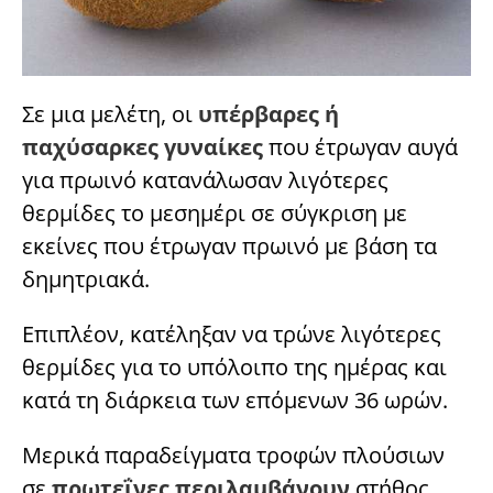
Σε μια μελέτη, οι
υπέρβαρες ή
παχύσαρκες γυναίκες
που έτρωγαν αυγά
για πρωινό κατανάλωσαν λιγότερες
θερμίδες το μεσημέρι σε σύγκριση με
εκείνες που έτρωγαν πρωινό με βάση τα
δημητριακά.
Επιπλέον, κατέληξαν να τρώνε λιγότερες
θερμίδες για το υπόλοιπο της ημέρας και
κατά τη διάρκεια των επόμενων 36 ωρών.
Μερικά παραδείγματα τροφών πλούσιων
σε
πρωτεΐνες περιλαμβάνουν
στήθος