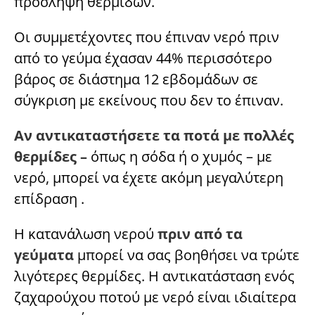
πρόσληψη θερμίδων.
Οι συμμετέχοντες που έπιναν νερό πριν
από το γεύμα έχασαν 44% περισσότερο
βάρος σε διάστημα 12 εβδομάδων σε
σύγκριση με εκείνους που δεν το έπιναν.
Αν αντικαταστήσετε τα ποτά με πολλές
θερμίδες –
όπως η σόδα ή ο χυμός – με
νερό, μπορεί να έχετε ακόμη μεγαλύτερη
επίδραση .
Η κατανάλωση νερού
πριν από τα
γεύματα
μπορεί να σας βοηθήσει να τρώτε
λιγότερες θερμίδες. Η αντικατάσταση ενός
ζαχαρούχου ποτού με νερό είναι ιδιαίτερα