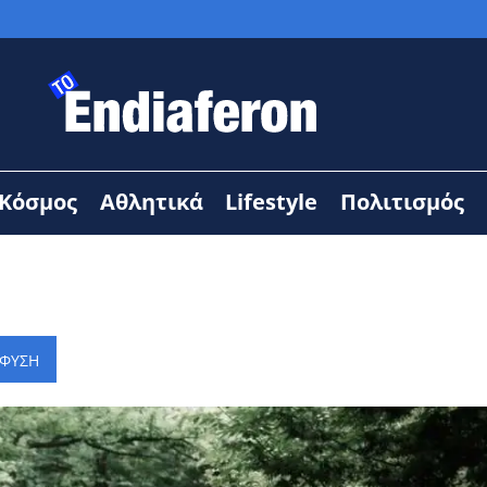
Κόσμος
Αθλητικά
Lifestyle
Πολιτισμός
ΦΥΣΗ