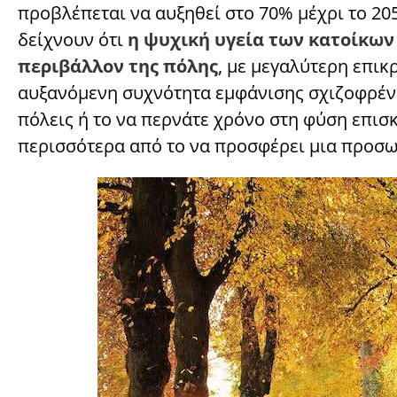
προβλέπεται να αυξηθεί στο 70% μέχρι το 20
δείχνουν ότι
η ψυχική υγεία των κατοίκων
περιβάλλον της πόλης
, με μεγαλύτερη επικ
αυξανόμενη συχνότητα εμφάνισης σχιζοφρένε
πόλεις ή το να περνάτε χρόνο στη φύση επισ
περισσότερα από το να προσφέρει μια προσωρ