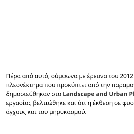
Πέρα από αυτό, σύμφωνα με έρευνα του 2012
πλεονέκτημα που προκύπτει από την παραμον
δημοσιεύθηκαν στο
Landscape and Urban P
εργασίας βελτιώθηκε και ότι η έκθεση σε φυ
άγχους και του μηρυκασμού.