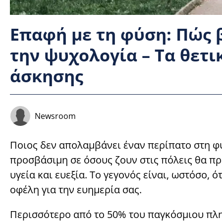
Επαφή με τη φύση: Πώς 
την ψυχολογία – Τα θετι
άσκησης
Newsroom
Ποιος δεν απολαμβάνει έναν περίπατο στη φύσ
προσβάσιμη σε όσους ζουν στις πόλεις θα πρ
υγεία και ευεξία. Το γεγονός είναι, ωστόσο, 
οφέλη για την ευημερία σας.
Περισσότερο από το 50% του παγκόσμιου πληθ