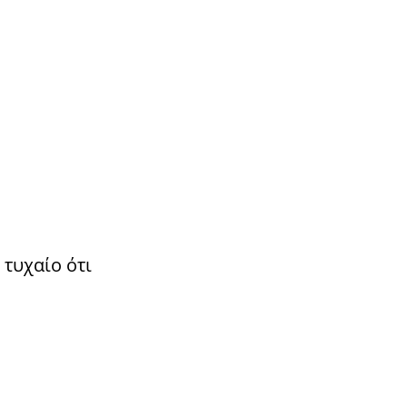
 τυχαίο ότι