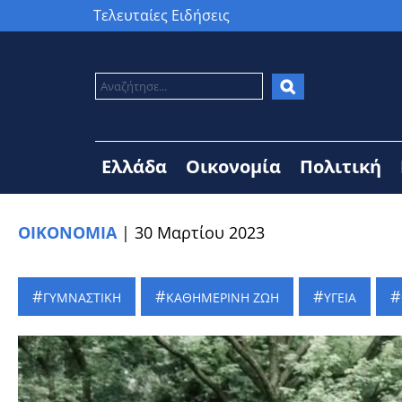
Τελευταίες Ειδήσεις
Ελλάδα
Οικονομία
Πολιτική
ΟΙΚΟΝΟΜΙΑ
|
30 Μαρτίου 2023
ΓΥΜΝΑΣΤΙΚΗ
ΚΑΘΗΜΕΡΙΝΗ ΖΩΗ
ΥΓΕΙΑ