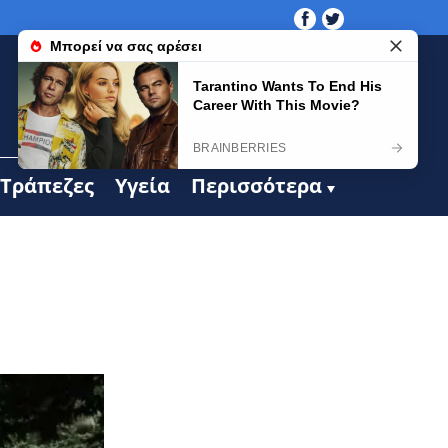
Τράπεζες
Υγεία
Περισσότερα