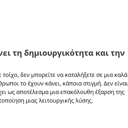
ει τη δημιουργικότητα και την
ε τοίχο, δεν μπορείτε να καταλήξετε σε μια καλά
ωποι το έχουν κάνει, κάποια στιγμή. Δεν είναι
έχει ως αποτέλεσμα μια επακόλουθη έξαρση της
τοποίηση μιας λειτουργικής λύσης.