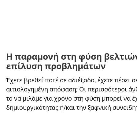
Η παραμονή στη φύση βελτιών
επίλυση προβλημάτων
Έχετε βρεθεί ποτέ σε αδιέξοδο, έχετε πέσει σ
αιτιολογημένη απόφαση; Οι περισσότεροι άνθρ
το να μιλάμε για χρόνο στη φύση μπορεί να 
δημιουργικότητας ή/και την ξαφνική συνειδη