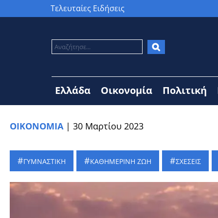
Τελευταίες Ειδήσεις
Ελλάδα
Οικονομία
Πολιτική
ΟΙΚΟΝΟΜΙΑ
|
30 Μαρτίου 2023
ΓΥΜΝΑΣΤΙΚΗ
ΚΑΘΗΜΕΡΙΝΗ ΖΩΗ
ΣΧΕΣΕΙΣ