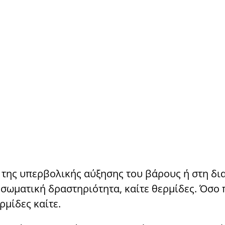
της υπερβολικής αύξησης του βάρους ή στη δι
 σωματική δραστηριότητα, καίτε θερμίδες. Όσο 
ρμίδες καίτε.