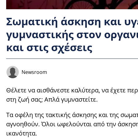
Σωματική άσκηση και υγε
γυμναστικής στον οργαν
και στις σχέσεις
Newsroom
Θέλετε να αισθάνεστε καλύτερα, να έχετε πε
στη ζωή σας; Απλά γυμναστείτε.
Τα οφέλη της τακτικής άσκησης και της σωματ
αγνοηθούν. Όλοι ωφελούνται από την άσκηση,
ικανότητα.