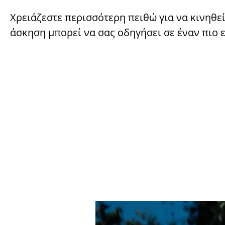
Χρειάζεστε περισσότερη πειθώ για να κινηθε
άσκηση μπορεί να σας οδηγήσει σε έναν πιο ε