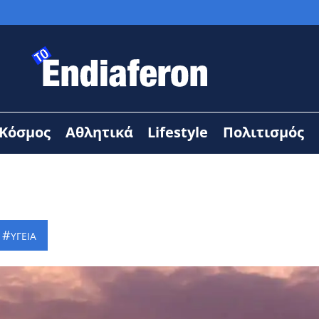
Κόσμος
Αθλητικά
Lifestyle
Πολιτισμός
ΥΓΕΙΑ