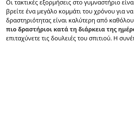
Οι τακτικές εξορμήσεις στο γυμναστήριο είνα
βρείτε ένα μεγάλο κομμάτι του χρόνου για ν
δραστηριότητας είναι καλύτερη από καθόλου.
πιο δραστήριοι κατά τη διάρκεια της ημέρ
επιταχύνετε τις δουλειές του σπιτιού. Η συνέπ