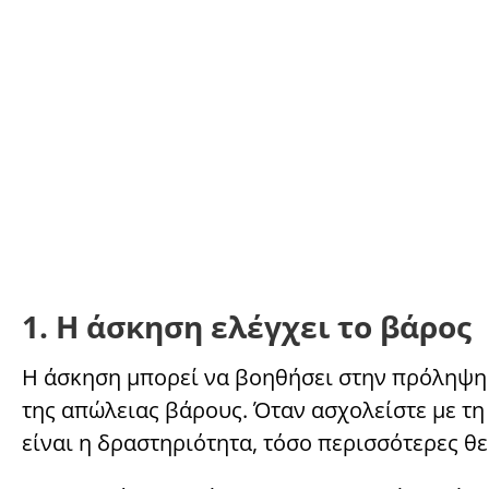
1. Η άσκηση ελέγχει το βάρος
Η άσκηση μπορεί να βοηθήσει στην πρόληψη 
της απώλειας βάρους. Όταν ασχολείστε με τη
είναι η δραστηριότητα, τόσο περισσότερες θε