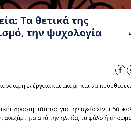
ία: Τα θετικά της
ισμό, την ψυχολογία
Α
ρισσότερη ενέργεια και ακόμη και να προσθέσετ
ικής δραστηριότητας για την υγεία είναι δύσκο
 ανεξάρτητα από την ηλικία, το φύλο ή τη σωμ