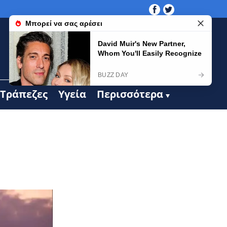
Τράπεζες
Υγεία
Περισσότερα