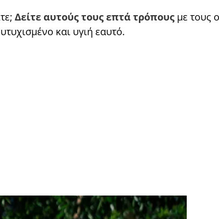
ίτε;
Δείτε αυτούς τους επτά τρόπους
με τους 
υτυχισμένο και υγιή εαυτό.