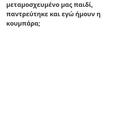
μεταμοσχευμένο μας παιδί,
παντρεύτηκε και εγώ ήμουν η
κουμπάρα;