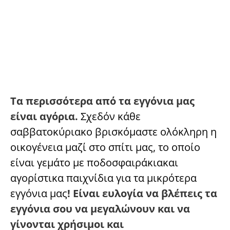
Τα περισσότερα από τα εγγόνια μας
είναι αγόρια.
Σχεδόν κάθε
σαββατοκύριακο βρισκόμαστε ολόκληρη η
οικογένεια μαζί στο σπίτι μας, το οποίο
είναι γεμάτο με ποδοσφαιράκιακαι
αγορίστικα παιχνίδια για τα μικρότερα
εγγόνια μας
! Είναι ευλογία να βλέπεις τα
εγγόνια σου να μεγαλώνουν και να
γίνονται χρήσιμοι και