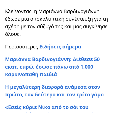
Κλείνοντας, η Μαριάννα Βαρδινογιάννη
έδωσε μια αποκαλυπτική συνέντευξη για τη
σχέση με τον σύζυγό της και μας συγκίνησε
όλους.
Περισσότερες
Ειδήσεις σήμερα
Μαριάννα Βαρδινογιάννη: Διέθεσε 50
εκατ. εuρώ, έσωσε πάνω από 1.000
καρκıνοπαθή παιδιά
Η μεγαλύτερη διαφορά ανάμεσα στον
πρώτο, τον δεύτερο και τον τρίτο γάμο
«Εσείς κύριε Νίκο από το σόι του