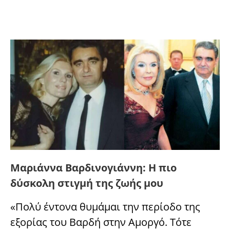
Μαριάννα Βαρδινογιάννη: Η πιο
δύσκολη στιγμή της ζωής μου
«Πολύ έντονα θυμάμαι την περίοδο της
εξορίας του Βαρδή στην Αμοργό. Τότε