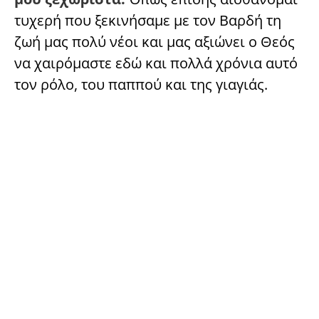
τυχερή που ξεκινήσαμε με τον Βαρδή τη
ζωή μας πολύ νέοι και μας αξιώνει ο Θεός
να χαιρόμαστε εδώ και πολλά χρόνια αυτό
τον ρόλο, του παππού και της γιαγιάς.