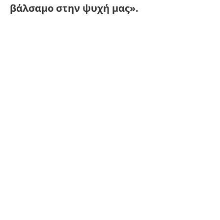
βάλσαμο στην ψυχή μας».