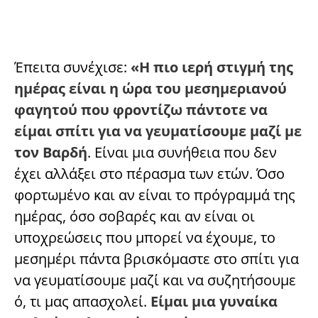
Έπειτα συνέχισε:
«Η πιο ιερή στιγμή της
ημέρας είναι η ώρα του μεσημεριανού
φαγητού που φροντίζω πάντοτε να
είμαι σπίτι για να γευματίσουμε μαζί με
τον Βαρδή
. Είναι μια συνήθεια που δεν
έχει αλλάξει στο πέρασμα των ετών. Όσο
φορτωμένο και αν είναι το πρόγραμμά της
ημέρας, όσο σοβαρές και αν είναι οι
υποχρεώσεις που μπορεί να έχουμε, το
μεσημέρι πάντα βρισκόμαστε στο σπίτι για
να γευματίσουμε μαζί και να συζητήσουμε
ό, τι μας απασχολεί.
Είμαι μια γυναίκα