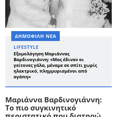
ΔΗΜΟΦΙΛΗ ΝΕΑ
LIFESTYLE
Εξομολόγηση Μαριάννας
Βαρδινογιάννη: «Μας έδιναν οι
γείτονες γάλα, μέναμε σε σπίτι χωρίς
ηλεκτρικό, πλημμυρισμένοι από
αγάπη»
Μαριάννα Βαρδινογιάννη:
Το πιο συγκινητικό
περιστατικό που διατηρώ