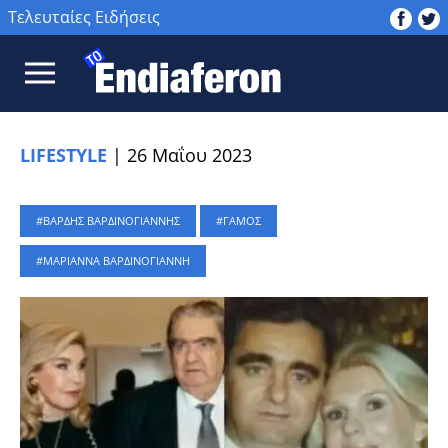
Τελευταίες Ειδήσεις
LIFESTYLE
|
26 Μαΐου 2023
ΒΑΡΔΗΣ ΒΑΡΔΙΝΟΓΙΑΝΝΗΣ
ΓΑΜΟΣ
ΜΑΡΙΑΝΝΑ ΒΑΡΔΙΝΟΓΙΑΝΝΗ