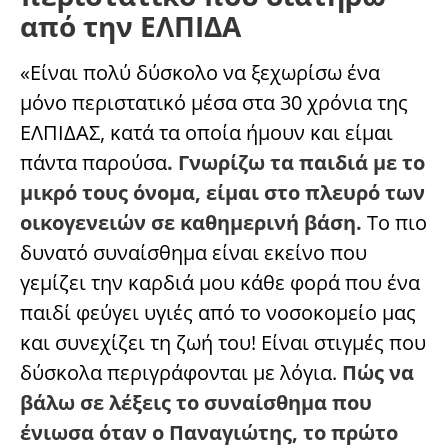
από την ΕΛΠΙΔΑ
«Είναι πολύ δύσκολο να ξεχωρίσω ένα
μόνο περιστατικό μέσα στα 30 χρόνια της
ΕΛΠΙΔΑΣ, κατά τα οποία ήμουν και είμαι
πάντα παρούσα
. Γνωρίζω τα παιδιά με το
μικρό τους όνομα, είμαι στο πλευρό των
οικογενειών σε καθημερινή βάση.
Το πιο
δυνατό συναίσθημα είναι εκείνο που
γεμίζει την καρδιά μου κάθε φορά που ένα
παιδί φεύγει υγιές από το νοσοκομείο μας
και συνεχίζει τη ζωή του! Είναι στιγμές που
δύσκολα περιγράφονται με λόγια.
Πώς να
βάλω σε λέξεις το συναίσθημα που
ένιωσα όταν ο Παναγιώτης, το πρώτο