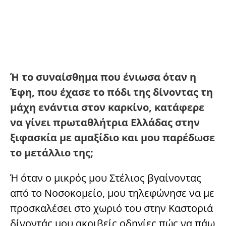
Ή το συναίσθημα που ένιωσα όταν η
Έφη, που έχασε το πόδι της δίνοντας τη
μάχη ενάντια στον καρκίνο, κατάφερε
να γίνει πρωταθλήτρια Ελλάδας στην
ξιφασκία με αμαξίδιο και μου παρέδωσε
το μετάλλιο της;
Ή όταν ο μικρός μου Στέλιος βγαίνοντας
από το Νοσοκομείο, μου τηλεφώνησε να με
προσκαλέσει στο χωριό του στην Καστοριά
δίνοντάς μου ακριβείς οδηγίες πώς να πάω