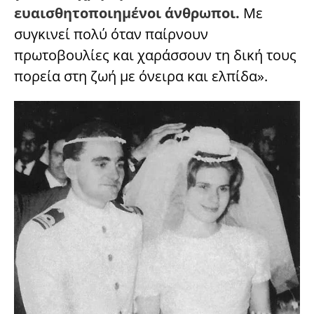
ευαισθητοποιημένοι άνθρωποι.
Με
συγκινεί πολύ όταν παίρνουν
πρωτοβουλίες και χαράσσουν τη δική τους
πορεία στη ζωή με όνειρα και ελπίδα».