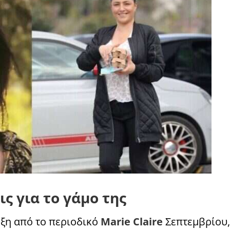
ς για το γάμο της
ξη από το περιοδικό
Marie Claire
Σεπτεμβρίου,