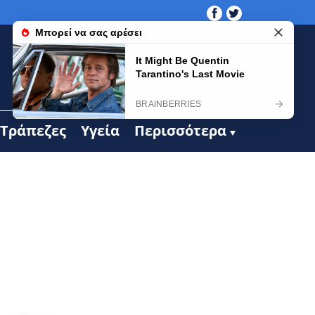
Τράπεζες
Υγεία
Περισσότερα