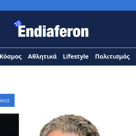
Κόσμος
Αθλητικά
Lifestyle
Πολιτισμός
ΑΜΟΣ