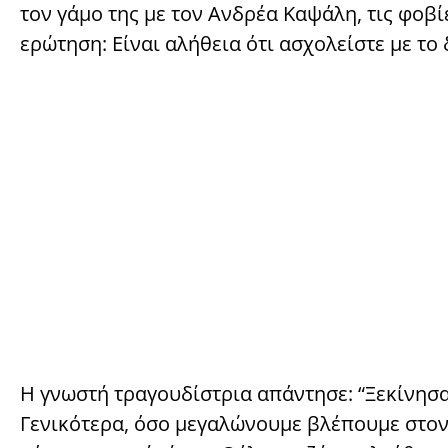
τον γάμο της με τον Ανδρέα Καψάλη, τις φοβίε
ερώτηση: Είναι αλήθεια ότι ασχολείστε με το 
Η γνωστή τραγουδίστρια απάντησε: “Ξεκίνησ
Γενικότερα, όσο μεγαλώνουμε βλέπουμε στο