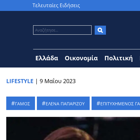
Τελευταίες Ειδήσεις
Ελλάδα
Οικονομία
Πολιτική
LIFESTYLE
|
9 Μαΐου 2023
ΓΑΜΟΣ
ΕΛΕΝΑ ΠΑΠΑΡΙΖΟΥ
ΕΠΙΤΥΧΗΜΕΝΟΣ Γ