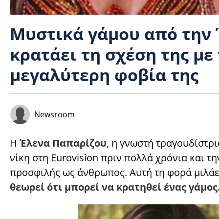
Μυστικά γάμου από την 
κρατάει τη σχέση της με
μεγαλύτερη φοβία της
Newsroom
Η
Έλενα Παπαρίζου
, η γνωστή τραγουδίστρ
νίκη στη Eurovision πριν πολλά χρόνια και τ
προσφιλής ως άνθρωπος. Αυτή τη φορά μιλάει
θεωρεί ότι μπορεί να κρατηθεί ένας γάμος