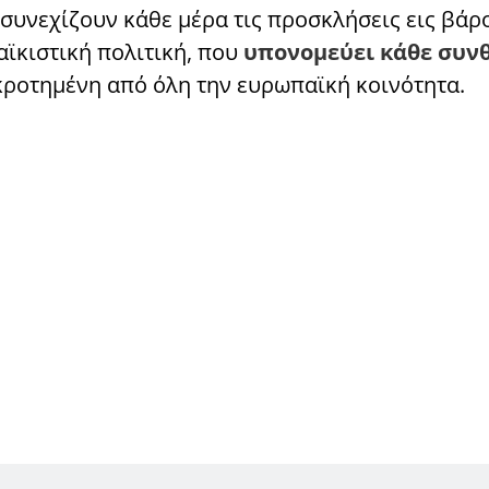
 συνεχίζουν κάθε μέρα τις προσκλήσεις εις βάρ
αϊκιστική πολιτική, που
υπονομεύει κάθε συν
γκροτημένη από όλη την ευρωπαϊκή κοινότητα.