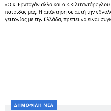
«Ο κ. Ερντογάν αλλά και ο κ.Κιλιτσντάρογλου
πατρίδας μας. Η απάντηση σε αυτή την εθνολ
γειτονίας με την Ελλάδα, πρέπει να είναι συ
ΔΗΜΟΦΙΛΗ ΝΕΑ