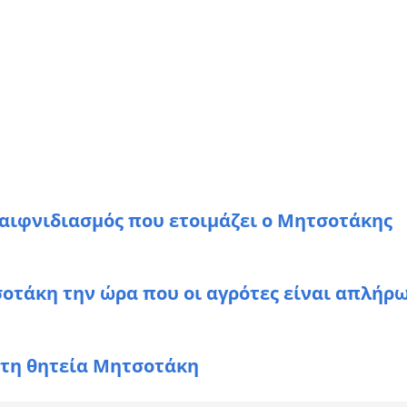
ς αιφνιδιασμός που ετοιμάζει ο Μητσοτάκης
τάκη την ώρα που οι αγρότες είναι απλήρω
ίτη θητεία Μητσοτάκη