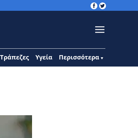
Τράπεζες
Υγεία
Περισσότερα