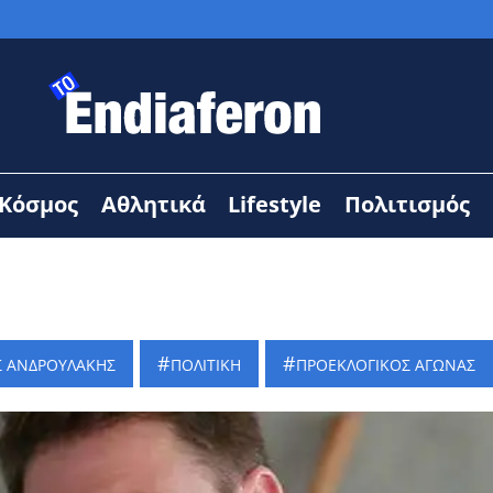
Κόσμος
Αθλητικά
Lifestyle
Πολιτισμός
Σ ΑΝΔΡΟΥΛΑΚΗΣ
ΠΟΛΙΤΙΚΗ
ΠΡΟΕΚΛΟΓΙΚΟΣ ΑΓΩΝΑΣ