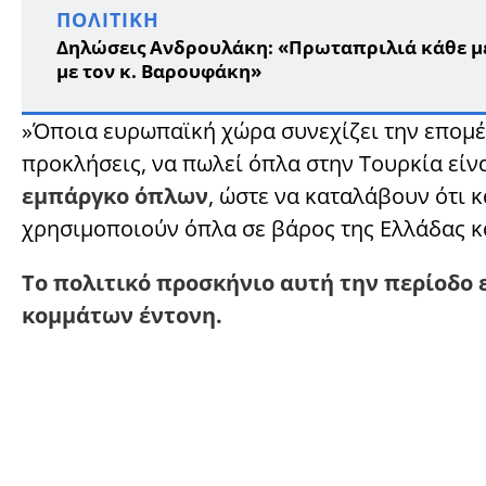
ΠΟΛΙΤΙΚΉ
Δηλώσεις Ανδρουλάκη: «Πρωταπριλιά κάθε μέ
με τον κ. Βαρουφάκη»
»Όποια ευρωπαϊκή χώρα συνεχίζει την επομέ
προκλήσεις, να πωλεί όπλα στην Τουρκία είν
εμπάργκο όπλων
, ώστε να καταλάβουν ότι 
χρησιμοποιούν όπλα σε βάρος της Ελλάδας κ
Το πολιτικό προσκήνιο αυτή την περίοδο 
κομμάτων έντονη.