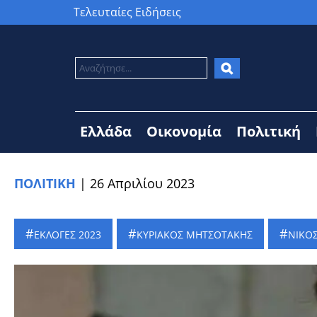
Τελευταίες Ειδήσεις
Ελλάδα
Οικονομία
Πολιτική
ΠΟΛΙΤΙΚΗ
|
26 Απριλίου 2023
ΕΚΛΟΓΕΣ 2023
ΚΥΡΙΑΚΟΣ ΜΗΤΣΟΤΑΚΗΣ
ΝΙΚΟ