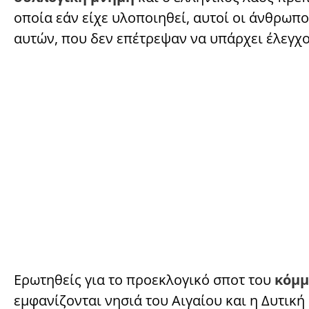
οποία εάν είχε υλοποιηθεί, αυτοί οι άνθρωπο
αυτών, που δεν επέτρεψαν να υπάρχει έλεγχο
Ερωτηθείς για το προεκλογικό σποτ του
κόμμ
εμφανίζονται νησιά του Αιγαίου και η Δυτική