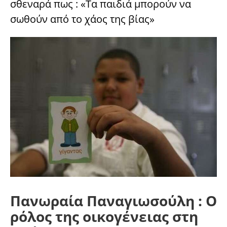
σθεναρά πως : «Τα παιδιά μπορούν να
σωθούν από το χάος της βίας»
Πανωραία Παναγιωσούλη : Ο
ρόλος της οικογένειας στη