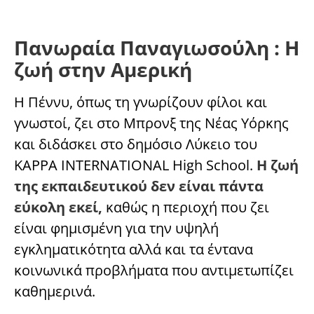
Πανωραία Παναγιωσούλη : Η
ζωή στην Αμερική
Η Πέννυ, όπως τη γνωρίζουν φίλοι και
γνωστοί, ζει στο Μπρονξ της Νέας Υόρκης
και διδάσκει στο δημόσιο Λύκειο του
KAPPA INTERNATIONAL High School.
Η ζωή
της εκπαιδευτικού δεν είναι πάντα
εύκολη εκεί,
καθώς η περιοχή που ζει
είναι φημισμένη για την υψηλή
εγκληματικότητα αλλά και τα έντανα
κοινωνικά προβλήματα που αντιμετωπίζει
καθημερινά.