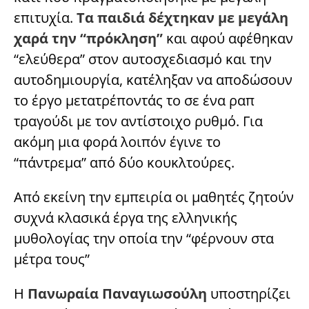
επιτυχία.
Τα παιδιά δέχτηκαν με μεγάλη
χαρά την “πρόκληση”
και αφού αφέθηκαν
“ελεύθερα” στον αυτοσχεδιασμό και την
αυτοδημιουργία, κατέληξαν να αποδώσουν
το έργο μετατρέποντάς το σε ένα ραπ
τραγούδι με τον αντίστοιχο ρυθμό. Για
ακόμη μια φορά λοιπόν έγινε το
“πάντρεμα” από δύο κουκλτούρες.
Από εκείνη την εμπειρία οι μαθητές ζητούν
συχνά κλασικά έργα της ελληνικής
μυθολογίας την οποία την “φέρνουν στα
μέτρα τους”
Η
Πανωραία Παναγιωσούλη
υποστηρίζει