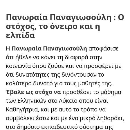
Πανωραία Παναγιωσούλη : Ο
στόχος, το όνειρο και η
ελπίδα
Η
Πανωραία Παναγιωσούλη
αποφάσισε
ότι ήθελε να κάνει τη διαφορά στην
κοινωνία όπου ζούσε και να προσφέρει με
ότι δυνατότητες της δινόντουσαν το
καλύτερο δυνατό για τους μαθητές της.
Έβαλε ως στόχο να
προσθέσει το μάθημα
των Ελληνικών στο Λύκειο όπου είναι
Καθηγήτρια, και με αυτό το τρόπο να
συμβάλεει έστω και με ένα μικρό ληθαράκι,
στο δημόσιο εκπαιδευτικό σύστημα της