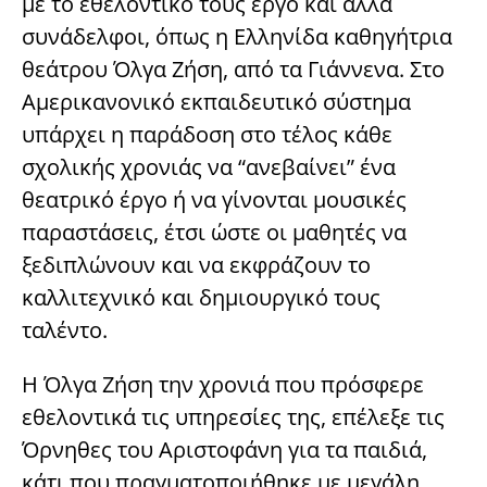
με το εθελοντικό τους έργο και άλλα
συνάδελφοι, όπως η Ελληνίδα καθηγήτρια
θεάτρου Όλγα Ζήση, από τα Γιάννενα. Στο
Αμερικανονικό εκπαιδευτικό σύστημα
υπάρχει η παράδοση στο τέλος κάθε
σχολικής χρονιάς να “ανεβαίνει” ένα
θεατρικό έργο ή να γίνονται μουσικές
παραστάσεις, έτσι ώστε οι μαθητές να
ξεδιπλώνουν και να εκφράζουν το
καλλιτεχνικό και δημιουργικό τους
ταλέντο.
Η Όλγα Ζήση την χρονιά που πρόσφερε
εθελοντικά τις υπηρεσίες της, επέλεξε τις
Όρνηθες του Αριστοφάνη για τα παιδιά,
κάτι που πραγματοποιήθηκε με μεγάλη