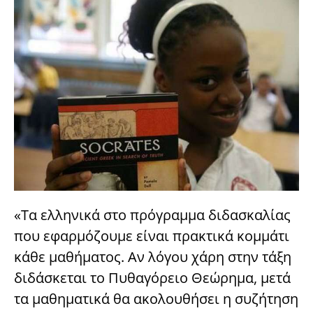
«Τα ελληνικά στο πρόγραμμα διδασκαλίας
που εφαρμόζουμε είναι πρακτικά κομμάτι
κάθε μαθήματος. Αν λόγου χάρη στην τάξη
διδάσκεται το Πυθαγόρειο Θεώρημα, μετά
τα μαθηματικά θα ακολουθήσει η συζήτηση