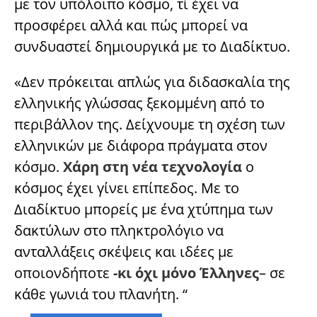
με τον υπόλοιπο κόσμο, τί έχει να
προσφέρει αλλά και πώς μπορεί να
συνδυαστεί δημιουργικά με το Διαδίκτυο.
«Δεν πρόκειται απλώς για διδασκαλία της
ελληνικής γλώσσας ξεκομμένη από το
περιβάλλον της. Δείχνουμε τη σχέση των
ελληνικών με διάφορα πράγματα στον
κόσμο.
Χάρη στη νέα τεχνολογία
ο
κόσμος έχει γίνει επίπεδος. Με το
Διαδίκτυο μπορείς με ένα χτύπημα των
δακτύλων στο πληκτρολόγιο να
ανταλλάξεις σκέψεις και ιδέες με
οποιονδήποτε
-κι όχι μόνο Έλληνες
– σε
κάθε γωνιά του πλανήτη. “