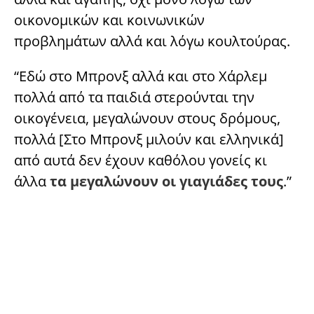
οικονομικών και κοινωνικών
προβλημάτων αλλά και λόγω κουλτούρας.
“Εδώ στο Μπρονξ αλλά και στο Χάρλεμ
πολλά από τα παιδιά στερούνται την
οικογένεια, μεγαλώνουν στους δρόμους,
πολλά [Στο Μπρονξ μιλούν και ελληνικά]
από αυτά δεν έχουν καθόλου γονείς κι
άλλα
τα μεγαλώνουν οι γιαγιάδες τους
.”