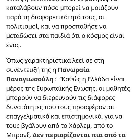
καταλάβουν πόσο μπορεί να μοιάζουν
παρά τη διαφορετικότητά τους, οι
πολιτισμοί, και να προσπαθήσε να
μεταδώσει στα παιδιά ότι ο κόσμος είναι
ένας.
Όπως χαρακτηριστικά λεεί σε στη
συνέντευξή της η
Πανωραία
Παναγιωσούλη
: “Καθώς η Ελλάδα είναι
μέρος της Ευρωπαϊκής Ενωσης, οι μαθητές
μπορούν να διερευνούν τις διάφορες
δυνατότητες που τους προσφέρονται
επαγγελματικά και επιστημονικά, για να
τους βγάλουν από το Χάρλεμ, από το
Μπρονξ.
Δεν περιορίζονται πια από τα