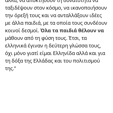
άλλα, να αποκτήσουν τη δυνατότητα να
ταξιδέψουν στον κόσμο, να ικανοποιήσουν
την όρεξή τους και να ανταλλάξουν ιδέες
με άλλα παιδιά, με τα οποία τους συνδέουν
κοινοί δεσμοί.
Όλα τα παιδιά θέλουν να
μάθουν από τη φύση τους. Έτσι, τα
ελληνικά έγιναν η δεύτερη γλώσσα τους,
όχι μόνο γιατί είμαι Ελληνίδα αλλά και για
τη δόξα της Ελλάδας και του πολιτισμού
της.”