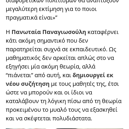
διαφορετικών πολιτισμών θα αναπτύξουν
μεγαλύτερη εκτίμηση για το ποιοι
πραγματικά είναι»”
Η
Πανωταία Παναγιωσούλη
καταφέρνει
κάτι ακόμη σημαντικό που δεν
παρατηρείται συχνά σε εκπαιδευτικό. Ως
μαθηματικός δεν αρκείται απλώς στο να
εξηγήσει μία ακόμη θεωρία, αλλά
“πιάνεται” από αυτή, και
δημιουργεί εκ
νέου συζήτηση
με τους μαθητές της, έτσι
ώστε να μπορούν και οι ίδιοι να
καταλάβουν τη λόγικη πίσω από τη θεωρία
προκειμένου το μυαλό τους να εξασκηθεί
και να σκέφτεται πολυδιάστατα.