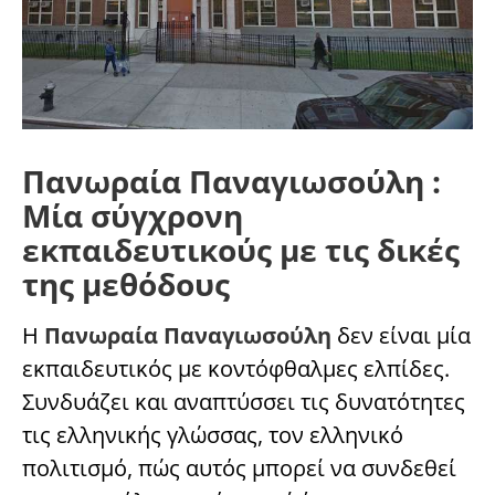
Πανωραία Παναγιωσούλη :
Μία σύγχρονη
εκπαιδευτικούς με τις δικές
της μεθόδους
Η
Πανωραία Παναγιωσούλη
δεν είναι μία
εκπαιδευτικός με κοντόφθαλμες ελπίδες.
Συνδυάζει και αναπτύσσει τις δυνατότητες
τις ελληνικής γλώσσας, τον ελληνικό
πολιτισμό, πώς αυτός μπορεί να συνδεθεί