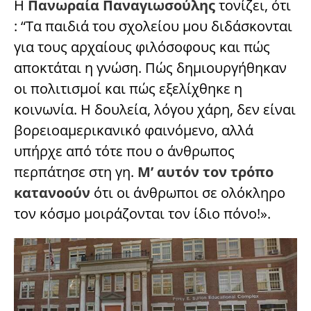
Η
Πανωραία Παναγιωσούλης
τονίζει, ότι
: “Τα παιδιά του σχολείου μου διδάσκονται
για τους αρχαίους φιλόσοφους και πώς
αποκτάται η γνώση. Πώς δημιουργήθηκαν
οι πολιτισμοί και πώς εξελίχθηκε η
κοινωνία. Η δουλεία, λόγου χάρη, δεν είναι
βορειοαμερικανικό φαινόμενο, αλλά
υπήρχε από τότε που ο άνθρωπος
περπάτησε στη γη.
Μ’ αυτόν τον τρόπο
κατανοούν
ότι οι άνθρωποι σε ολόκληρο
τον κόσμο μοιράζονται τον ίδιο πόνο!».