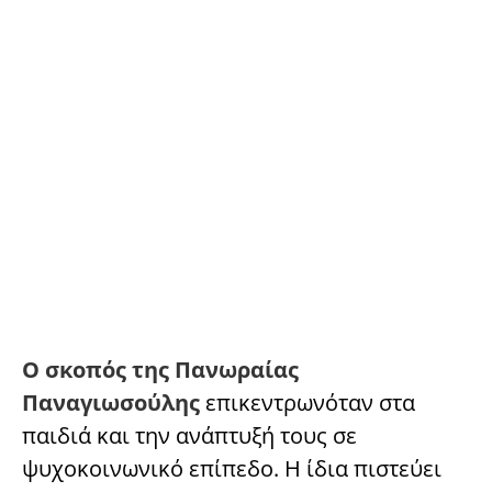
Ο σκοπός της Πανωραίας
Παναγιωσούλης
επικεντρωνόταν στα
παιδιά και την ανάπτυξή τους σε
ψυχοκοινωνικό επίπεδο. Η ίδια πιστεύει