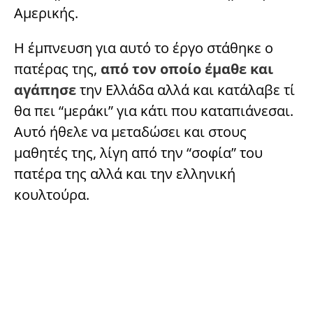
Αμερικής.
Η έμπνευση για αυτό το έργο στάθηκε ο
πατέρας της,
από τον οποίο έμαθε και
αγάπησε
την Ελλάδα αλλά και κατάλαβε τί
θα πει “μεράκι” για κάτι που καταπιάνεσαι.
Αυτό ήθελε να μεταδώσει και στους
μαθητές της, λίγη από την “σοφία” του
πατέρα της αλλά και την ελληνική
κουλτούρα.