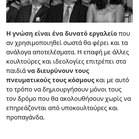
Η γνώση είναι ένα δυνατό εργαλείο
που
αν χρησιμοποιηθεί σωστά θα φέρει και τα
ανάλογα αποτελέσματα. Η επαφή με άλλες
κουλτούρες και ιδεολογίες επιτρέπει στα
παιδιά
να διευρύνουν τους
πνευματικούς τους κόσμους
και με αυτό
το τρόπο να δημιουργήσουν μόνοι τους
τον δρόμο που θα ακολουθήσουν χωρίς να
επηρεάζονται από υποκουλτούρες και
προπαγάνδα.