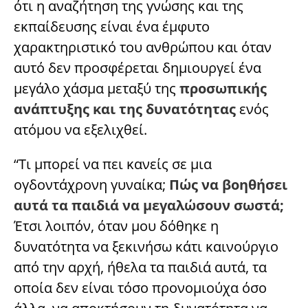
ότι η αναζήτηση της γνώσης και της
εκπαίδευσης είναι ένα έμφυτο
χαρακτηριστικό του ανθρώπου και όταν
αυτό δεν προσφέρεται δημιουργεί ένα
μεγάλο χάσμα μεταξύ της
προσωπικής
ανάπτυξης και της δυνατότητας
ενός
ατόμου να εξελιχθεί.
“Τι μπορεί να πει κανείς σε μια
ογδοντάχρονη γυναίκα;
Πώς να βοηθήσει
αυτά τα παιδιά να μεγαλώσουν σωστά;
Έτσι λοιπόν, όταν μου δόθηκε η
δυνατότητα να ξεκινήσω κάτι καινούργιο
από την αρχή, ήθελα τα παιδιά αυτά, τα
οποία δεν είναι τόσο προνομιούχα όσο