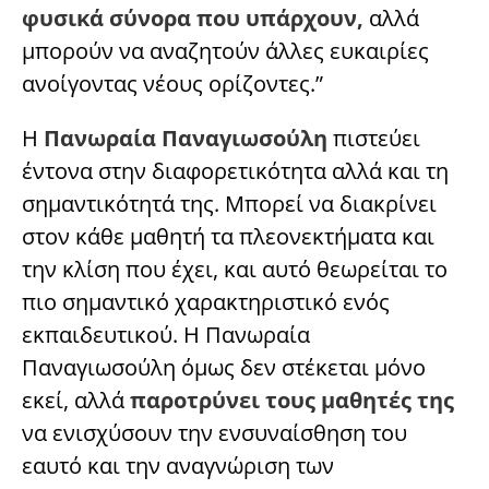
φυσικά σύνορα που υπάρχουν,
αλλά
μπορούν να αναζητούν άλλες ευκαιρίες
ανοίγοντας νέους ορίζοντες.”
Η
Πανωραία Παναγιωσούλη
πιστεύει
έντονα στην διαφορετικότητα αλλά και τη
σημαντικότητά της. Μπορεί να διακρίνει
στον κάθε μαθητή τα πλεονεκτήματα και
την κλίση που έχει, και αυτό θεωρείται το
πιο σημαντικό χαρακτηριστικό ενός
εκπαιδευτικού. Η Πανωραία
Παναγιωσούλη όμως δεν στέκεται μόνο
εκεί, αλλά
παροτρύνει τους μαθητές της
να ενισχύσουν την ενσυναίσθηση του
εαυτό και την αναγνώριση των