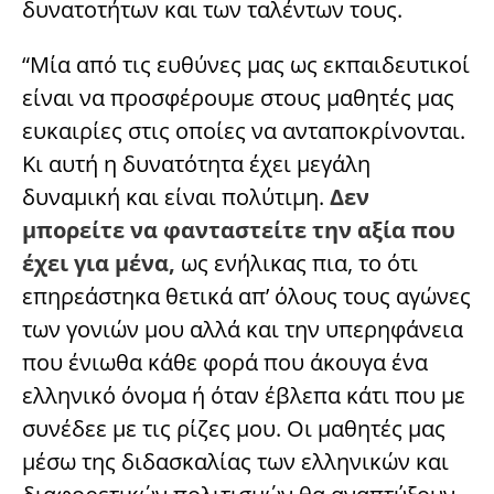
δυνατοτήτων και των ταλέντων τους.
“Μία από τις ευθύνες μας ως εκπαιδευτικοί
είναι να προσφέρουμε στους μαθητές μας
ευκαιρίες στις οποίες να ανταποκρίνονται.
Κι αυτή η δυνατότητα έχει μεγάλη
δυναμική και είναι πολύτιμη.
Δεν
μπορείτε να φανταστείτε την αξία που
έχει για μένα,
ως ενήλικας πια, το ότι
επηρεάστηκα θετικά απ’ όλους τους αγώνες
των γονιών μου αλλά και την υπερηφάνεια
που ένιωθα κάθε φορά που άκουγα ένα
ελληνικό όνομα ή όταν έβλεπα κάτι που με
συνέδεε με τις ρίζες μου. Οι μαθητές μας
μέσω της διδασκαλίας των ελληνικών και