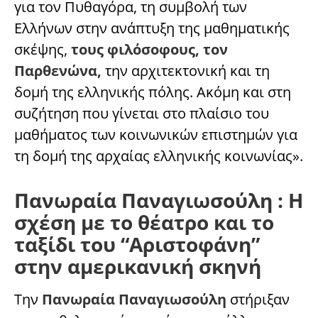
για τον Πυθαγόρα, τη συμβολή των
Ελλήνων στην ανάπτυξη της μαθηματικής
σκέψης,
τους φιλόσοφους, τον
Παρθενώνα,
την αρχιτεκτονική και τη
δομή της ελληνικής πόλης. Ακόμη και στη
συζήτηση που γίνεται στο πλαίσιο του
μαθήματος των κοινωνικών επιστημών για
τη δομή της αρχαίας ελληνικής κοινωνίας».
Πανωραία Παναγιωσούλη : Η
σχέση με το θέατρο και το
ταξίδι του “Αριστοφάνη”
στην αμερικανική σκηνή
Την
Πανωραία Παναγιωσούλη
στήριξαν