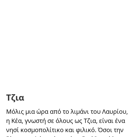
Τζια
Μόλις μια ώρα από το λιμάνι του Λαυρίου,
η Κέα, γνωστή σε όλους ως Τζια, είναι ένα
νησί κοσμοπολίτικο και φιλικό. Όσοι την