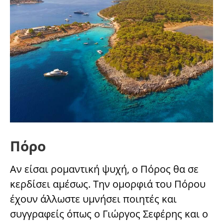
Πόρο
Αν είσαι ρομαντική ψυχή, ο Πόρος θα σε
κερδίσει αμέσως. Την ομορφιά του Πόρου
έχουν άλλωστε υμνήσει ποιητές και
συγγραφείς όπως ο Γιώργος Σεφέρης και ο