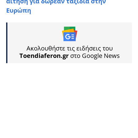
αίτηση για δωρεάν ταξίδια στην
Ευρώπη
Ακολουθήστε τις ειδήσεις του
Toendiaferon.gr
στο Google News