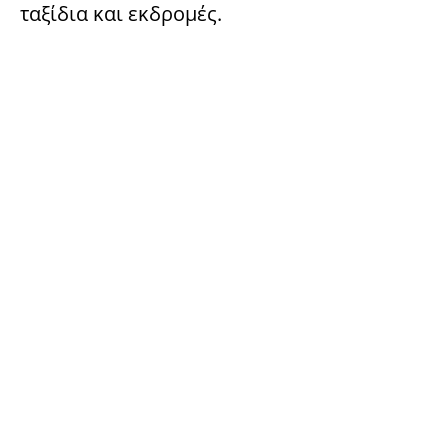
ταξίδια και εκδρομές.