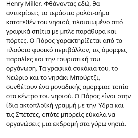
Henry Miller. Φθάνοντας εδώ, θα
αντικρίσεις το τεράστιο ρολόι-σήμα
κατατεθέν του νησιού, πλαισιωμένο από
γραφικά σπίτια με μπλε παράθυρα και
πόρτες. Ο Πόρος χαρακτηρίζεται από το
πλούσιο φυσικό περιβάλλον, τις όμορφες
παραλίες και την τουριστική του
οργάνωση. Τα γραφικά σοκάκια του, το
Νεώριο και το νησάκι Μπούρτζι,
συνθέτουν ένα μοναδικής ομορφιάς τοπίο
στο κέντρο του νησιού. Ο Πόρος είναι στην
ίδια ακτοπλοϊκή γραμμή με την Ύδρα και
τις Σπέτσες, οπότε μπορείς εύκολα να
οργανώσεις μια εκδρομή στα γύρω νησιά.