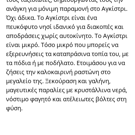
ανάγκη για μόνιμη παραμονή στο Αγκίστρι.
Όχι άδικα. Το Αγκίστρι είναι ένα
πευκόφυτο νησί ιδανικό για διακοπές και
αποδράσεις χωρίς αυτοκίνητο. Το Αγκίστρι
είναι μικρό. Τόσο μικρό που μπορείς να
εξερευνήσεις τα καταπράσινα τοπία του, με
τα πόδια ή με ποδήλατο. Ετοιμάσου για να
ζήσεις την καλοκαιρινή ραστώνη στο
μεγαλείο της. Ξεκούραση και γαλήνη,
μαγευτικές παραλίες με κρυστάλλινα νερά,
νόστιμο φαγητό και ατέλειωτες βόλτες στη
φύση.