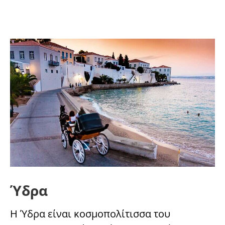
Ύδρα
Η Ύδρα είναι κοσμοπολίτισσα του