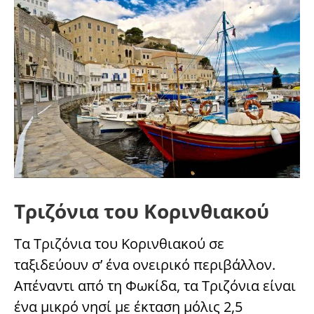
Τριζόνια του Κορινθιακού
Τα Τριζόνια του Κορινθιακού σε
ταξιδεύουν σ’ ένα ονειρικό περιβάλλον.
Απέναντι από τη Φωκίδα, τα Τριζόνια είναι
ένα μικρό νησί με έκταση μόλις 2,5