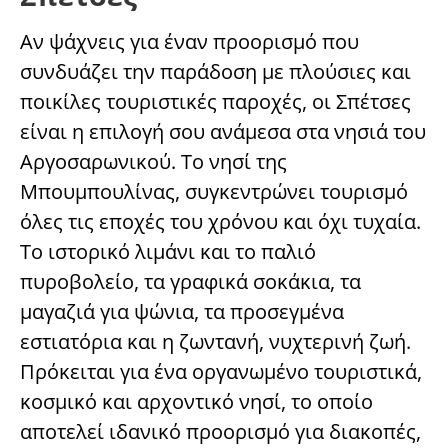
Αν ψάχνεις για έναν προορισμό που
συνδυάζει την παράδοση με πλούσιες και
ποικίλες τουριστικές παροχές, οι Σπέτσες
είναι η επιλογή σου ανάμεσα στα νησιά του
Αργοσαρωνικού. Το νησί της
Μπουμπουλίνας, συγκεντρώνει τουρισμό
όλες τις εποχές του χρόνου και όχι τυχαία.
Το ιστορικό λιμάνι και το παλιό
πυροβολείο, τα γραφικά σοκάκια, τα
μαγαζιά για ψώνια, τα προσεγμένα
εστιατόρια και η ζωντανή, νυχτερινή ζωή.
Πρόκειται για ένα οργανωμένο τουριστικά,
κοσμικό και αρχοντικό νησί, το οποίο
αποτελεί ιδανικό προορισμό για διακοπές,