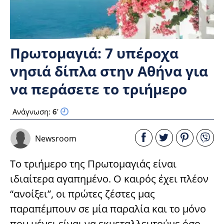
Πρωτομαγιά: 7 υπέροχα
νησιά δίπλα στην Αθήνα για
να περάσετε το τριήμερο
Ανάγνωση:
6
'
Newsroom
Το τριήμερο της Πρωτομαγιάς είναι
ιδιαίτερα αγαπημένο. Ο καιρός έχει πλέον
“ανοίξει”, οι πρώτες ζέστες μας
παραπέμπουν σε μία παραλία και το μόνο
που μένει είναι να εκμεταλλευτούμε όσο