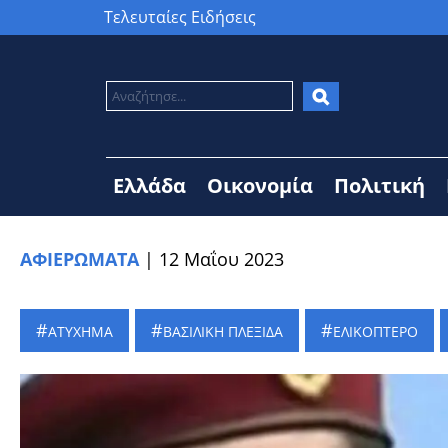
Τελευταίες Ειδήσεις
Ελλάδα
Οικονομία
Πολιτική
ΑΦΙΕΡΩΜΑΤΑ
|
12 Μαΐου 2023
ΑΤΥΧΗΜΑ
ΒΑΣΙΛΙΚΗ ΠΛΕΞΙΔΑ
ΕΛΙΚΟΠΤΕΡΟ