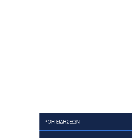
ΡΟΗ ΕΙΔΗΣΕΩΝ