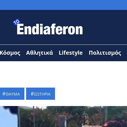
Κόσμος
Αθλητικά
Lifestyle
Πολιτισμός
ΘΑΥΜΑ
ΣΩΤΗΡΙΑ