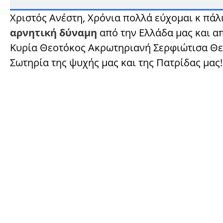
Χριστός Ανέστη, Χρόνια πολλά εύχομαι κ πάλ
αρνητική δύναμη
από την Ελλάδα μας και απ
Κυρία Θεοτόκος Ακρωτηριανή Σερφιώτισα Θερ
Σωτηρία της ψυχής μας και της Πατρίδας μας!