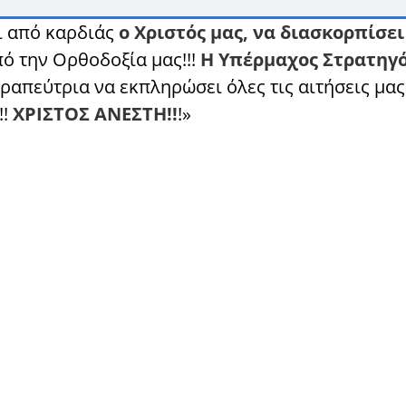
ι από καρδιάς
ο Χριστός μας, να διασκορπίσει
ό την Ορθοδοξία μας!!!
Η Υπέρμαχος Στρατηγό
απεύτρια να εκπληρώσει όλες τις αιτήσεις μας
!!
ΧΡΙΣΤΟΣ ΑΝΕΣΤΗ!!
!»