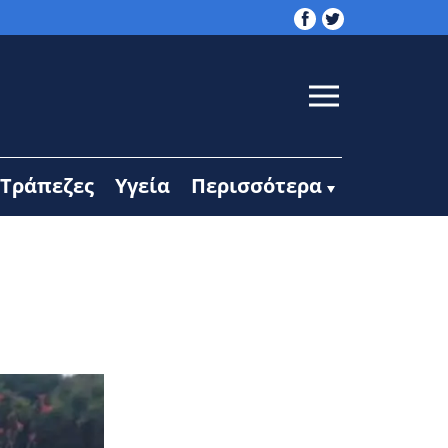
Τράπεζες
Υγεία
Περισσότερα