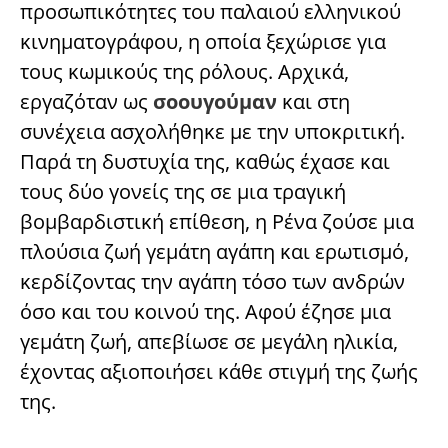
προσωπικότητες του παλαιού ελληνικού
κινηματογράφου, η οποία ξεχώρισε για
τους κωμικούς της ρόλους. Αρχικά,
εργαζόταν ως
σοουγούμαν
και στη
συνέχεια ασχολήθηκε με την υποκριτική.
Παρά τη δυστυχία της, καθώς έχασε και
τους δύο γονείς της σε μια τραγική
βομβαρδιστική επίθεση, η Ρένα ζούσε μια
πλούσια ζωή γεμάτη αγάπη και ερωτισμό,
κερδίζοντας την αγάπη τόσο των ανδρών
όσο και του κοινού της. Αφού έζησε μια
γεμάτη ζωή, απεβίωσε σε μεγάλη ηλικία,
έχοντας αξιοποιήσει κάθε στιγμή της ζωής
της.