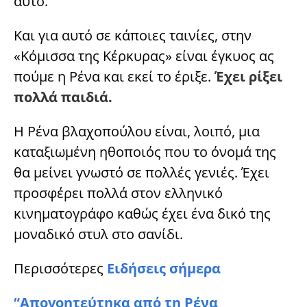
αυτό.
Και για αυτό σε κάποιες ταινίες, στην
«Κόμισσα της Κέρκυρας» είναι έγκυος ας
πούμε η Ρένα και εκεί το έριξε.
Έχει ρίξει
πολλά παιδιά.
Η Ρένα βλαχοπούλου είναι, λοιπό, μια
καταξιωμένη ηθοποιός που το όνομά της
θα μείνει γνωστό σε πολλές γενιές. Έχει
προσφέρει πολλά στον ελληνικό
κινηματογράφο καθώς έχει ένα δικό της
μοναδικό στυλ στο σανίδι.
Περισσότερες
Ειδήσεις σήμερα
“Απογοητεύτηκα από τη Ρένα