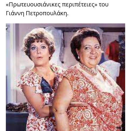
«Πρωτευουσιάνικες περιπέτειες» του
Γιάννη Πετροπουλάκη.