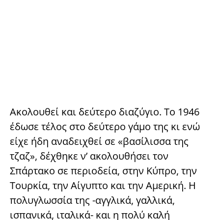
Ακολουθεί και δεύτερο διαζύγιο. Το 1946
έδωσε τέλος στο δεύτερο γάμο της κι ενώ
είχε ήδη αναδειχθεί σε «βασίλισσα της
τζαζ», δέχθηκε ν’ ακολουθήσει τον
Σπάρτακο σε περιοδεία, στην Κύπρο, την
Τουρκία, την Αίγυπτο και την Αμερική. Η
πολυγλωσσία της -αγγλικά, γαλλικά,
ισπανικά, ιταλικά- και η πολύ καλή