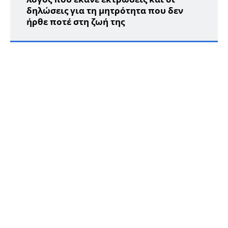
δηλώσεις για τη μητρότητα που δεν
ήρθε ποτέ στη ζωή της