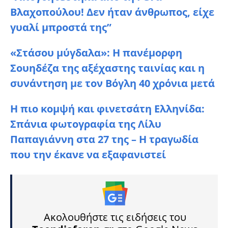
Βλαχοπούλου! Δεν ήταν άνθρωπος, είχε
γυαλί μπροστά της”
«Στάσου μύγδαλα»: Η πανέμορφη
Σουηδέζα της αξέχαστης ταινίας και η
συνάντηση με τον Βόγλη 40 χρόνια μετά
Η πιο κομψή και φινετσάτη Ελληνίδα:
Σπάνια φωτογραφία της Λίλυ
Παπαγιάννη στα 27 της – Η τραγωδία
που την έκανε να εξαφανιστεί
Ακολουθήστε τις ειδήσεις του