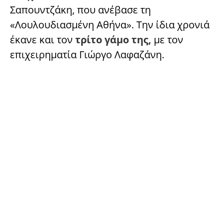
Σαπουντζάκη, που ανέβασε τη
«Λουλουδιασμένη Αθήνα». Την ίδια χρονιά
έκανε και τον
τρίτο γάμο της,
με τον
επιχειρηματία Γιώργο Λαφαζάνη.