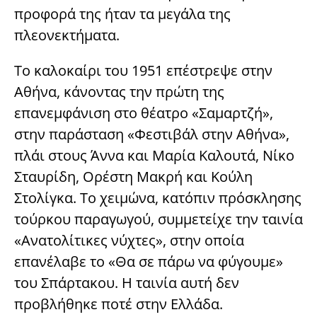
προφορά της ήταν τα μεγάλα της
πλεονεκτήματα.
Το καλοκαίρι του 1951 επέστρεψε στην
Αθήνα, κάνοντας την πρώτη της
επανεμφάνιση στο θέατρο «Σαμαρτζή»,
στην παράσταση «Φεστιβάλ στην Αθήνα»,
πλάι στους Άννα και Μαρία Καλουτά, Νίκο
Σταυρίδη, Ορέστη Μακρή και Κούλη
Στολίγκα. Το χειμώνα, κατόπιν πρόσκλησης
τούρκου παραγωγού, συμμετείχε την ταινία
«Ανατολίτικες νύχτες», στην οποία
επανέλαβε το «Θα σε πάρω να φύγουμε»
του Σπάρτακου. Η ταινία αυτή δεν
προβλήθηκε ποτέ στην Ελλάδα.