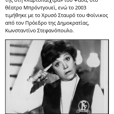
θέατρο Μπρόντγουεϊ, ενώ το 2003
τιμήθηκε με το Χρυσό Σταυρό του Φοίνικος
από τον Πρόεδρο της Δημοκρατίας,
Κωνσταντίνο Στεφανόπουλο.