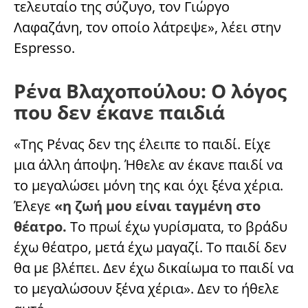
τελευταίο της σύζυγο, τον Γιώργο
Λαφαζάνη, τον οποίο λάτρεψε», λέει στην
Espresso.
Ρένα Βλαχοπούλου: Ο λόγος
που δεν έκανε παιδιά
«Της Ρένας δεν της έλειπε το παιδί. Είχε
μια άλλη άποψη. Ήθελε αν έκανε παιδί να
το μεγαλώσει μόνη της και όχι ξένα χέρια.
Έλεγε
«η ζωή μου είναι ταγμένη στο
θέατρο.
Το πρωί έχω γυρίσματα, το βράδυ
έχω θέατρο, μετά έχω μαγαζί. Το παιδί δεν
θα με βλέπει. Δεν έχω δικαίωμα το παιδί να
το μεγαλώσουν ξένα χέρια». Δεν το ήθελε