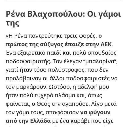
Ρένα Βλαχοπούλου: Οι γάμοι
της
«Η Ρένα παντρεύτηκε τρεις φορές,
ο
πρώτος της σύζυγος έπαιζε στην ΑΕΚ
.
Ένα εξαιρετικό παιδί και πολύ σπουδαίος
ποδοσφαιριστής. Τον έλεγαν “μπαλαρίνα”,
γιατί ήταν τόσο πολύστροφος, που δεν
προλάβαιναν οι άλλοι ποδοσφαιριστές να
τον μαρκάρουν. Ωστόσο, η αδελφή μου
ήταν πολύ τυχερό πλάσμα και, όπως
φαίνεται, ο Θεός την αγαπούσε. Λίγο μετά
τον γάμο τους, αποφάσισαν
να φύγουν
από την Ελλάδα
με ένα καράβι που είχε