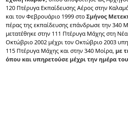
120 Πτέρυγα Εκπαίδευσης Αέρος στην Καλαμά
και τον Φεβρουάριο 1999 στο
Σμήνος Μετεκ
πέρας της εκπαίδευσης επάνδρωσε την 340 Μ
μετατέθηκε στην 111 Πτέρυγα Μάχης στη Νέα
Οκτώβριο 2002 μέχρι τον Οκτώβριο 2003 υπη
115 Πτέρυγα Μάχης και στην 340 Μοίρα,
με τ
όπου και υπηρετούσε μέχρι την ημέρα το