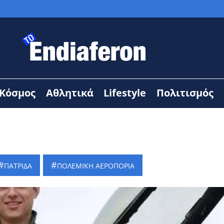
Κόσμος
Αθλητικά
Lifestyle
Πολιτισμός
ΠΑΤΡΙΔΑ
ΠΟΛΕΜΙΚΗ ΑΕΡΟΠΟΡΙΑ