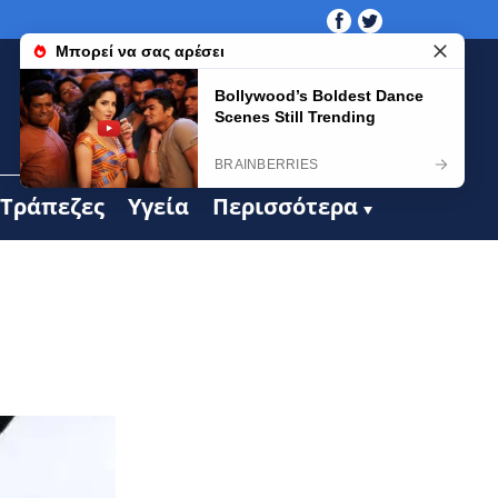
Τράπεζες
Υγεία
Περισσότερα