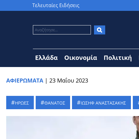
Τελευταίες Ειδήσεις
Ελλάδα
Οικονομία
Πολιτική
ΑΦΙΕΡΩΜΑΤΑ
|
23 Μαΐου 2023
ΗΡΩΕΣ
ΘΑΝΑΤΟΣ
ΙΩΣΗΦ ΑΝΑΣΤΑΣΑΚΗΣ