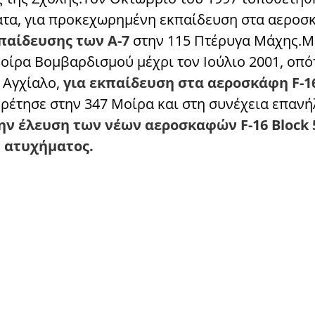
τα, για προκεχωρημένη εκπαίδευση στα αεροσκ
παίδευσης των Α-7
στην 115 Πτέρυγα Μάχης.Μ
οίρα Βομβαρδισμού μέχρι τον Ιούλιο 2001, οπό
 Αγχίαλο,
για εκπαίδευση στα αεροσκάφη F-1
ρέτησε στην 347 Μοίρα και στη συνέχεια επανή
ην έλευση των νέων αεροσκαφών F-16 Block 5
υ ατυχήματος.