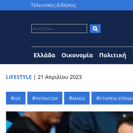
Τελευταίες Ειδήσεις
Ελλάδα
Οικονομία
Πολιτική
LIFESTYLE
|
21 Απριλίου 2023
IDE
INTRACOM
MADG
ΕΤΑΙΡΕΙΑ ΕΠΕΝ