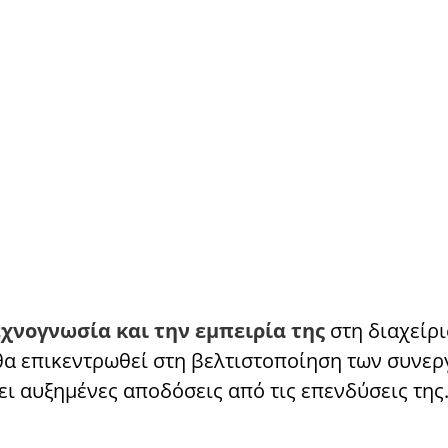
εχνογνωσία και την εμπειρία της
στη διαχείρ
 θα επικεντρωθεί στη βελτιστοποίηση των συνερ
ει αυξημένες αποδόσεις από τις επενδύσεις της