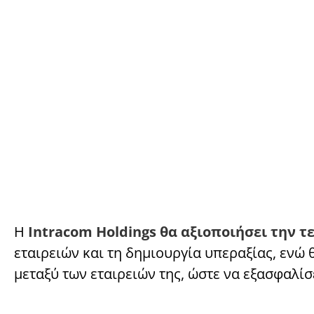
Η
Intracom Holdings θα αξιοποιήσει την τ
εταιρειών και τη δημιουργία υπεραξίας, ενώ
μεταξύ των εταιρειών της, ώστε να εξασφαλίσ