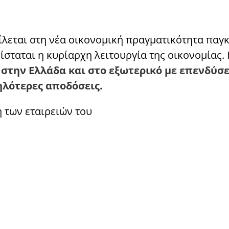
ίλεται στη νέα οικονομική πραγματικότητα παγ
σταται η κυρίαρχη λειτουργία της οικονομίας.
 στην Ελλάδα και στο εξωτερικό με επενδύσε
λότερες αποδόσεις.
 των εταιρειών του