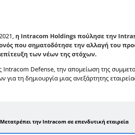
2021,
η Intracom Holdings πούλησε την Intra
γονός που σηματοδότησε την αλλαγή του προ
ν επίτευξη των νέων της στόχων.
ς Intracom Defense, την απομείωση της συμμετ
ων για τη δημιουργία μιας ανεξάρτητης εταιρεία
Μετατρέπει την Intracom σε επενδυτική εταιρεία