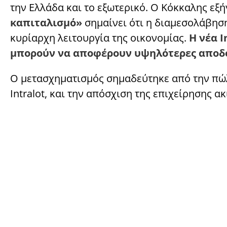
την Ελλάδα και το εξωτερικό. Ο Κόκκαλης εξ
καπιταλισμό»
σημαίνει ότι η διαμεσολάβησ
κυρίαρχη λειτουργία της οικονομίας.
Η νέα I
μπορούν να αποφέρουν υψηλότερες αποδόσε
Ο μετασχηματισμός σημαδεύτηκε από την πώ
Intralot, και την απόσχιση της επιχείρησης α