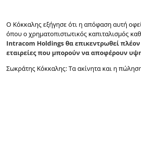
Ο Κόκκαλης εξήγησε ότι η απόφαση αυτή οφε
όπου ο χρηματοπιστωτικός καπιταλισμός καθί
Intracom Holdings θα επικεντρωθεί πλέον
εταιρείες που μπορούν να αποφέρουν υψη
Σωκράτης Κόκκαλης: Τα ακίνητα και η πώληση