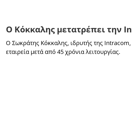
Ο Κόκκαλης μετατρέπει την In
Ο Σωκράτης Κόκκαλης, ιδρυτής της Intracom, 
εταιρεία μετά από 45 χρόνια λειτουργίας.