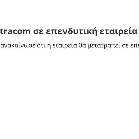
tracom σε επενδυτική εταιρεία
ανακοίνωσε ότι η εταιρεία θα μετατραπεί σε επ