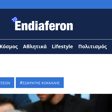
Κόσμος
Αθλητικά
Lifestyle
Πολιτισμός
ΔΥΣΕΩΝ
ΣΩΚΡΑΤΗΣ ΚΟΚΚΑΛΗΣ