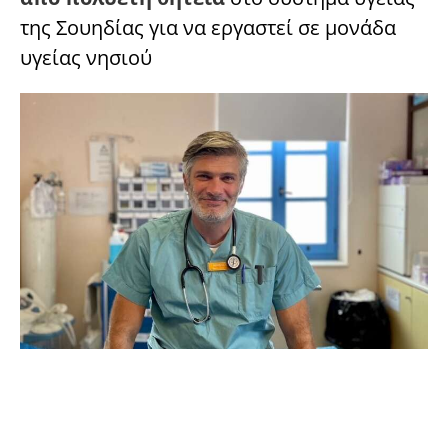
της Σουηδίας για να εργαστεί σε μονάδα
υγείας νησιού