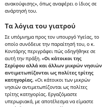
ανακούφισης», όπως αναφέρει ο ίδιος σε
ανάρτησή του.
Τα λόγια του γιατρού
Σε υπόμνημα προς τον υπουργό Υγείας, το
οποίο συνόδευε την παραίτησή του, ο κ.
Κοντάρης περιγράφει πώς οδηγήθηκε σε
αυτή την πράξη. «
Οι κάτοικοι της
Σερίφου αλλά και άλλων μικρών νησιών
αντιμετωπίζονται ως πολίτες τρίτης
κατηγορίας.
«Οι κάτοικοι των μικρών
νησιών αντιμετωπίζονται ως πολίτες
τρίτης κατηγορίας. Εργαζόμαστε
υπερωριακά, με αποτέλεσμα να είμαστε