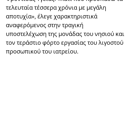
τελευταία τέσσερα χρόνια με μεγάλη
αποτυχία», έλεγε χαρακτηριστικά
αναφερόμενος στην τραγική
υποστελέχωση της μονάδας του νησιού και
τον τεράστιο φόρτο εργασίας του λιγοστού
προσωπικού του ιατρείου.