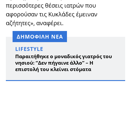
περισσότερες θέσεις ιατρών που
αφορούσαν τις Κυκλάδες έμειναν
αζήτητες», αναφέρει.
ΔΗΜΟΦΙΛΗ ΝΕΑ
LIFESTYLE
Παραιτήθηκε ο μοναδικός γιατρός του
νησιού: “Δεν πήγαινε άλλο” – Η
επιστολή του κλείνει στόματα