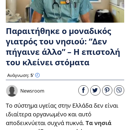
Παραιτήθηκε ο μοναδικός
γιατρός του νησιού: “Δεν
πήγαινε άλλο” – Η επιστολή
του κλείνει στόματα
Ανάγνωση:
5
'
Newsroom
Το σύστημα υγείας στην Ελλάδα δεν είναι
ιδιαίτερα οργανωμένο και αυτό
αποδεικνύεται συχνά πυκνά.
Τα νησιά