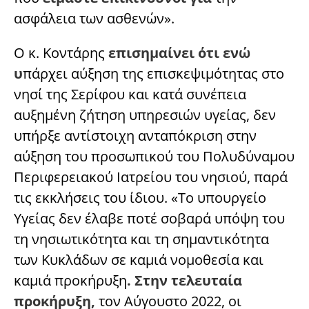
ασφάλεια των ασθενών».
Ο κ. Κοντάρης
επισημαίνει ότι ενώ
υ
πάρχει αύξηση της επισκεψιμότητας στο
νησί της Σερίφου και κατά συνέπεια
αυξημένη ζήτηση υπηρεσιών υγείας, δεν
υπήρξε αντίστοιχη ανταπόκριση στην
αύξηση του προσωπικού του Πολυδύναμου
Περιφερειακού Ιατρείου του νησιού, παρά
τις εκκλήσεις του ίδιου. «Το υπουργείο
Υγείας δεν έλαβε ποτέ σοβαρά υπόψη του
τη νησιωτικότητα και τη σημαντικότητα
των Κυκλάδων σε καμιά νομοθεσία και
καμιά προκήρυξη
. Στην τελευταία
προκήρυξη,
τον Αύγουστο 2022, οι