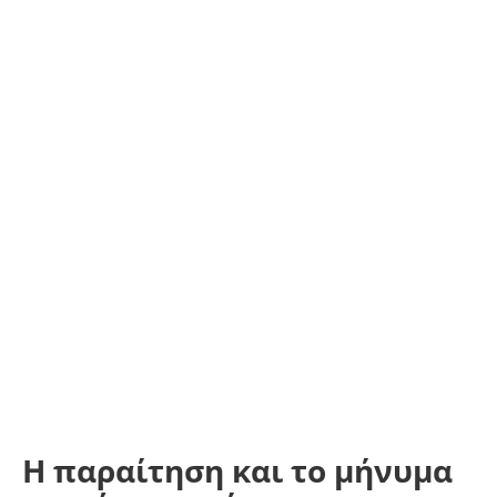
Η παραίτηση και το μήνυμα