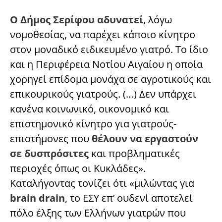
Ο Δήμος Σερίφου αδυνατεί
, λόγω
νομοθεσίας, να παρέχει κάποιο κίνητρο
στον μοναδικό ειδικευμένο γιατρό. Το ίδιο
και η Περιφέρεια Νοτίου Αιγαίου η οποία
χορηγεί επίδομα μονάχα σε αγροτικούς και
επικουρικούς γιατρούς. (…) Δεν υπάρχει
κανένα κοινωνικό, οικονομικό και
επιστημονικό κίνητρο για γιατρούς-
επιστήμονες που
θέλουν να εργαστούν
σε δυσπρόσιτες
και προβληματικές
περιοχές όπως οι Κυκλάδες».
Καταλήγοντας τονίζει ότι «μιλώντας για
brain drain
, το ΕΣΥ επ’ ουδενί αποτελεί
πόλο έλξης των Ελλήνων γιατρών που