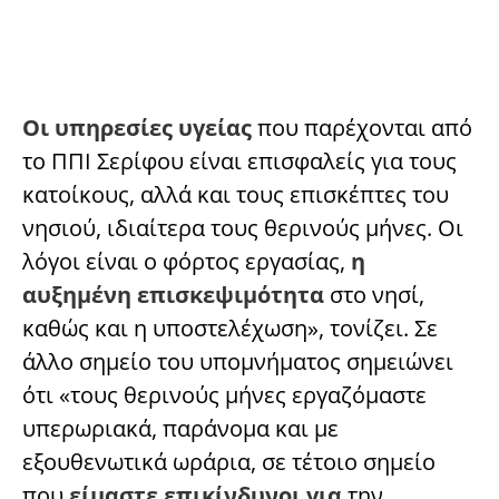
Οι υπηρεσίες υγείας
που παρέχονται από
το ΠΠΙ Σερίφου είναι επισφαλείς για τους
κατοίκους, αλλά και τους επισκέπτες του
νησιού, ιδιαίτερα τους θερινούς μήνες. Οι
λόγοι είναι ο φόρτος εργασίας,
η
αυξημένη επισκεψιμότητα
στο νησί,
καθώς και η υποστελέχωση», τονίζει. Σε
άλλο σημείο του υπομνήματος σημειώνει
ότι «τους θερινούς μήνες εργαζόμαστε
υπερωριακά, παράνομα και με
εξουθενωτικά ωράρια, σε τέτοιο σημείο
που
είμαστε επικίνδυνοι για
την