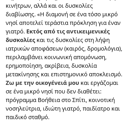
κινήτρων, αλλά και οι δυσκολίες
διαβίωσης. «Η διαμονή σε ένα τόσο μικρό
νησί αποτελεί τεράστια πρόκληση για έναν
γιατρό.
Εκτός από τις αντικειμενικές
δυσκολίες
και τις δυσκολίες στη λήψη
ιατρικών αποφάσεων (καιρός, δρομολόγια),
περιλαμβάνει κοινωνική απομόνωση,
ερημοποίηση, ακρίβεια, δυσκολία
μετακίνησης και επιστημονικό αποκλεισμό.
Ζω με την οικογένειά μου
και εργάζομαι
σε ένα μικρό νησί που δεν διαθέτει:
πρόγραμμα Βοήθεια στο Σπίτι, κοινοτική
νοσηλεύτρια, ιδιώτη γιατρό, παιδίατρο και
παιδικό σταθμό.