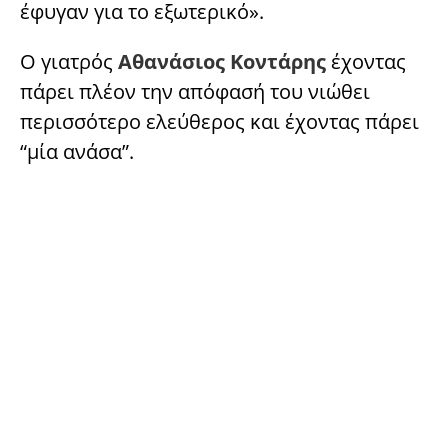
έφυγαν για το εξωτερικό».
Ο γιατρός
Αθανάσιος Κοντάρης
έχοντας
πάρει πλέον την απόφασή του νιώθει
περισσότερο ελεύθερος και έχοντας πάρει
“μία ανάσα”.