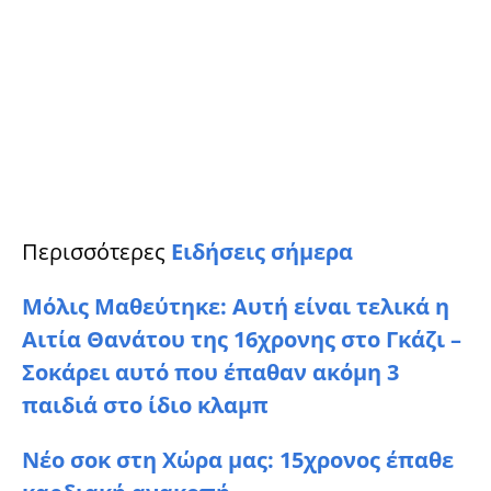
Περισσότερες
Ειδήσεις σήμερα
Μόλις Μαθεύτηκε: Αυτή είναι τελικά η
Αιτία Θανάτου της 16χρονης στο Γκάζι –
Σοκάρει αυτό που έπαθαν ακόμη 3
παιδιά στο ίδιο κλαμπ
Νέο σοκ στη Χώρα μας: 15χρονος έπαθε