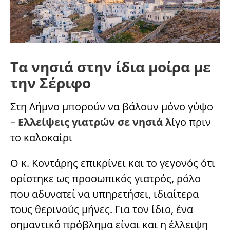
Τα νησιά στην ίδια μοίρα με
την Σέριφο
Στη Λήμνο μπορούν να βάλουν μόνο γύψο
–
Ελλείψεις γιατρών σε νησιά λ
ίγο πριν
το καλοκαίρι
Ο κ. Κοντάρης επικρίνει και το γεγονός ότι
ορίστηκε ως προσωπικός γιατρός, ρόλο
που αδυνατεί να υπηρετήσει, ιδιαίτερα
τους θερινούς μήνες. Για τον ίδιο, ένα
σημαντικό πρόβλημα είναι και η έλλειψη