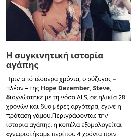
Η συγκινητική ιστορία
αγάπης
Πριν από τέσσερα χρόνια, ο σύζυγος –
πλέον – της
Hope Dezember, Steve,
δ
ιαγνώστηκε με τη νόσο ALS, σε ηλικία 28
χρονών και δύο μέρες αργότερα, έγινε η
πρόταση γάμου.Περιγράφοντας την
ιστορία αγάπης, η κοπέλα εξομολογείται
«γνωριστήκαμε περίπου 4 χρόνια πριν