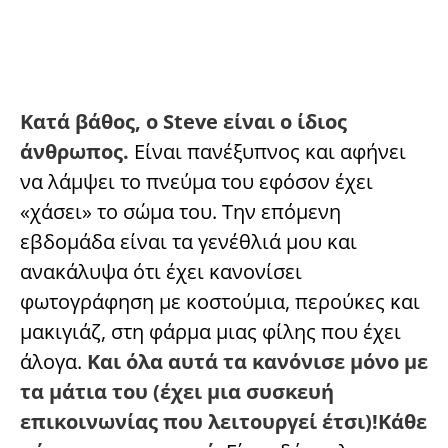
Κατά βάθος, ο Steve είναι ο ίδιος
άνθρωπος.
Είναι πανέξυπνος και αφήνει
να λάμψει το πνεύμα του εφόσον έχει
«χάσει» το σώμα του. Την επόμενη
εβδομάδα είναι τα γενέθλιά μου και
ανακάλυψα ότι έχει κανονίσει
φωτογράφηση με κοστούμια, περούκες και
μακιγιάζ, στη φάρμα μιας φίλης που έχει
άλογα.
Και όλα αυτά τα κανόνισε μόνο με
τα μάτια του (έχει μια συσκευή
επικοινωνίας που λειτουργεί έτσι)!Κάθε