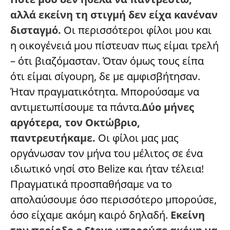
αλλά εκείνη τη στιγμή δεν είχα κανέναν
δισταγμό.
Οι περισσότεροι φίλοι μου και
η οικογένειά μου πίστευαν πως είμαι τρελή
– ότι βιαζόμασταν. Όταν όμως τους είπα
ότι είμαι σίγουρη, δε με αμφισβήτησαν.
Ήταν πραγματικότητα. Μπορούσαμε να
αντιμετωπίσουμε τα πάντα.
Δύο μήνες
αργότερα, τον Οκτώβριο,
παντρευτήκαμε.
Οι φίλοι μας μας
οργάνωσαν τον μήνα του μέλιτος σε ένα
ιδιωτικό νησί στο Belize και ήταν τέλεια!
Πραγματικά προσπαθήσαμε να το
απολαύσουμε όσο περισσότερο μπορούσε,
όσο είχαμε ακόμη καιρό δηλαδή.
Εκείνη