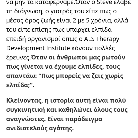
να μην τα καταφέρναμε.Όταν ο Steve έλαβε
τη διάγνωση, ο γιατρός του είπε πως ο
μέσος όρος ζωής είναι 2 με 5 χρόνια, αλλά
του είπε επίσης πως υπάρχει ελπίδα
επειδή οργανισμοί όπως ο ALS Therapy
Development Institute κάνουν πολλές
έρευνες.
Όταν οι άνθρωποι μας ρωτούν
πως γίνεται να έχουμε ελπίδες, τους
απαντάω: “Πως μπορείς να ζεις χωρίς
ελπίδα;”.
Κλείνοντας, η ιστορία αυτή είναι πολύ
συγκινητική και καθηλώνει όλους τους
αναγνώστες. Είναι παράδειγμα
ανιδιοτελούς αγάπης.