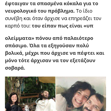
έφταιγαν τα σπασμένα κόκαλα για το
νευρολογικό του πρόβλημα.
Το ίδιο
συνέβη και όταν άρχισε να επηρεάζει τον
καρπό του:
του είπαν πως είναι «υπ
ολείμματα» πόνου από παλαιότερο
σπάσιμο. Όλα τα εξηγούσαν πολύ
βολικά, μέχρι που άρχισε να πέφτει και
μόνο τότε άρχισαν να τον εξετάζουν
σοβαρά.