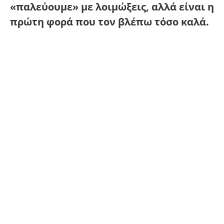
«παλεύουμε» με λοιμώξεις, αλλά είναι η
πρώτη φορά που τον βλέπω τόσο καλά.