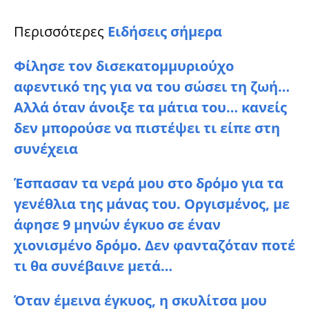
Περισσότερες
Ειδήσεις σήμερα
Φίλησε τον δισεκατομμυριούχο
αφεντικό της για να του σώσει τη ζωή…
Αλλά όταν άνοιξε τα μάτια του… κανείς
δεν μπορούσε να πιστέψει τι είπε στη
συνέχεια
Έσπασαν τα νερά μου στο δρόμο για τα
γενέθλια της μάνας του. Οργισμένος, με
άφησε 9 μηνών έγκυο σε έναν
χιονισμένο δρόμο. Δεν φανταζόταν ποτέ
τι θα συνέβαινε μετά…
Όταν έμεινα έγκυος, η σκυλίτσα μου