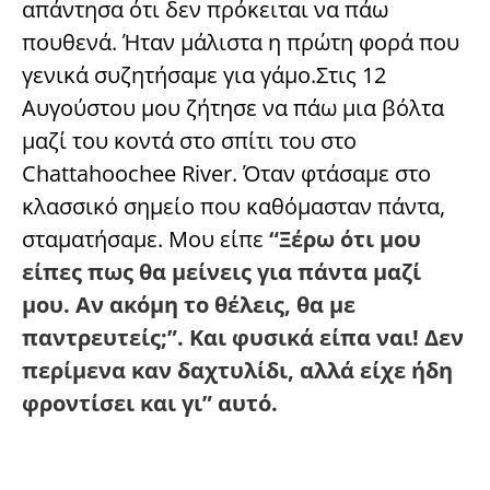
απάντησα ότι δεν πρόκειται να πάω
πουθενά. Ήταν μάλιστα η πρώτη φορά που
γενικά συζητήσαμε για γάμο.Στις 12
Αυγούστου μου ζήτησε να πάω μια βόλτα
μαζί του κοντά στο σπίτι του στο
Chattahoochee River. Όταν φτάσαμε στο
κλασσικό σημείο που καθόμασταν πάντα,
σταματήσαμε. Μου είπε
“Ξέρω ότι μου
είπες πως θα μείνεις για πάντα μαζί
μου. Αν ακόμη το θέλεις, θα με
παντρευτείς;”. Και φυσικά είπα ναι! Δεν
περίμενα καν δαχτυλίδι, αλλά είχε ήδη
φροντίσει και γι” αυτό.