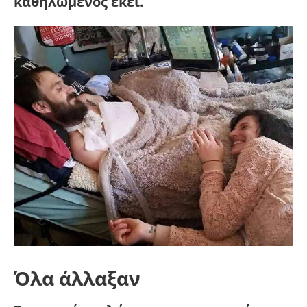
καθηλωμένος εκεί.
Όλα άλλαξαν