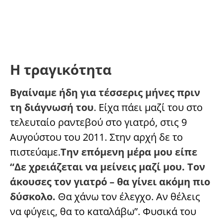
Η τραγικότητα
Βγαίναμε ήδη για τέσσερις μήνες πριν
τη διάγνωσή του
. Είχα πάει μαζί του στο
τελευταίο ραντεβού στο γιατρό, στις 9
Αυγούστου του 2011. Στην αρχή δε το
πιστεύαμε.
Την επόμενη μέρα μου είπε
“Δε χρειάζεται να μείνεις μαζί μου. Τον
άκουσες τον γιατρό – θα γίνει ακόμη πιο
δύσκολο.
Θα χάνω τον έλεγχο. Αν θέλεις
να φύγεις, θα το καταλάβω”. Φυσικά του