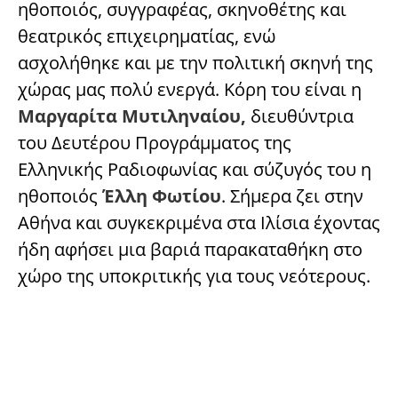
ηθοποιός, συγγραφέας, σκηνοθέτης και
θεατρικός επιχειρηματίας, ενώ
ασχολήθηκε και με την πολιτική σκηνή της
χώρας μας πολύ ενεργά. Κόρη του είναι η
Μαργαρίτα Μυτιληναίου,
διευθύντρια
του Δευτέρου Προγράμματος της
Ελληνικής Ραδιοφωνίας και σύζυγός του η
ηθοποιός
Έλλη Φωτίου
. Σήμερα ζει στην
Αθήνα και συγκεκριμένα στα Ιλίσια έχοντας
ήδη αφήσει μια βαριά παρακαταθήκη στο
χώρο της υποκριτικής για τους νεότερους.