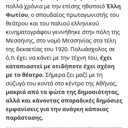
πολλά χρόνια με την επίσης ηθοποιό
Έλλη
Φωτίου
, ο σπουδαίος πρωταγωνιστής του
θεάτρου και του παλιού ελληνικού
κινηματογράφου γεννήθηκε στην πόλη της
Μεσσήνης, στο νομό Μεσσηνίας στα τέλη
της δεκαετίας του 1920. Πολυάσχολος σε
ό,τι έχει να κάνει με την τέχνη του,
έχει
καταπιαστεί με οτιδήποτε έχει σχέση
με το θέατρο.
Σήμερα ζει μαζί με τη
σύζυγό του κοντά στο κέντρο της Αθήνας,
μακριά από τα φώτα της δημοσιότητας,
αλλά και κάνοντας σποραδικές δημόσιες
εμφανίσεις για την ανάγκη κάποιας
παράστασης.