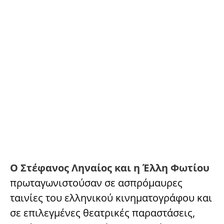
Ο Στέφανος Ληναίος και η Έλλη Φωτίου
πρωταγωνιστούσαν σε ασπρόμαυρες
ταινίες του ελληνικού κινηματογράφου και
σε επιλεγμένες θεατρικές παραστάσεις,