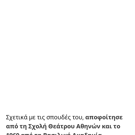
Σχετικά με τις σπουδές του,
αποφοίτησε
από τη Σχολή Θεάτρου Αθηνών και το