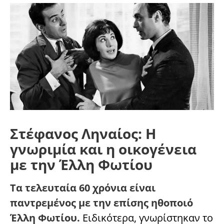
Στέφανος Ληναίος: Η
γνωριμία και η οικογένεια
με την Έλλη Φωτίου
Τα τελευταία 60 χρόνια είναι
παντρεμένος με την επίσης ηθοποιό
Έλλη Φωτίου.
Ειδικότερα, γνωρίστηκαν το