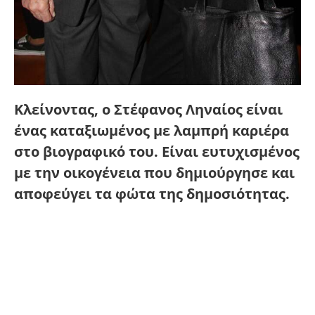
Κλείνοντας, ο Στέφανος Ληναίος είναι
ένας καταξιωμένος με λαμπρή καριέρα
στο βιογραφικό του. Είναι ευτυχισμένος
με την οικογένεια που δημιούργησε και
αποφεύγει τα φώτα της δημοσιότητας.