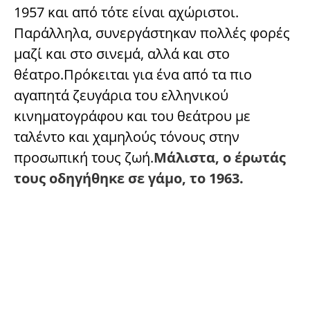
1957 και από τότε είναι αχώριστοι.
Παράλληλα, συνεργάστηκαν πολλές φορές
μαζί και στο σινεμά, αλλά και στο
θέατρο.Πρόκειται για ένα από τα πιο
αγαπητά ζευγάρια του ελληνικού
κινηματογράφου και του θεάτρου με
ταλέντο και χαμηλούς τόνους στην
προσωπική τους ζωή.
Μάλιστα, ο έρωτάς
τους οδηγήθηκε σε γάμο, το 1963.