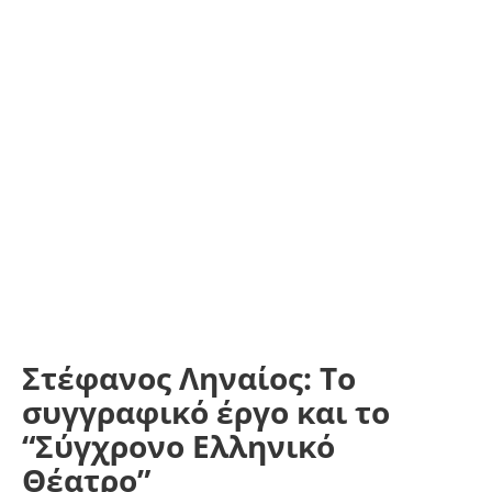
Στέφανος Ληναίος: Το
συγγραφικό έργο και το
“Σύγχρονο Ελληνικό
Θέατρο”