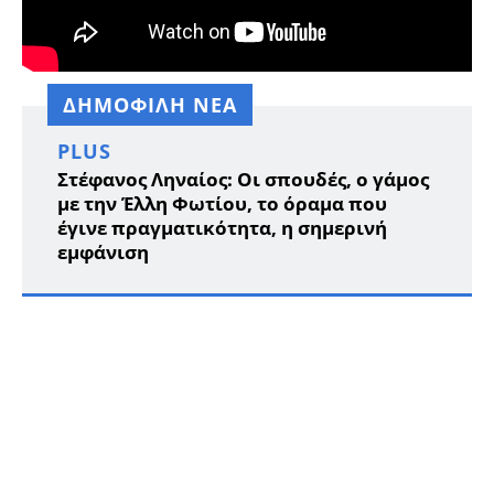
ΔΗΜΟΦΙΛΗ ΝΕΑ
PLUS
Στέφανος Ληναίος: Οι σπουδές, ο γάμος
με την Έλλη Φωτίου, το όραμα που
έγινε πραγματικότητα, η σημερινή
εμφάνιση