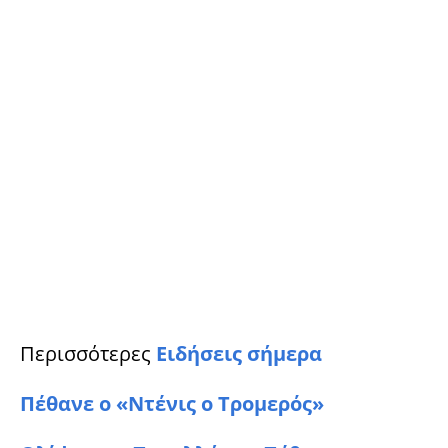
Περισσότερες
Ειδήσεις σήμερα
Πέθανε ο «Ντένις ο Τρομερός»