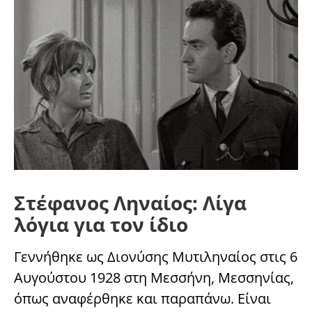
Στέφανος Ληναίος: Λίγα
λόγια για τον ίδιο
Γεννήθηκε ως Διονύσης Μυτιληναίος στις 6
Αυγούστου 1928 στη Μεσσήνη, Μεσσηνίας,
όπως αναφέρθηκε και παραπάνω. Είναι