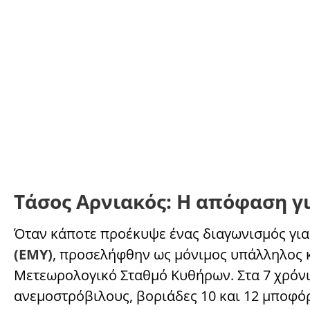
Τάσος Αρνιακός: Η απόφαση γ
Όταν κάποτε προέκυψε ένας διαγωνισμός γι
(ΕΜΥ)
, προσελήφθην ως μόνιμος υπάλληλος 
Μετεωρολογικό Σταθμό Κυθήρων. Στα 7 χρόνια
ανεμοστρόβιλους, βοριάδες 10 και 12 μποφό