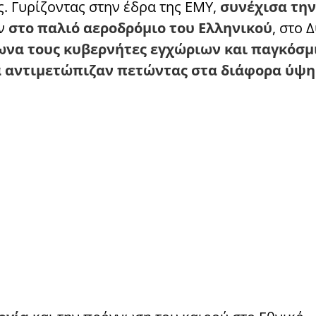
. Γυρίζοντας στην έδρα της ΕΜΥ,
συνέχισα την
ών
στο παλιό αεροδρόμιο του Ελληνικού
, στο 
να τους κυβερνήτες εγχώριων και παγκόσμ
θα αντιμετώπιζαν πετώντας στα διάφορα ύψη