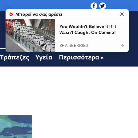
Τράπεζες
Υγεία
Περισσότερα