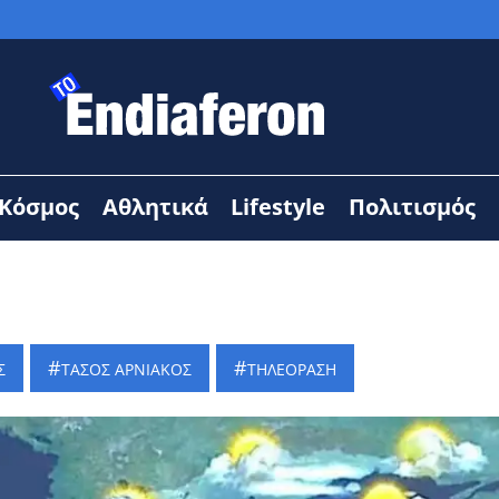
Κόσμος
Αθλητικά
Lifestyle
Πολιτισμός
Σ
ΤΑΣΟΣ ΑΡΝΙΑΚΟΣ
ΤΗΛΕΟΡΑΣΗ