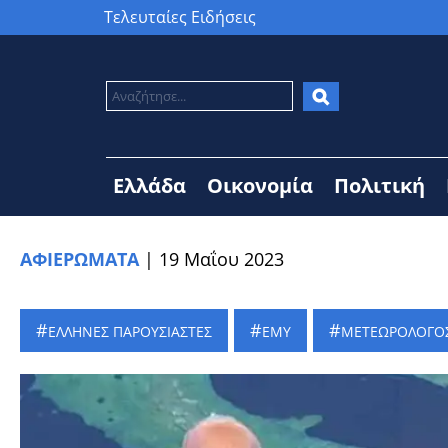
Τελευταίες Ειδήσεις
Ελλάδα
Οικονομία
Πολιτική
ΑΦΙΕΡΩΜΑΤΑ
|
19 Μαΐου 2023
ΕΛΛΗΝΕΣ ΠΑΡΟΥΣΙΑΣΤΕΣ
ΕΜΥ
ΜΕΤΕΩΡΟΛΟΓΟ