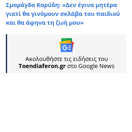
Σμαράγδα Καρύδη: «Δεν έγινα μητέρα
γιατί θα γινόμουν σκλάβα του παιδιού
και θα άφηνα τη ζωή μου»
Ακολουθήστε τις ειδήσεις του
Toendiaferon.gr
στο Google News