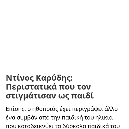
Ντίνος Καρύδης:
Περιστατικά που τον
στιγμάτισαν ως παιδί
Επίσης, ο ηθοποιός έχει περιγράψει άλλο
ένα συμβάν από την παιδική του ηλικία
που καταδεικνύει τα δύσκολα παιδικά του