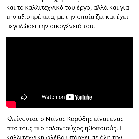
και το καλλιτεχνικό του έργο, αλλά και για
την αξιοπρέπεια, με την οποία ζει και έχει
μεγαλώσει την οικογένειά του.
Κλείνοντας ο Ντίνος Καρύδης είναι ένας
από τους πιο ταλαντούχος ηθοποιούς. Η
καλλιτεχνική φλέβα υπάρχει σε όλη την