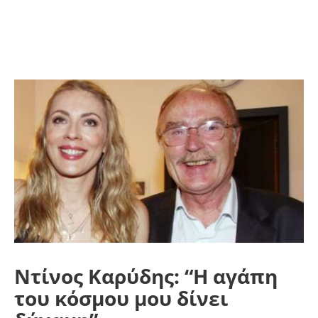
Ντίνος Καρύδης: “Η αγάπη
του κόσμου μου δίνει