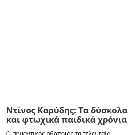
Ντίνος Καρύδης: Τα δύσκολα
και φτωχικά παιδικά χρόνια
Ο σημαντικός ηθοποιός τα τελευταία