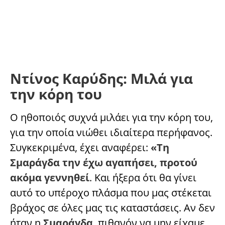
Ντίνος Καρύδης: Μιλά για
την κόρη του
Ο ηθοποιός συχνά μιλάει για την κόρη του,
για την οποία νιώθει ιδιαίτερα περήφανος.
Συγκεκριμένα, έχει αναφέρει:
«Τη
Σμαράγδα την έχω αγαπήσει, προτού
ακόμα γεννηθεί
. Και ήξερα ότι θα γίνει
αυτό το υπέροχο πλάσμα που μας στέκεται
βράχος σε όλες μας τις καταστάσεις. Αν δεν
ήταν η
Σμαράγδα
, πιθανόν να μην είχαμε