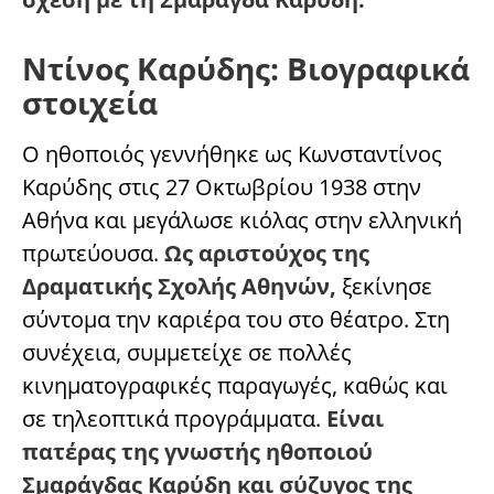
Ντίνος Καρύδης: Βιογραφικά
στοιχεία
Ο ηθοποιός γεννήθηκε ως Κωνσταντίνος
Καρύδης στις 27 Οκτωβρίου 1938 στην
Αθήνα και μεγάλωσε κιόλας στην ελληνική
πρωτεύουσα.
Ως αριστούχος της
Δραματικής Σχολής Αθηνών,
ξεκίνησε
σύντομα την καριέρα του στο θέατρο. Στη
συνέχεια, συμμετείχε σε πολλές
κινηματογραφικές παραγωγές, καθώς και
σε τηλεοπτικά προγράμματα.
Είναι
πατέρας της γνωστής ηθοποιού
Σμαράγδας Καρύδη και σύζυγος της