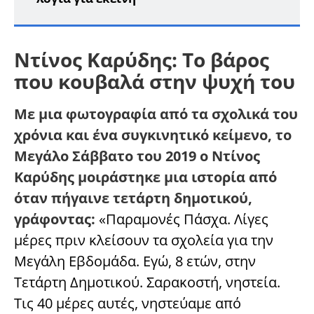
Ντίνος Καρύδης: Το βάρος
που κουβαλά στην ψυχή του
Με μια φωτογραφία από τα σχολικά του
χρόνια και ένα συγκινητικό κείμενο, το
Μεγάλο Σάββατο του 2019 ο Ντίνος
Καρύδης μοιράστηκε μια ιστορία από
όταν πήγαινε τετάρτη δημοτικού,
γράφοντας:
«Παραμονές Πάσχα. Λίγες
μέρες πριν κλείσουν τα σχολεία για την
Μεγάλη Εβδομάδα. Εγώ, 8 ετών, στην
Τετάρτη Δημοτικού. Σαρακοστή, νηστεία.
Τις 40 μέρες αυτές, νηστεύαμε από