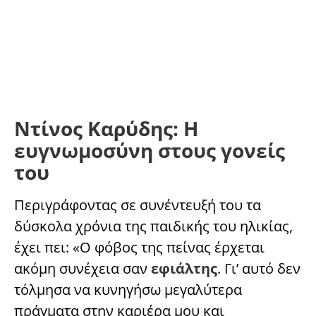
Ντίνος Καρύδης: Η
ευγνωμοσύνη στους γονείς
του
Περιγράφοντας σε συνέντευξή του τα
δύσκολα χρόνια της παιδικής του ηλικίας,
έχει πει: «Ο φόβος της πείνας έρχεται
ακόμη συνέχεια σαν
εφιάλτης
. Γι’ αυτό δεν
τόλμησα να κυνηγήσω μεγαλύτερα
πράγματα στην καριέρα μου και