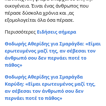
οικογένεια. Έιναι ένας άνθρωπος που
πέρασε δύσκολα χρόνια και ,ας
εξομολογείται όλα όσα πέρασε.
Περισσότερες
Ειδήσεις σήμερα
Θοδωρής Αθερίδης για Σμαράγδα: «Είμαι
ερωτευμένος μαζί της, αν σέβεσαι τον
άνθρωπό σου δεν περνάει ποτέ το
πάθος»
Θοδωρής Αθερίδης για Σμαράγδα
Καρύδη: «Είμαι ερωτευμένος μαζί της,
αν σέβεσαι τον άνθρωπό σου δεν
περνάει ποτέ το πάθος»