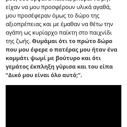
είχαν να μου προσφέρουν υλικά αγαθά,
μου προσέφεραν όμως το δώρο της
αξιοπρέπειας και με έμαθαν να θέτω την
αγάπη ως κυρίαρχο παίκτη στο παιχνίδι
της ζωής.
Θυμάμαι ότι το πρώτο δώρο
που μου έφερε ο πατέρας μου ήταν ένα
κομμάτι ψωμί με βούτυρο και ότι
γεμάτος έκπληξη γύρισα και του είπα
“Δικό μου είναι όλο αυτό;”.