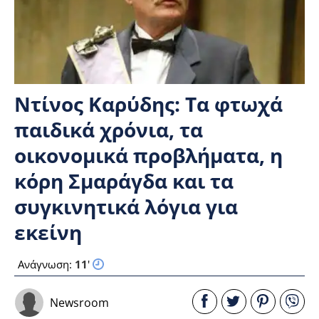
Ντίνος Καρύδης: Τα φτωχά
παιδικά χρόνια, τα
οικονομικά προβλήματα, η
κόρη Σμαράγδα και τα
συγκινητικά λόγια για
εκείνη
Ανάγνωση:
11
'
Newsroom