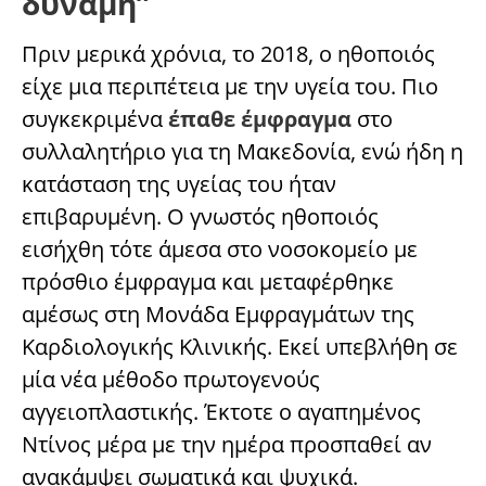
δύναμη”
Πριν μερικά χρόνια, το 2018, ο ηθοποιός
είχε μια περιπέτεια με την υγεία του. Πιο
συγκεκριμένα
έπαθε έμφραγμα
στο
συλλαλητήριο για τη Μακεδονία, ενώ ήδη η
κατάσταση της υγείας του ήταν
επιβαρυμένη. Ο γνωστός ηθοποιός
εισήχθη τότε άμεσα στο νοσοκομείο με
πρόσθιο έμφραγμα και μεταφέρθηκε
αμέσως στη Μονάδα Εμφραγμάτων της
Καρδιολογικής Κλινικής. Εκεί υπεβλήθη σε
μία νέα μέθοδο πρωτογενούς
αγγειοπλαστικής. Έκτοτε ο αγαπημένος
Ντίνος μέρα με την ημέρα προσπαθεί αν
ανακάμψει σωματικά και ψυχικά.