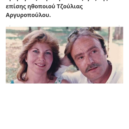
επίσης ηθοποιού Τζούλιας
Αργυροπούλου.