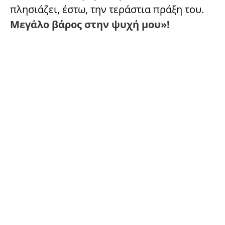
πλησιάζει, έστω, την τεράστια πράξη του.
Μεγάλο βάρος στην ψυχή μου»!