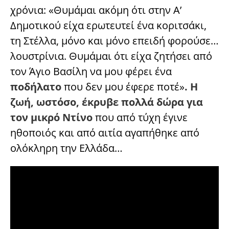
χρόνια: «Θυμάμαι ακόμη ότι στην Α’
Δημοτικού είχα ερωτευτεί ένα κοριτσάκι,
τη Στέλλα, μόνο και μόνο επειδή φορούσε…
λουστρίνια. Θυμάμαι ότι είχα ζητήσει από
τον Άγιο Βασίλη να μου φέρει ένα
ποδήλατο
που δεν μου έφερε ποτέ»
. Η
ζωή, ωστόσο, έκρυβε πολλά δώρα για
τον μικρό Ντίνο
που από τύχη έγινε
ηθοποιός και από αιτία αγαπήθηκε από
ολόκληρη την Ελλάδα…