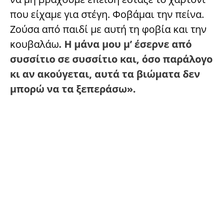
που είχαμε για στέγη. Φοβάμαι την πείνα.
Ζούσα από παιδί με αυτή τη φοβία και την
κουβαλάω
. Η μάνα μου μ’ έσερνε από
συσσίτιο σε συσσίτιο και, όσο παράλογο
κι αν ακούγεται, αυτά τα βιώματα δεν
μπορώ να τα ξεπεράσω».