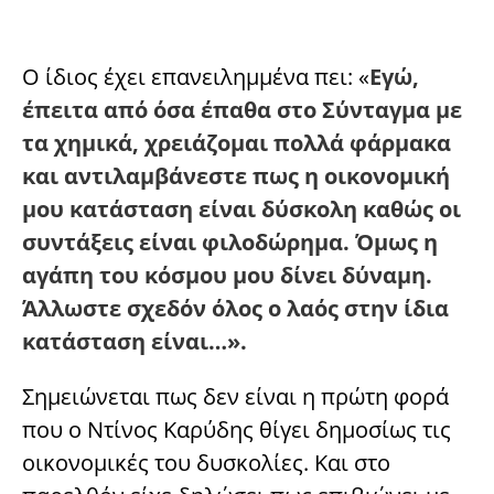
Ο ίδιος έχει επανειλημμένα πει: «
Εγώ,
έπειτα από όσα έπαθα στο Σύνταγμα με
τα χημικά, χρειάζομαι πολλά φάρμακα
και αντιλαμβάνεστε πως η οικονομική
μου κατάσταση είναι δύσκολη καθώς οι
συντάξεις είναι φιλοδώρημα. Όμως η
αγάπη του κόσμου μου δίνει δύναμη.
Άλλωστε σχεδόν όλος ο λαός στην ίδια
κατάσταση είναι…».
Σημειώνεται πως δεν είναι η πρώτη φορά
που ο Ντίνος Καρύδης θίγει δημοσίως τις
οικονομικές του δυσκολίες. Και στο