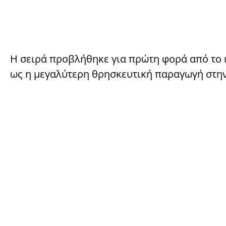
Η σειρά προβλήθηκε για πρώτη φορά από το ιτ
ως η μεγαλύτερη θρησκευτική παραγωγή στην 