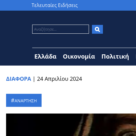
Τελευταίες Ειδήσεις
Ελλάδα
Οικονομία
Πολιτική
ΔΙΑΦΟΡΑ
|
24 Απριλίου 2024
ΑΝΑΡΤΗΣΗ