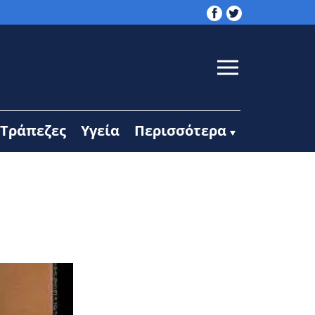
Τράπεζες
Υγεία
Περισσότερα