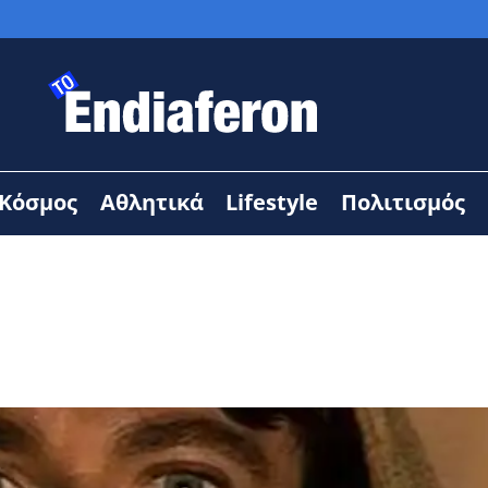
Κόσμος
Αθλητικά
Lifestyle
Πολιτισμός