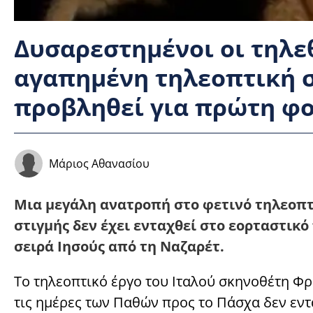
Δυσαρεστημένοι οι τηλεθ
αγαπημένη τηλεοπτική σ
προβληθεί για πρώτη φ
Μάριος Αθανασίου
Μια μεγάλη ανατροπή στο φετινό τηλεοπτ
στιγμής δεν έχει ενταχθεί στο εορταστικ
σειρά Ιησούς από τη Ναζαρέτ.
Το τηλεοπτικό έργο του Ιταλού σκηνοθέτη Φρ
τις ημέρες των Παθών προς το Πάσχα δεν εντ