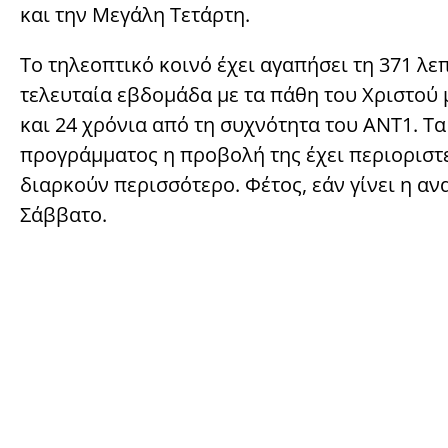
και την Μεγάλη Τετάρτη.
Το τηλεοπτικό κοινό έχει αγαπήσει τη 371 λε
τελευταία εβδομάδα με τα πάθη του Χριστού
και 24 χρόνια από τη συχνότητα του ΑΝΤ1. Τ
προγράμματος η προβολή της έχει περιοριστε
διαρκούν περισσότερο. Φέτος, εάν γίνει η α
Σάββατο.