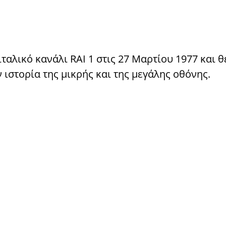
αλικό κανάλι RAI 1 στις 27 Μαρτίου 1977 και θ
ιστορία της μικρής και της μεγάλης οθόνης.