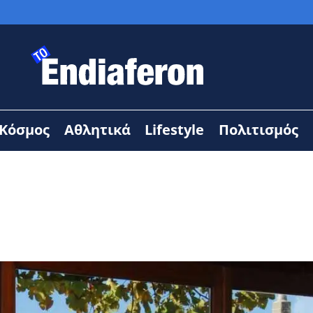
Κόσμος
Αθλητικά
Lifestyle
Πολιτισμός