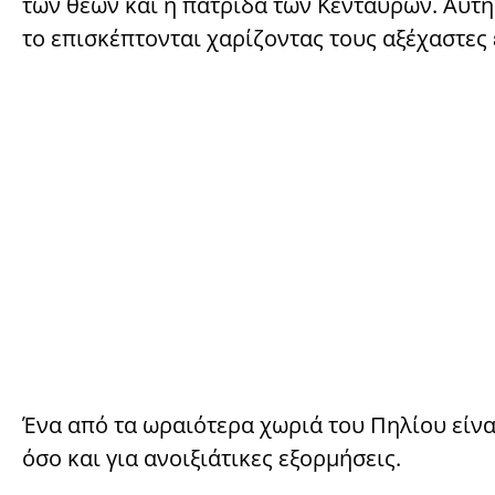
των θεών και η πατρίδα των Κενταύρων. Αυτή
το επισκέπτονται χαρίζοντας τους αξέχαστες 
Ένα από τα ωραιότερα χωριά του Πηλίου είνα
όσο και για ανοιξιάτικες εξορμήσεις.