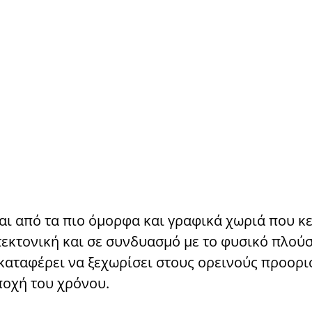
αι από τα πιο όμορφα και γραφικά χωριά που κε
τεκτονική και σε συνδυασμό με το φυσικό πλούσ
 καταφέρει να ξεχωρίσει στους ορεινούς προορι
ποχή του χρόνου.