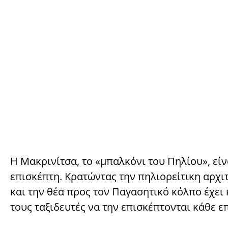
Η Μακρινίτσα, το «μπαλκόνι του Πηλίου», είν
επισκέπτη. Κρατώντας την πηλιορείτικη αρχι
και την θέα προς τον Παγασητικό κόλπο έχει
τους ταξιδευτές να την επισκέπτονται κάθε ε