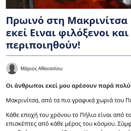
Πρωινό στη Μακρινίτσα 
εκεί Ειναι φιλόξενοι κα
περιποιηθούν!
Μάριος Αθανασίου
Οι άνθρωποι εκεί μου αρέσουν παρά πολύ!
Μακρινίτσα, από τα πιο γραφικά χωριά του Π
Κάθε εποχή του χρόνου το Πήλιο είναι από 
επισκέπτες από κάθε μέρος του κόσμου. Σύμφ