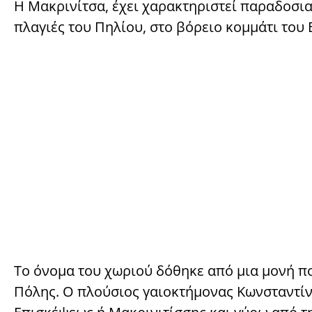
Η Μακρινίτσα, έχει χαρακτηριστεί παραδοσιακ
πλαγιές του Πηλίου, στο βόρειο κομμάτι του
Το όνομα του χωριού δόθηκε από μια μονή πο
Πόλης. Ο πλούσιος γαιοκτήμονας Κωνσταντίν