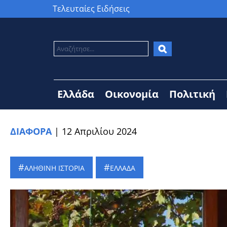
Τελευταίες Ειδήσεις
Ελλάδα
Οικονομία
Πολιτική
ΔΙΑΦΟΡΑ
|
12 Απριλίου 2024
ΑΛΗΘΙΝΗ ΙΣΤΟΡΙΑ
ΕΛΛΑΔΑ