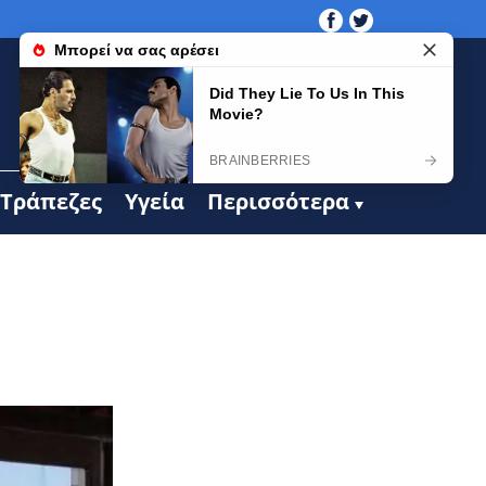
Τράπεζες
Υγεία
Περισσότερα