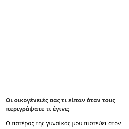
Οι οικογένειές σας τι είπαν όταν τους
περιγράψατε τι έγινε;
Ο πατέρας της γυναίκας μου πιστεύει στον