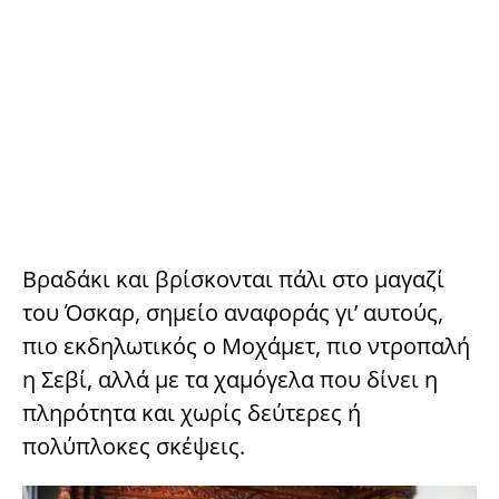
Βραδάκι και βρίσκονται πάλι στο μαγαζί
του Όσκαρ, σημείο αναφοράς γι’ αυτούς,
πιο εκδηλωτικός ο Μοχάμετ, πιο ντροπαλή
η Σεβί, αλλά με τα χαμόγελα που δίνει η
πληρότητα και χωρίς δεύτερες ή
πολύπλοκες σκέψεις.