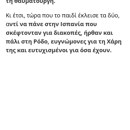
τη θαυματουργή.
Κι έτσι, τώρα που το παιδί έκλεισε τα δύο,
α
ντί να πάνε στην Ισπανία που
σκέφτονταν για διακοπές, ήρθαν και
πάλι στη Ρόδο, ευγνώμονες για τη Χάρη
της και ευτυχισμένοι για όσα έχουν.