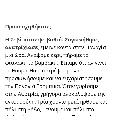
Προσευχηθήκατε;
Η Σεβί πίστεψε βαθιά. Συγκινήθηκε,
ανατρίχιασε
, έμεινε κοντά στην Παναγία
μία ώρα. Ανάψαμε κερί, πήραμε το
φιτιλάκι, το βαμβάκι… Είπαμε ότι αν γίνει
το θαύμα, θα επιστρέψουμε να
προσκυνήσουμε και να ευχαριστήσουμε
την Παναγιά Τσαμπίκα. Όταν γυρίσαμε
στην Αυστρία, γρήγορα ανακαλύψαμε την
εγκυμοσύνη. Τρία χρόνια μετά ήρθαμε και
πάλι στη Ρόδο, μένουμε και πάλι στο