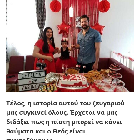
Τέλος, η ιστορία αυτού του ζευγαριού
μας συγκινεί όλους. Έρχεται να μας
διδάξει πως η πίστη μπορεί να κάνει
θαύματα και ο Θεός είναι