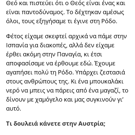
Θεό και πιστεύει ότι ο Θεός είναι ένας και
είναι παντοδύναμος. Το δέχτηκαν αμέσως
όλοι, τους εξηγήσαμε τι έγινε στη Ρόδο.
Φέτος είχαμε σκεφτεί αρχικά να πάμε στην
Ισπανία για διακοπές, αλλά δεν είχαμε
έρθει ακόμη στην Παναγία, κι έτσι
αποφασίσαμε να έρθουμε εδώ. Έχουμε
αγαπήσει πολύ τη Ρόδο. Υπάρχει ζεστασιά
στους ανθρώπους της. Κι ένα μπουκαλάκι
νερό να μπεις να πάρεις από ένα μαγαζί, το
δίνουν με χαμόγελο και μας συγκινούν γι’
αυτό.
Τι δουλειά κάνετε στην Αυστρία;