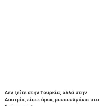
Δεν ζείτε στην Τουρκία, αλλά στην
Αυστρία, είστε όμως μουσουλμάνοι στο