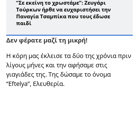
“Σε εκείνη το χρωστάμε”: Ζευγάρι
Τούρκων ήρθε να ευχαριστήσει την
Παναγία Τσαμπίκα που τους έδωσε
παιδί
Δεν φέρατε μαζί τη μικρή!
Η κόρη μας έκλεισε τα δύο της χρόνια πριν
λίγους μήνες και την αφήσαμε στις
γιαγιάδες της. Της δώσαμε το όνομα
“Eftelya”, Ελευθερία.