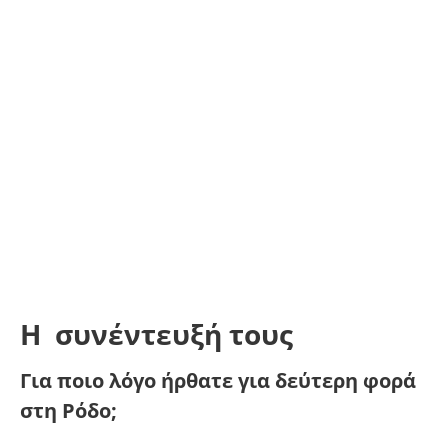
Η συνέντευξή τους
Για ποιο λόγο ήρθατε για δεύτερη φορά
στη Ρόδο;