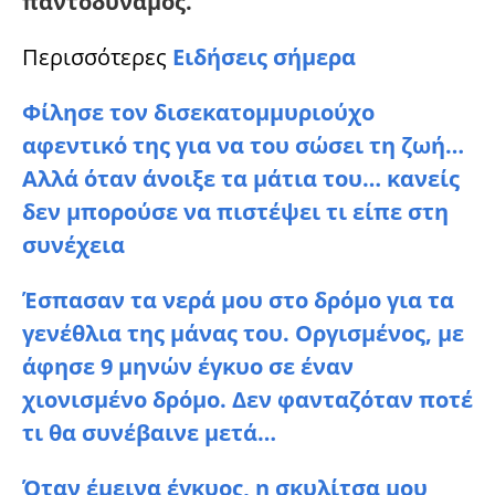
παντοδύναμος.
Περισσότερες
Ειδήσεις σήμερα
Φίλησε τον δισεκατομμυριούχο
αφεντικό της για να του σώσει τη ζωή…
Αλλά όταν άνοιξε τα μάτια του… κανείς
δεν μπορούσε να πιστέψει τι είπε στη
συνέχεια
Έσπασαν τα νερά μου στο δρόμο για τα
γενέθλια της μάνας του. Οργισμένος, με
άφησε 9 μηνών έγκυο σε έναν
χιονισμένο δρόμο. Δεν φανταζόταν ποτέ
τι θα συνέβαινε μετά…
Όταν έμεινα έγκυος, η σκυλίτσα μου