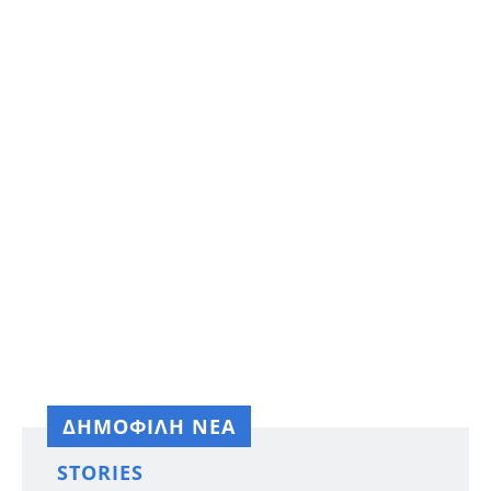
ΔΗΜΟΦΙΛΗ ΝΕΑ
STORIES