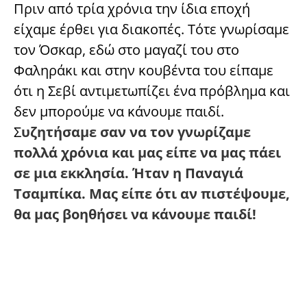
Πριν από τρία χρόνια την ίδια εποχή
είχαμε έρθει για διακοπές. Τότε γνωρίσαμε
τον Όσκαρ, εδώ στο μαγαζί του στο
Φαληράκι και στην κουβέντα του είπαμε
ότι η Σεβί αντιμετωπίζει ένα πρόβλημα και
δεν μπορούμε να κάνουμε παιδί.
Σ
υζητήσαμε σαν να τον γνωρίζαμε
πολλά χρόνια και μας είπε να μας πάει
σε μια εκκλησία. Ήταν η Παναγιά
Τσαμπίκα. Μας είπε ότι αν πιστέψουμε,
θα μας βοηθήσει να κάνουμε παιδί!