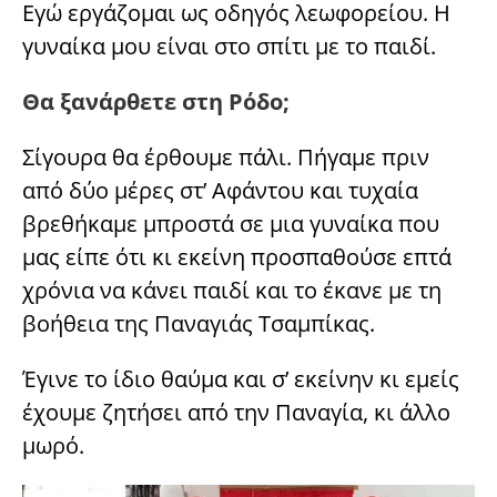
Εγώ εργάζομαι ως οδηγός λεωφορείου. Η
γυναίκα μου είναι στο σπίτι με το παιδί.
Θα ξανάρθετε στη Ρόδο;
Σίγουρα θα έρθουμε πάλι. Πήγαμε πριν
από δύο μέρες στ’ Αφάντου και τυχαία
βρεθήκαμε μπροστά σε μια γυναίκα που
μας είπε ότι κι εκείνη προσπαθούσε επτά
χρόνια να κάνει παιδί και το έκανε με τη
βοήθεια της Παναγιάς Τσαμπίκας.
Έγινε το ίδιο θαύμα και σ’ εκείνην κι εμείς
έχουμε ζητήσει από την Παναγία, κι άλλο
μωρό.