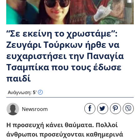
“Σε εκείνη το χρωστάμε”:
Ζευγάρι Τούρκων ήρθε να
ευχαριστήσει την Παναγία
Τσαμπίκα που τους έδωσε
παιδί
Ανάγνωση:
5
'
Newsroom
Η προσευχή κάνει θαύματα. Πολλοί
άνθρωποι προσεύχονται καθημερινά