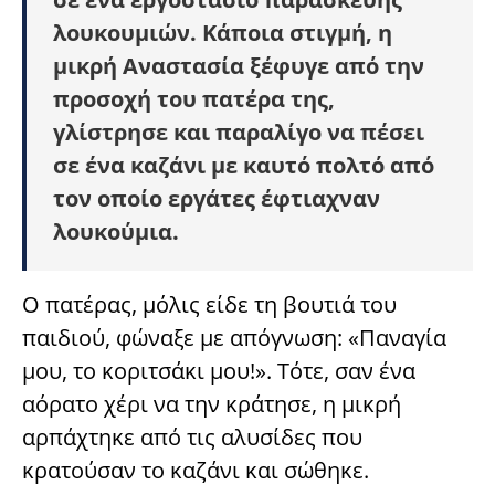
λουκουμιών. Κάποια στιγμή, η
μικρή Αναστασία ξέφυγε από την
προσοχή του πατέρα της,
γλίστρησε και παραλίγο να πέσει
σε ένα καζάνι με καυτό πολτό από
τον οποίο εργάτες έφτιαχναν
λουκούμια.
Ο πατέρας, μόλις είδε τη βουτιά του
παιδιού, φώναξε με απόγνωση: «Παναγία
μου, το κοριτσάκι μου!». Τότε, σαν ένα
αόρατο χέρι να την κράτησε, η μικρή
αρπάχτηκε από τις αλυσίδες που
κρατούσαν το καζάνι και σώθηκε.