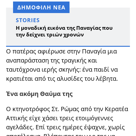
ΔΗΜΟΦΙΛΗ ΝΕΑ
STORIES
Η μοναδική εικόνα της Παναγίας που
την δείχνει τριών χρονών
Ο πατέρας αφιέρωσε στην Παναγία μια
αναπαράσταση της τραγικής και
ταυτόχρονα ιερής σκηνής: ένα παιδί να
κρατιέται από τις αλυσίδες του λέβητα.
Ένα ακόμη Θαύμα της
Ο κτηνοτρόφος Στ. Ρώμας από την Κερατέα
Αττικής είχε χάσει τρεις ετοιμόγεννες
αγελάδες. Επί τρεις ημέρες έψαχνε, χωρίς