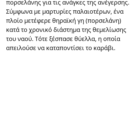
πορσελάνης για τις ανάγκες της ανέγερσης.
Σύμφωνα με μαρτυρίες παλαιοτέρων, ένα
πλοίο μετέφερε θηραϊκή γη (πορσελάνη)
κατά το χρονικό διάστημα της θεμελίωσης
του ναού. Τότε ξέσπασε θύελλα, η οποία
απειλούσε να καταποντίσει το καράβι.