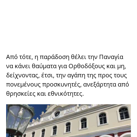
Από τότε, η παράδοση θέλει την Παναγία
να κάνει θαύματα για Ορθοδόξους και μη,
δείχνοντας, έτσι, την αγάπη της προς τους
πονεμένους προσκυνητές, ανεξάρτητα από
θρησκείες και εθνικότητες.