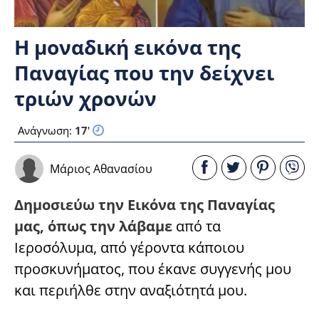
Η μοναδική εικόνα της
Παναγίας που την δείχνει
τριών χρονών
Ανάγνωση:
17
'
Μάριος Αθανασίου
Δημοσιεύω την Εικόνα της Παναγίας
μας, όπως την λάβαμε
από τα
Ιεροσόλυμα, από γέροντα κάποιου
προσκυνήματος, που έκανε συγγενής μου
και περιήλθε στην αναξιότητά μου.