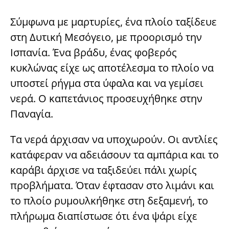
Σύμφωνα με μαρτυρίες, ένα πλοίο ταξίδευε
στη Δυτική Μεσόγειο, με προορισμό την
Ισπανία. Ένα βράδυ, ένας φοβερός
κυκλώνας είχε ως αποτέλεσμα το πλοίο να
υποστεί ρήγμα στα ύφαλα και να γεμίσει
νερά. Ο καπετάνιος προσευχήθηκε στην
Παναγία.
Τα νερά άρχισαν να υποχωρούν. Οι αντλίες
κατάφεραν να αδειάσουν τα αμπάρια και το
καράβι άρχισε να ταξιδεύει πάλι χωρίς
προβλήματα. Όταν έφτασαν στο λιμάνι και
το πλοίο ρυμουλκήθηκε στη δεξαμενή, το
πλήρωμα διαπίστωσε ότι ένα ψάρι είχε