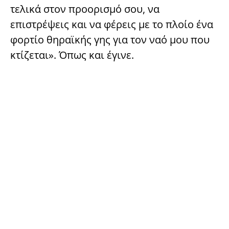
τελικά στον προορισμό σου, να
επιστρέψεις και να φέρεις με το πλοίο ένα
φορτίο θηραϊκής γης για τον ναό μου που
κτίζεται». Όπως και έγινε.