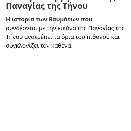
Παναγίας της Τήνου
Η ιστορία των θαυμάτων που
συνδέονται με την εικόνα της Παναγίας της
Τήνου ανατρέπει τα όρια του πιθανού και
συγκλονίζει τον καθένα.