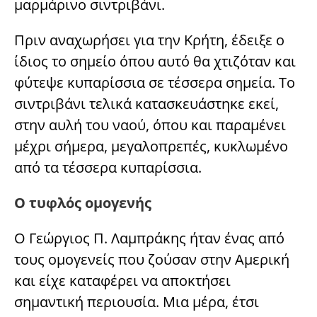
μαρμάρινο σιντριβάνι.
Πριν αναχωρήσει για την Κρήτη, έδειξε ο
ίδιος το σημείο όπου αυτό θα χτιζόταν και
φύτεψε κυπαρίσσια σε τέσσερα σημεία. Το
σιντριβάνι τελικά κατασκευάστηκε εκεί,
στην αυλή του ναού, όπου και παραμένει
μέχρι σήμερα, μεγαλοπρεπές, κυκλωμένο
από τα τέσσερα κυπαρίσσια.
Ο τυφλός ομογενής
Ο Γεώργιος Π. Λαμπράκης ήταν ένας από
τους ομογενείς που ζούσαν στην Αμερική
και είχε καταφέρει να αποκτήσει
σημαντική περιουσία. Μια μέρα, έτσι