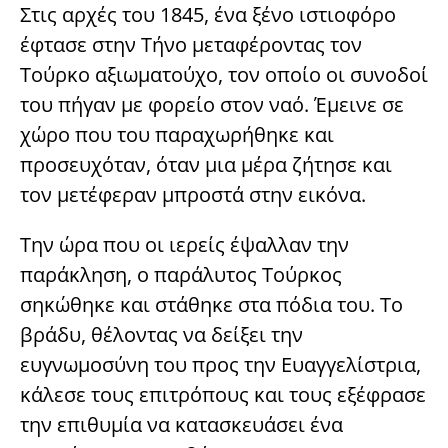
Στις αρχές του 1845, ένα ξένο ιστιοφόρο
έφτασε στην Τήνο μεταφέροντας τον
Τούρκο αξιωματούχο, τον οποίο οι συνοδοί
του πήγαν με φορείο στον ναό. Έμεινε σε
χώρο που του παραχωρήθηκε και
προσευχόταν, όταν μια μέρα ζήτησε και
τον μετέφεραν μπροστά στην εικόνα.
Την ώρα που οι ιερείς έψαλλαν την
παράκληση, ο παράλυτος Τούρκος
σηκώθηκε και στάθηκε στα πόδια του. Το
βράδυ, θέλοντας να δείξει την
ευγνωμοσύνη του προς την Ευαγγελίστρια,
κάλεσε τους επιτρόπους και τους εξέφρασε
την επιθυμία να κατασκευάσει ένα