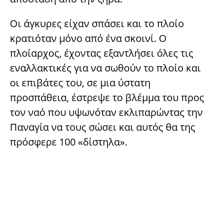
Οι άγκυρες είχαν σπάσει και το πλοίο
κρατιόταν μόνο από ένα σκοινί. Ο
πλοίαρχος, έχοντας εξαντλήσει όλες τις
εναλλακτικές για να σωθούν το πλοίο και
οι επιβάτες του, σε μια ύστατη
προσπάθεια, έστρεψε το βλέμμα του προς
τον ναό που υψωνόταν εκλιπαρώντας την
Παναγία να τους σώσει και αυτός θα της
πρόσφερε 100 «δίστηλα».