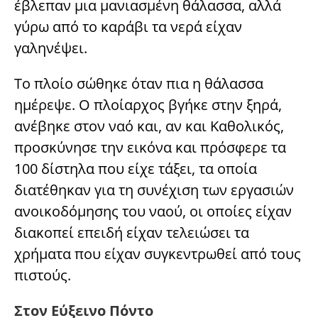
έβλεπαν μια μανιασμένη θάλασσα, αλλά
γύρω από το καράβι τα νερά είχαν
γαληνέψει.
Το πλοίο σώθηκε όταν πια η θάλασσα
ημέρεψε. Ο πλοίαρχος βγήκε στην ξηρά,
ανέβηκε στον ναό και, αν και Καθολικός,
προσκύνησε την εικόνα και πρόσφερε τα
100 δίστηλα που είχε τάξει, τα οποία
διατέθηκαν για τη συνέχιση των εργασιών
ανοικοδόμησης του ναού, οι οποίες είχαν
διακοπεί επειδή είχαν τελειώσει τα
χρήματα που είχαν συγκεντρωθεί από τους
πιστούς.
Στον Εύξεινο Πόντο