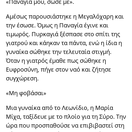
«Παναγία μου, σώσε με».
Αμέσως παρουσιάστηκε η Μεγαλόχαρη και
την έσωσε. Όμως η Παναγία έγινε και
τιμωρός. Πυρκαγιά ξέσπασε στο σπίτι της
γιατρού και κάηκαν τα πάντα, ενώ η ίδια η
γυναίκα σώθηκε την τελευταία στιγμή.
Όταν η γιατρός έμαθε πως σώθηκε η
Ευφροσύνη, πήγε στον ναό και ζήτησε
συγχώρεση.
«Μη φοβάσαι»
Μια γυναίκα από το Λεωνίδιο, η Μαρία
Μίχα, ταξίδευε με το πλοίο για τη Σύρο. Την
ώρα που προσπαθούσε να επιβιβαστεί στη