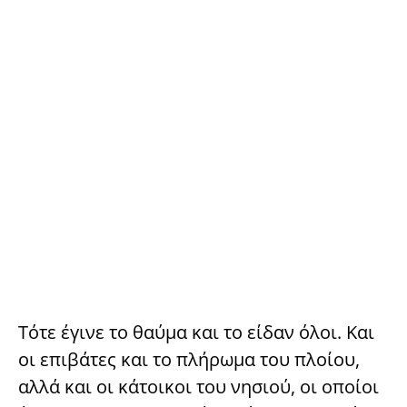
Τότε έγινε το θαύμα και το είδαν όλοι. Και
οι επιβάτες και το πλήρωμα του πλοίου,
αλλά και οι κάτοικοι του νησιού, οι οποίοι