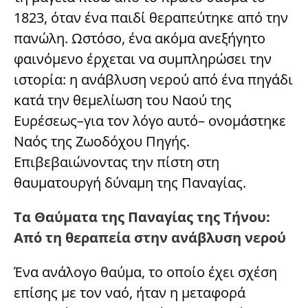
1823, όταν ένα παιδί θεραπεύτηκε από την
πανώλη. Ωστόσο, ένα ακόμα ανεξήγητο
φαινόμενο έρχεται να συμπληρώσει την
ιστορία: η ανάβλυση νερού από ένα πηγάδι
κατά την θεμελίωση του Ναού της
Ευρέσεως–για τον λόγο αυτό– ονομάστηκε
Ναός της Ζωοδόχου Πηγής.
Επιβεβαιώνοντας την πίστη στη
θαυματουργή δύναμη της Παναγίας.
Τα Θαύματα της Παναγίας της Τήνου:
Από τη θεραπεία στην ανάβλυση νερού
Ένα ανάλογο θαύμα, το οποίο έχει σχέση
επίσης με τον ναό, ήταν η μεταφορά