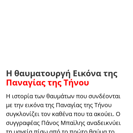
Η θαυματουργή Eικόνα της
Παναγίας της Τήνου
Η ιστορία των θαυμάτων που συνδέονται
με την εικόνα της Παναγίας της Τήνου
συγκλονίζει τον καθένα που τα ακούει. Ο
συγγραφέας Πάνος Μπαϊλης αναδεικνύει
τη μαγεία πίσω από το πρώτο θαύμα το