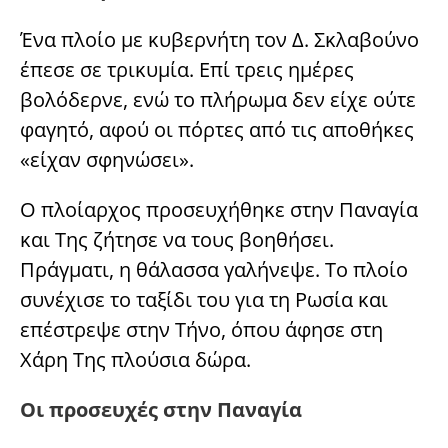
Ένα πλοίο με κυβερνήτη τον Δ. Σκλαβούνο
έπεσε σε τρικυμία. Επί τρεις ημέρες
βολόδερνε, ενώ το πλήρωμα δεν είχε ούτε
φαγητό, αφού οι πόρτες από τις αποθήκες
«είχαν σφηνώσει».
Ο πλοίαρχος προσευχήθηκε στην Παναγία
και Της ζήτησε να τους βοηθήσει.
Πράγματι, η θάλασσα γαλήνεψε. Το πλοίο
συνέχισε το ταξίδι του για τη Ρωσία και
επέστρεψε στην Τήνο, όπου άφησε στη
Χάρη Της πλούσια δώρα.
Οι προσευχές στην Παναγία