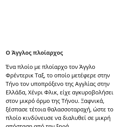
Ο Άγγλος πλοίαρχος
Ένα πλοίο με πλοίαρχο τον Άγγλο
Φρέντερικ Ταξ, το οποίο μετέφερε στην
Τήνο τον υποπρόξενο της Αγγλίας στην
Ελλάδα, Χένρι Φλικ, είχε αγκυροβολήσει
στον μικρό όρμο της Τήνου. Ξαφνικά,
ξέσπασε τέτοια θαλασσοταραχή, ώστε το
πλοίο κινδύνευσε να διαλυθεί σε μικρή
απόσταση από την ξηρά.