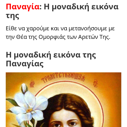
Παναγία
: Η μοναδική εικόνα
της
Είθε να χαρούμε και να μετανοήσουμε με
την Θέα της Ομορφιάς των Αρετών Της.
Η μοναδική εικόνα της
Παναγίας