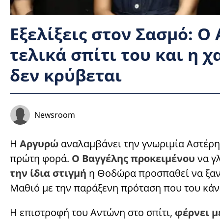
Εξελίξεις στον Σασμό: Ο
τελικά σπίτι του και η
δεν κρύβεται
Newsroom
Η
Αργυρώ
αναλαμβάνει την γνωριμία Αστέρη 
πρώτη φορά.
Ο Βαγγέλης προκειμένου
να γ
την ίδια στιγμή
η Θοδώρα προσπαθεί να ξανα
Μαθιό με την παράξενη πρόταση που του κάν
Η επιστροφή του Αντώνη στο σπίτι,
φέρνει μ