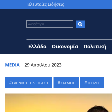
Τελευταίες Ειδήσεις
Ελλάδα
Οικονομία
Πολιτική
MEDIA
|
29 Απριλίου 2023
ΕΛΗΝΙΚΗ ΤΗΛΕΟΡΑΣΗ
ΣΑΣΜΟΣ
ΤΡΕΙΛΕΡ