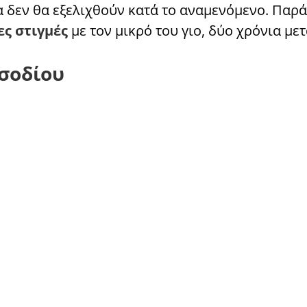
 δεν θα εξελιχθούν κατά το αναμενόμενο. Παρά
ες στιγμές
με τον μικρό του γιο, δύο χρόνια με
ισοδίου