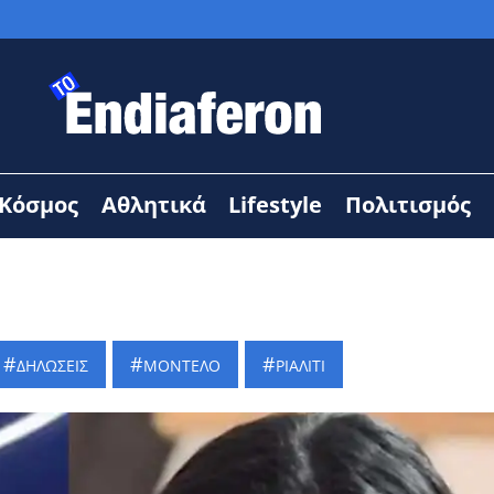
Κόσμος
Αθλητικά
Lifestyle
Πολιτισμός
ΔΗΛΩΣΕΙΣ
ΜΟΝΤΕΛΟ
ΡΙΑΛΙΤΙ