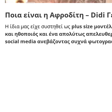
Ποια είναι η Αφροδίτη – Didi
Η ίδια μας είχε συστηθεί ως
plus size μοντέ
και ηθοποιός και ένα απολύτως απελευθερ
social media ανεβάζοντας συχνά φωτογραφ