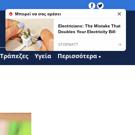
Τράπεζες
Υγεία
Περισσότερα