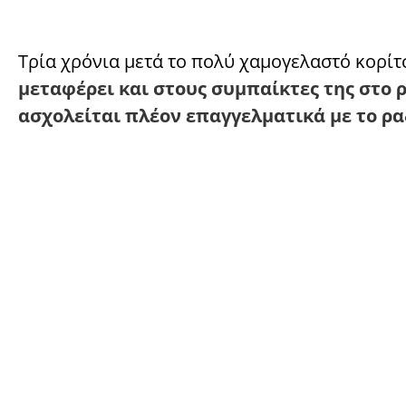
Τρία χρόνια μετά το πολύ χαμογελαστό κορίτ
μεταφέρει και στους συμπαίκτες της στο 
ασχολείται πλέον επαγγελματικά με το ρ