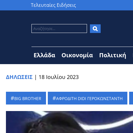
Τελευταίες Ειδήσεις
Ελλάδα
Οικονομία
Πολιτική
ΔΗΛΩΣΕΙΣ
|
18 Ιουλίου 2023
BIG BROTHER
ΑΦΡΟΔΙΤΗ DIDI ΓΕΡΟΚΩΝΣΤΑΝΤΗ