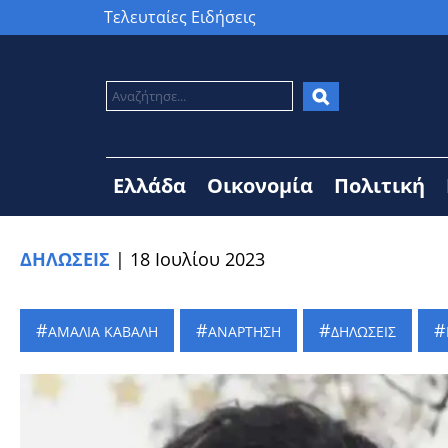
Τελευταίες Ειδήσεις
Ελλάδα
Οικονομία
Πολιτική
ΔΗΛΩΣΕΙΣ
|
18 Ιουλίου 2023
ΑΜΑΛΙΑ ΚΑΒΑΛΗ
ΑΝΑΡΤΗΣΗ
ΔΗΛΩΣΕΙΣ