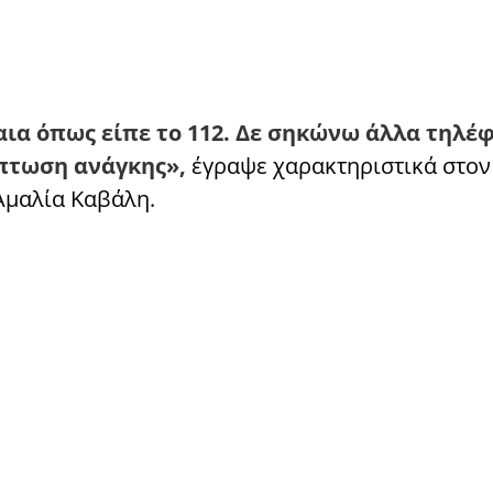
ια όπως είπε το 112. Δε σηκώνω άλλα τηλέ
ίπτωση ανάγκης»,
έγραψε χαρακτηριστικά στον
Αμαλία Καβάλη.