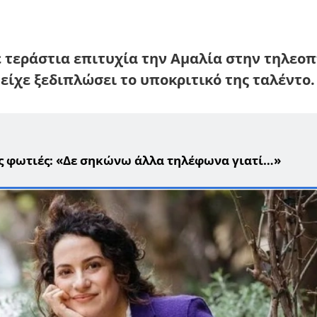
ε τεράστια επιτυχία την Αμαλία στην τηλεοπ
 είχε ξεδιπλώσει το υποκριτικό της ταλέντο.
ις φωτιές: «Δε σηκώνω άλλα τηλέφωνα γιατί…»