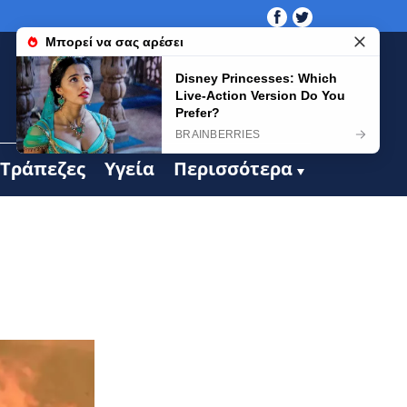
Τράπεζες
Υγεία
Περισσότερα