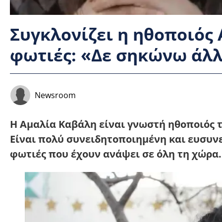
Συγκλονίζει η ηθοποιός 
φωτιές: «Δε σηκώνω άλ
Newsroom
Η Αμαλία Καβάλη είναι γνωστή ηθοποιός τ
Είναι πολύ συνειδητοποιημένη και ευσυνεί
φωτιές που έχουν ανάψει σε όλη τη χώρα.