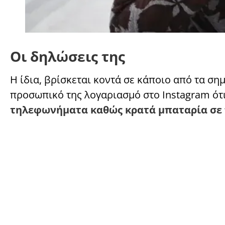
Οι δηλώσεις της
Η ίδια, βρίσκεται κοντά σε κάποιο από τα ση
προσωπικό της λογαριασμό στο Instagram ότι
τηλεφωνήματα καθώς κρατά μπαταρία σε π