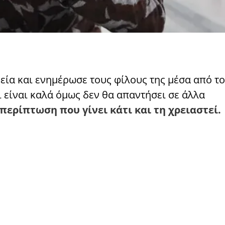
μεία και ενημέρωσε τους φίλους της μέσα από τ
 είναι καλά όμως δεν θα απαντήσει σε άλλα
ερίπτωση που γίνει κάτι και τη χρειαστεί.