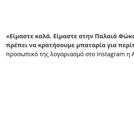
«Είμαστε καλά. Είμαστε στην Παλαιά Φώκα
πρέπει να κρατήσουμε μπαταρία για περ
προσωπικό της λογαριασμό στο Instagram η 