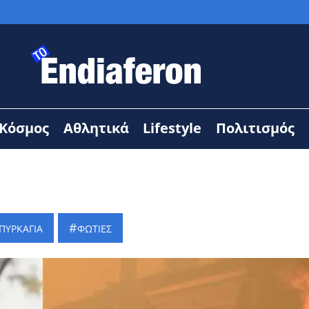
Κόσμος
Αθλητικά
Lifestyle
Πολιτισμός
ΠΥΡΚΑΓΙΑ
ΦΩΤΙΕΣ