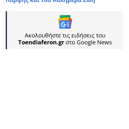
Ακολουθήστε τις ειδήσεις του
Toendiaferon.gr
στο Google News