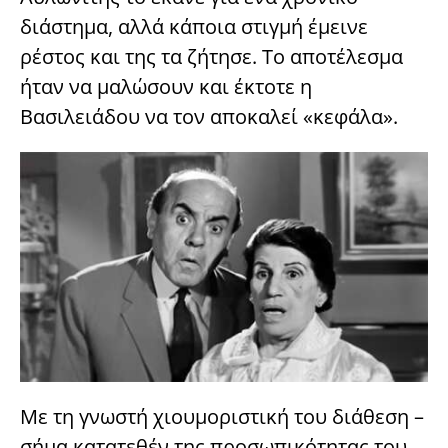
διάστημα, αλλά κάποια στιγμή έμεινε
ρέστος και της τα ζήτησε. Το αποτέλεσμα
ήταν να μαλώσουν και έκτοτε η
Βασιλειάδου να τον αποκαλεί «κεφάλα».
Με τη γνωστή χιουμοριστική του διάθεση –
σήμα κατατεθέν της προσωπικότητας του,