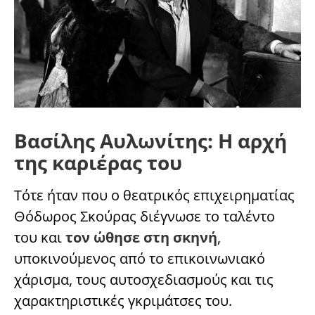
Βασίλης Αυλωνίτης: Η αρχή
της καριέρας του
Τότε ήταν που ο θεατρικός επιχειρηματίας
Θόδωρος Σκούρας διέγνωσε το ταλέντο
του και
τον ώθησε στη σκηνή
,
υποκινούμενος από το επικοινωνιακό
χάρισμα, τους αυτοσχεδιασμούς και τις
χαρακτηριστικές γκριμάτσες του.