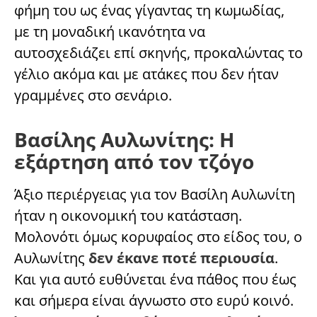
φήμη του ως ένας γίγαντας τη κωμωδίας,
με τη μοναδική ικανότητα να
αυτοσχεδιάζει επί σκηνής, προκαλώντας το
γέλιο ακόμα και με ατάκες που δεν ήταν
γραμμένες στο σενάριο.
Βασίλης Αυλωνίτης: Η
εξάρτηση από τον τζόγο
Άξιο περιέργειας για τον Βασίλη Αυλωνίτη
ήταν η οικονομική του κατάσταση.
Μολονότι όμως κορυφαίος στο είδος του, ο
Αυλωνίτης
δεν έκανε ποτέ περιουσία
.
Και για αυτό ευθύνεται ένα πάθος που έως
και σήμερα είναι άγνωστο στο ευρύ κοινό.