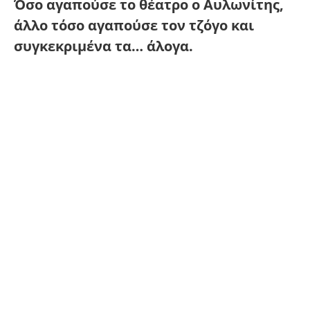
Όσο αγαπούσε το θέατρο ο Αυλωνίτης,
άλλο τόσο αγαπούσε τον τζόγο και
συγκεκριμένα τα… άλογα.