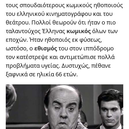
τους σπουδαιότερους κωμικούς ηθοποιούς
του ελληνικού κινηματογράφου και του
θεάτρου. Πολλοί θεωρούν ότι ήταν ο πιο
ταλαντούχος Έλληνας
κωμικός
όλων των
εποχών. Ήταν ηθοποιός εκ φύσεως,
ωστόσο, ο
εθισμός
του στον ιππόδρομο
τον κατέστρεψε και αντιμετώπισε πολλά
προβλήματα υγείας. Δυστυχώς, πέθανε
ξαφνικά σε ηλικία 66 ετών.