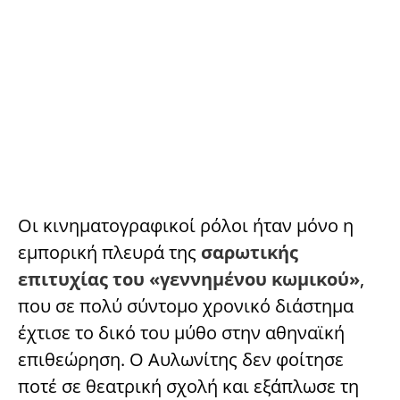
Οι κινηματογραφικοί ρόλοι ήταν μόνο η
εμπορική πλευρά της
σαρωτικής
επιτυχίας
του «γεννημένου κωμικού»
,
που σε πολύ σύντομο χρονικό διάστημα
έχτισε το δικό του μύθο στην αθηναϊκή
επιθεώρηση. Ο Αυλωνίτης δεν φοίτησε
ποτέ σε θεατρική σχολή και εξάπλωσε τη