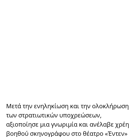
Μετά την ενηληκίωση και την ολοκλήρωση
των στρατιωτικών υποχρεώσεων,
αξιοποίησε μια γνωριμία και ανέλαβε χρέη
βοηθού σκηνογράφου στο θέατρο «Έντεν»