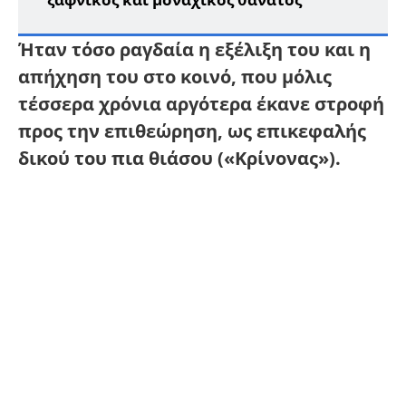
Ήταν τόσο ραγδαία η εξέλιξη του και η
απήχηση του στο κοινό, που μόλις
τέσσερα χρόνια αργότερα έκανε στροφή
προς την επιθεώρηση, ως επικεφαλής
δικού του πια θιάσου («Κρίνονας»).