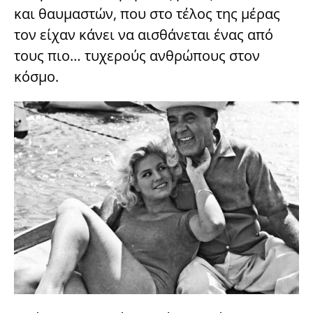
και θαυμαστών, που στο τέλος της μέρας
τον είχαν κάνει να αισθάνεται ένας από
τους πιο… τυχερούς ανθρώπους στον
κόσμο.