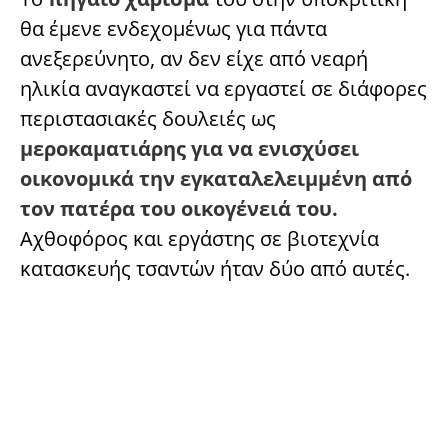
θα έμενε ενδεχομένως για πάντα
ανεξερεύνητο, αν δεν είχε από νεαρή
ηλικία αναγκαστεί να εργαστεί σε διάφορες
περιστασιακές δουλειές ως
μεροκαματιάρης για να ενισχύσει
οικονομικά την εγκαταλελειμμένη από
τον πατέρα του οικογένειά του.
Αχθοφόρος και εργάστης σε βιοτεχνία
κατασκευής τσαντών ήταν δύο από αυτές.