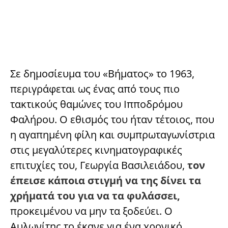
Σε δημοσίευμα του «Βήματος» το 1963,
περιγράφεται ως ένας από τους πιο
τακτικούς θαμώνες του Ιπποδρόμου
Φαλήρου. Ο εθισμός του ήταν τέτοιος, που
η αγαπημένη φίλη και συμπρωταγωνίστρια
στις μεγαλύτερες κινηματογραφικές
επιτυχίες του, Γεωργία Βασιλειάδου,
τον
έπεισε κάποια στιγμή να της δίνει τα
χρήματά του για να τα φυλάσσει,
προκειμένου να μην τα ξοδεύει. Ο
Αυλωνίτης το έκανε για ένα χρονικό