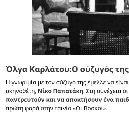
Όλγα Καρλάτου:Ο σύζυγός της
Η γνωριμία με τον σύζυγο της έμελλε να είνα
σκηνοθέτη,
Νίκο Παπατάκη
. Στη συνέχεια 
παντρευτούν και να αποκτήσουν ένα παιδ
πρώτη φορά στην ταινία «Οι Βοσκοί».