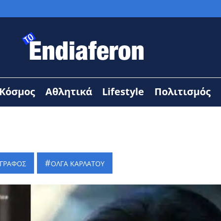
Κόσμος
Αθλητικά
Lifestyle
Πολιτισμός
ΟΓΡΑΦΟΣ
ΟΛΓΑ ΚΑΡΛΑΤΟΥ