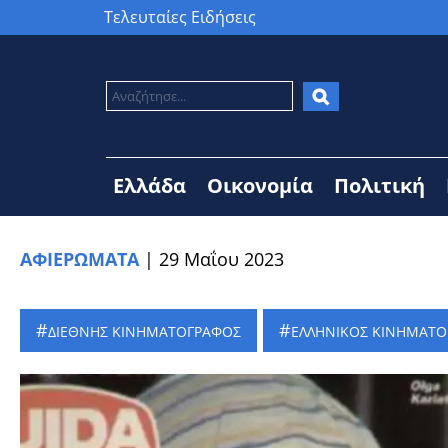
Τελευταίες Ειδήσεις
Ελλάδα
Οικονομία
Πολιτική
ΑΦΙΕΡΩΜΑΤΑ
|
29 Μαΐου 2023
ΔΙΕΘΝΗΣ ΚΙΝΗΜΑΤΟΓΡΑΦΟΣ
ΕΛΛΗΝΙΚΟΣ ΚΙΝΗΜΑΤ