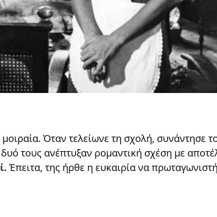
ι μοιραία. Όταν τελείωνε τη σχολή, συνάντησε τ
οι δυό τους ανέπτυξαν ρομαντική σχέση με αποτ
ί.
Έπειτα, της ήρθε η ευκαιρία να πρωταγωνιστή