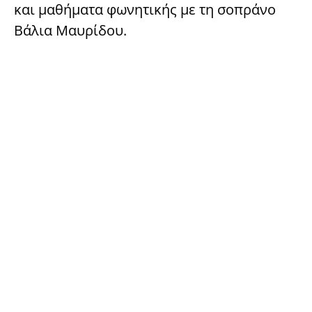
και μαθήματα φωνητικής με τη σοπράνο
Βάλια Μαυρίδου.