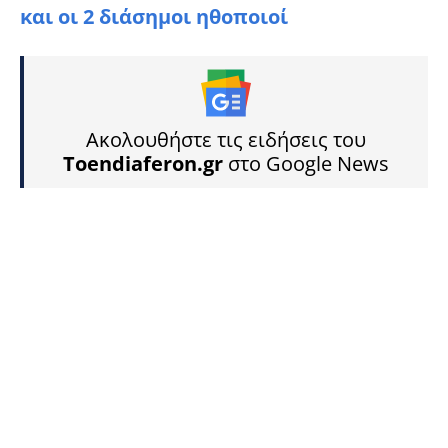
και οι 2 διάσημοι ηθοποιοί
Ακολουθήστε τις ειδήσεις του
Toendiaferon.gr
στο Google News