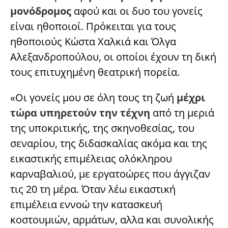
μονόδρομος
αφού και οι δυο του γονείς
είναι ηθοποιοί. Πρόκειται για τους
ηθοποιούς Κώστα Χαλκιά και Όλγα
Αλεξανδροπούλου, οι οποίοι έχουν τη δική
τους επιτυχημένη θεατρική πορεία.
«Οι γονείς μου σε όλη τους τη ζωή
μέχρι
τώρα υπηρετούν την τέχνη
από τη μεριά
της υποκριτικής, της σκηνοθεσίας, του
σεναρίου, της διδασκαλίας ακόμα και της
εικαστικής επιμέλειας ολόκληρου
καρναβαλιού, με εργατοώρες που άγγιζαν
τις 20 τη μέρα. Όταν λέω εικαστική
επιμέλεια εννοώ την κατασκευή
κοστουμιών, αρμάτων, αλλα και συνολικής