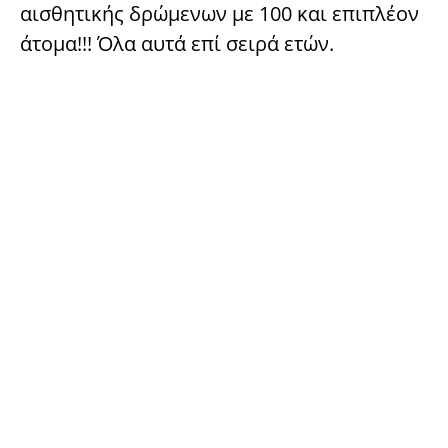
αισθητικής δρώμενων με 100 και επιπλέον
άτομα!!! Όλα αυτά επί σειρά ετών.