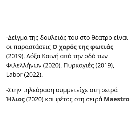
-Δείγμα της δουλειάς του στο θέατρο είναι
οι παραστάσεις
Ο χορός της φωτιάς
(2019), Δόξα Κοινή από την οδό των
Φιλελλήνων (2020), Πυρκαγιές (2019),
Labor (2022).
-Στην τηλεόραση συμμετείχε στη σειρά
Ήλιος
(2020) και φέτος στη σειρά
Maestro