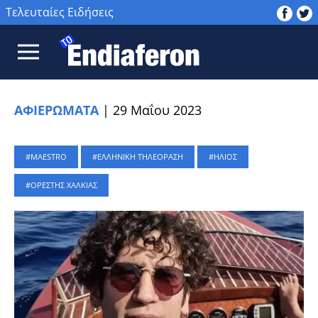
Τελευταίες Ειδήσεις
ΑΦΙΕΡΩΜΑΤΑ
|
29 Μαΐου 2023
MAESTRO
ΕΛΛΗΝΙΚΗ ΤΗΛΕΟΡΑΣΗ
ΗΛΙΟΣ
ΟΡΕΣΤΗΣ ΧΑΛΚΙΑΣ