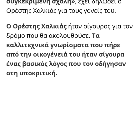
συγκεκριμένη σχολή»
, έχει δηλώσει ο
Ορέστης Χαλκιάς για τους γονείς του.
Ο Ορέστης Χαλκιάς
ήταν σίγουρος για τον
δρόμο που θα ακολουθούσε.
Τα
καλλιτεχνικά γνωρίσματα που πήρε
από την οικογένειά του ήταν σίγουρα
ένας βασικός λόγος που τον οδήγησαν
στη υποκριτική.