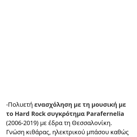
-Πολυετή
ενασχόληση με τη μουσική με
το Hard Rock συγκρότημα Parafernelia
(2006-2019) με έδρα τη Θεσσαλονίκη.
Γνώση κιθάρας, ηλεκτρικού μπάσου καθώς