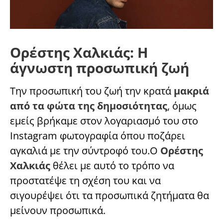
Ορέστης Χαλκιάς: Η
άγνωστη προσωπική ζωή
Την προσωπική του ζωή την κρατά
μακριά
από τα φώτα της δημοσιότητας
, όμως
εμείς βρήκαμε στον λογαριασμό του στο
Instagram φωτογραφία όπου ποζάρει
αγκαλιά με την σύντροφό του.Ο
Ορέστης
Χαλκιάς
θέλει με αυτό το τρόπο να
προστατέψε τη σχέση του και να
σιγουρέψει ότι τα προσωπικά ζητήματα θα
μείνουν προσωπικά.