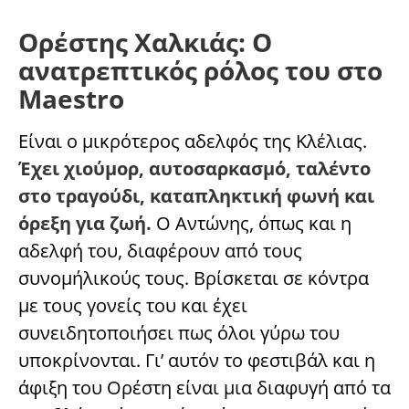
Ορέστης Χαλκιάς: Ο
ανατρεπτικός ρόλος του στο
Maestro
Είναι ο μικρότερος αδελφός της Κλέλιας.
Έχει χιούμορ, αυτοσαρκασμό, ταλέντο
στο τραγούδι, καταπληκτική φωνή και
όρεξη για ζωή.
Ο Αντώνης, όπως και η
αδελφή του, διαφέρουν από τους
συνομήλικούς τους. Βρίσκεται σε κόντρα
με τους γονείς του και έχει
συνειδητοποιήσει πως όλοι γύρω του
υποκρίνονται. Γι’ αυτόν το φεστιβάλ και η
άφιξη του Ορέστη είναι μια διαφυγή από τα