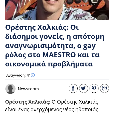
Ορέστης Χαλκιάς: Οι
διάσημοι γονείς, η απότομη
αναγνωρισιμότητα, ο gay
ρόλος στο MAESTRO και τα
οικονομικά προβλήματα
Ανάγνωση:
4
'
Newsroom
Ορέστης Χαλκιάς:
Ο Ορέστης Χαλκιάς
είναι ένας ανερχόμενος νέος ηθοποιός