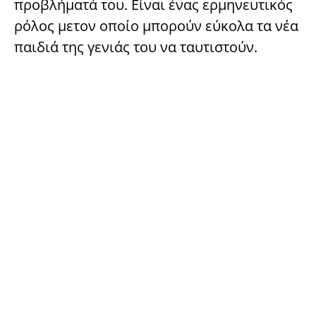
προβλήματά του. Είναι ένας ερμηνευτικός
ρόλος μετον οποίο μπορούν εύκολα τα νέα
παιδιά της γενιάς του να ταυτιστούν.