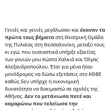
Γενιές και γενιές μεγάλωσαν και
έκαναν τα
πρώτα τους βήματα
στη Θεατρική Ομάδα
της Πυλαίας στη Θεσσαλονίκη, μεταξύ τους
κι εγώ, που ουσιαστικά υπήρξε εξαιτίας
των γονιών μου Κώστα Χαλκιά και Όλγας
Αλεξανδροπούλου. Έτσι για μένα ήταν
μονόδρομος να δώσω εξετάσεις στο ΚΘΒΕ
καθώς δεν υπήρχε η οικονομική
δυνατότητα να δοκιμαστώ σε σχολές της
Αθήνας.
Δεν το μετάνιωσα ποτέ
και
καμαρώνω που τελείωσα την