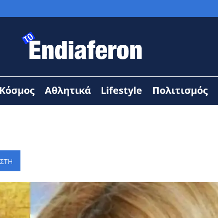
Κόσμος
Αθλητικά
Lifestyle
Πολιτισμός
ΙΣΤΗ