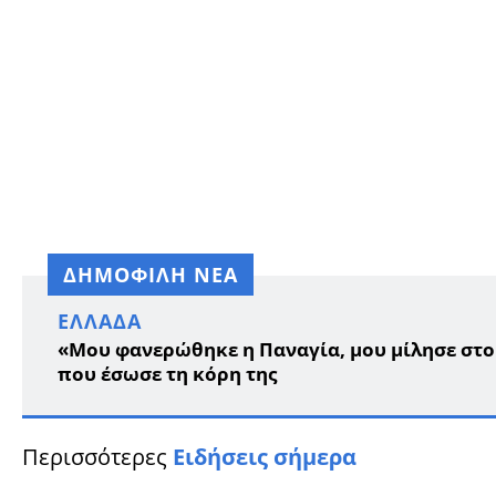
ΔΗΜΟΦΙΛΗ ΝΕΑ
ΕΛΛΆΔΑ
«Μου φανερώθηκε η Παναγία, μου μίλησε στο 
που έσωσε τη κόρη της
Περισσότερες
Ειδήσεις σήμερα