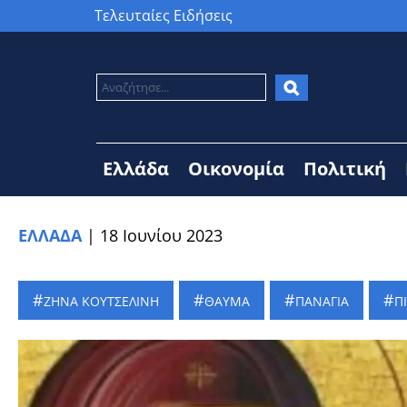
Τελευταίες Ειδήσεις
Ελλάδα
Οικονομία
Πολιτική
ΕΛΛΑΔΑ
|
18 Ιουνίου 2023
ΖΗΝΑ ΚΟΥΤΣΕΛΙΝΗ
ΘΑΥΜΑ
ΠΑΝΑΓΙΑ
Π