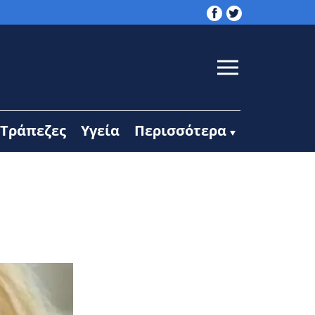
Τράπεζες
Υγεία
Περισσότερα