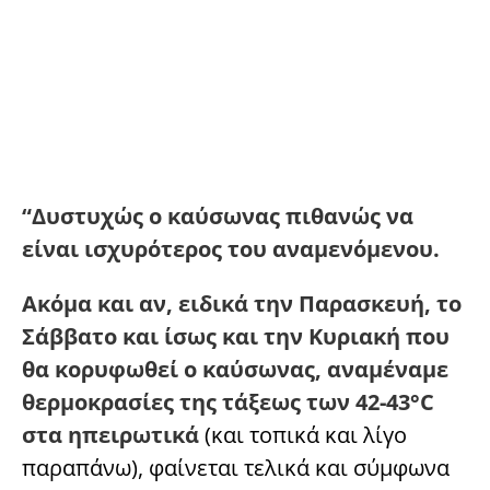
“Δυστυχώς ο καύσωνας πιθανώς να
είναι ισχυρότερος του αναμενόμενου.
Ακόμα και αν, ειδικά την Παρασκευή, το
Σάββατο και ίσως και την Κυριακή που
θα κορυφωθεί ο καύσωνας, αναμέναμε
θερμοκρασίες της τάξεως των 42-43°C
στα ηπειρωτικά
(και τοπικά και λίγο
παραπάνω), φαίνεται τελικά και σύμφωνα