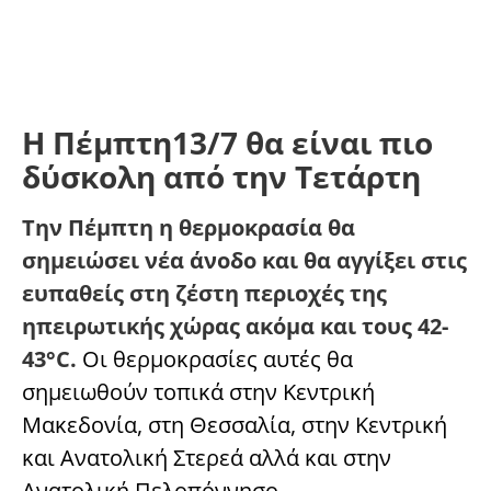
Η Πέμπτη13/7 θα είναι πιο
δύσκολη από την Τετάρτη
Την Πέμπτη η θερμοκρασία θα
σημειώσει νέα άνοδο και θα αγγίξει στις
ευπαθείς στη ζέστη περιοχές της
ηπειρωτικής χώρας ακόμα και τους 42-
43°C.
Οι θερμοκρασίες αυτές θα
σημειωθούν τοπικά στην Κεντρική
Μακεδονία, στη Θεσσαλία, στην Κεντρική
και Ανατολική Στερεά αλλά και στην
Ανατολική Πελοπόννησο.