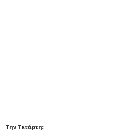
Την Τετάρτη: