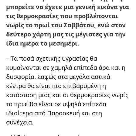
μπορείτε να έχετε μια γενική εικόνα για
τις θερμοκρασίες που προβλέπονται
νωρίς το πρωί του Σαββάτου, ενώ στον
δεύτερο χάρτη μας τις μέγιστες για την
ίδια ημέρα το μεσημέρι.
– Τα ποσά σχετικής υγρασίας θα
κυμαίνονται σε χαμηλά επίπεδα άρα και η
δυσφορία. Σαφώς στα μεγάλα αστικά
κέντρα θα είναι πιο επιβαρυμένη η
κατάσταση μιας και οι θερμοκρασίες νωρίς
το πρωί θα είναι σε υψηλά επίπεδα
ιδιαίτερα από Παρασκευή και στη
συνέχεια.