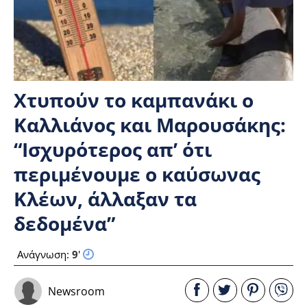
Χτυπούν το καμπανάκι ο
Καλλιάνος και Μαρουσάκης:
“Ισχυρότερος απ’ ότι
περιμένουμε ο καύσωνας
Κλέων, άλλαξαν τα
δεδομένα”
Ανάγνωση:
9
'
Newsroom