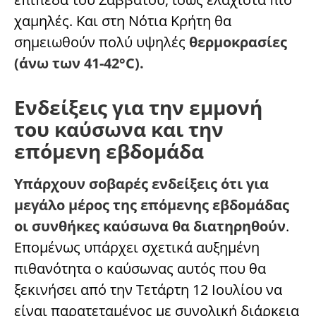
χαμηλές. Και στη Νότια Κρήτη θα
σημειωθούν πολύ υψηλές
θερμοκρασίες
(άνω των 41-42°C).
Ενδείξεις για την εμμονή
του καύσωνα και την
επόμενη εβδομάδα
Υπάρχουν σοβαρές ενδείξεις ότι για
μεγάλο μέρος της επόμενης εβδομάδας
οι συνθήκες καύσωνα θα διατηρηθούν
.
Επομένως υπάρχει σχετικά αυξημένη
πιθανότητα ο καύσωνας αυτός που θα
ξεκινήσει από την Τετάρτη 12 Ιουλίου να
είναι παρατεταμένος με συνολική διάρκεια