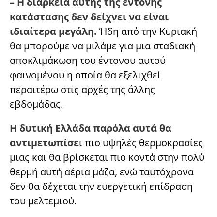
– Η διάρκεια αυτής της έντονης
κατάστασης δεν δείχνει να είναι
ιδιαίτερα μεγάλη.
Ήδη από την Κυριακή
θα μπορούμε να μιλάμε για μια σταδιακή
αποκλιμάκωση του έντονου αυτού
φαινομένου η οποία θα εξελιχθεί
περαιτέρω στις αρχές της άλλης
εβδομάδας.
Η δυτική Ελλάδα παρόλα αυτά θα
αντιμετωπίσε
ι πιο υψηλές θερμοκρασίες
μιας και θα βρίσκεται πιο κοντά στην πολύ
θερμή αυτή αέρια μάζα, ενώ ταυτόχρονα
δεν θα δέχεται την ευεργετική επίδραση
του μελτεμιού.