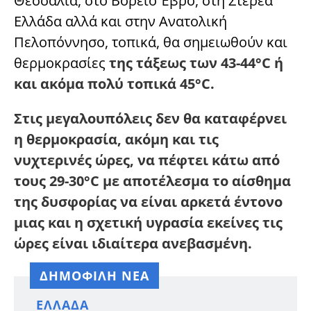
Θεσσαλία, στο Βόρειο Έβρο, στη Στερεά
Ελλάδα αλλά και στην Ανατολική
Πελοπόννησο, τοπικά, θα σημειωθούν και
θερμοκρασίες
της τάξεως των 43-44°C ή
και ακόμα πολύ τοπικά 45°C.
Στις μεγαλουπόλεις δεν θα καταφέρνει
η θερμοκρασία, ακόμη και τις
νυχτερινές ώρες, να πέφτει κάτω από
τους 29-30°C με αποτέλεσμα το αίσθημα
της δυσφορίας να είναι αρκετά έντονο
μιας και η σχετική υγρασία εκείνες τις
ώρες είναι ιδιαίτερα ανεβασμένη.
ΔΗΜΟΦΙΛΗ ΝΕΑ
ΕΛΛΆΔΑ