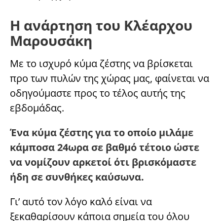
Η ανάρτηση του Κλέαρχου
Μαρουσάκη
Με το ισχυρό κύμα ζέστης να βρίσκεται
προ των πυλών της χώρας μας, φαίνεται να
οδηγούμαστε προς το τέλος αυτής της
εβδομάδας.
Ένα κύμα ζέστης για το οποίο μιλάμε
κάμποσα 24ωρα σε βαθμό τέτοιο ώστε
να νομίζουν αρκετοί ότι βρισκόμαστε
ήδη σε συνθήκες καύσωνα.
Γι’ αυτό τον λόγο καλό είναι να
ξεκαθαρίσουν κάποια σημεία του όλου