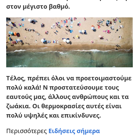
στον μέγιστο βαθμό.
Τέλος, πρέπει όλοι να προετοιμαστούμε
πολύ καλά! Ν προστατεύσουμε τους
εαυτούς μας, άλλους ανθρώπους και τα
ζωάκια. Οι θερμοκρασίες αυτές είναι
πολύ υψηλές και επικίνδυνες.
Περισσότερες
Ειδήσεις σήμερα