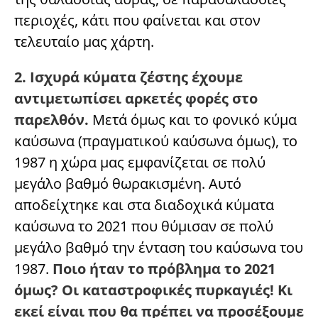
περιοχές, κάτι που φαίνεται και στον
τελευταίο μας χάρτη.
2. Ισχυρά κύματα ζέστης έχουμε
αντιμετωπίσει αρκετές φορές στο
παρελθόν.
Μετά όμως και το φονικό κύμα
καύσωνα (πραγματικού καύσωνα όμως), το
1987 η χώρα μας εμφανίζεται σε πολύ
μεγάλο βαθμό θωρακισμένη. Αυτό
αποδείχτηκε και στα διαδοχικά κύματα
καύσωνα το 2021 που θύμισαν σε πολύ
μεγάλο βαθμό την ένταση του καύσωνα του
1987.
Ποιο ήταν το πρόβλημα το 2021
όμως? Οι καταστροφικές πυρκαγιές! Κι
εκεί είναι που θα πρέπει να προσέξουμε