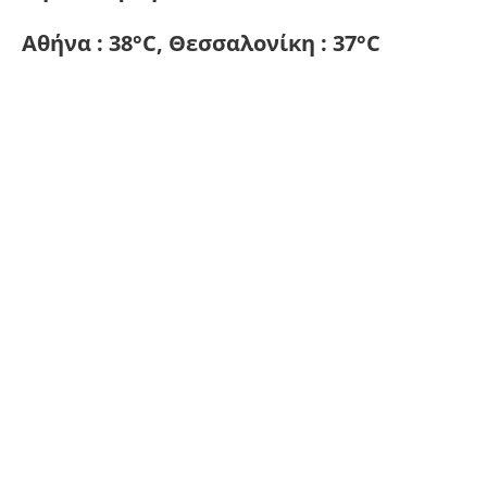
Αθήνα : 38°C, Θεσσαλονίκη : 37°C