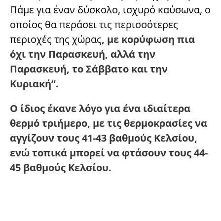
Πάμε για έναν δύσκολο, ισχυρό καύσωνα, ο
οποίος θα περάσει τις περισσότερες
περιοχές της χώρας
, με κορύφωση πια
όχι την Παρασκευή, αλλά την
Παρασκευή, το Σάββατο και την
Κυριακή”.
Ο ίδιος έκανε λόγο για ένα ιδιαίτερα
θερμό τριήμερο, με τις θερμοκρασίες να
αγγίζουν τους 41-43 βαθμούς Κελσίου,
ενώ τοπικά μπορεί να φτάσουν τους 44-
45 βαθμούς Κελσίου.