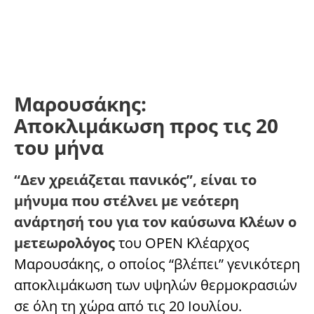
Μαρουσάκης:
Αποκλιμάκωση προς τις 20
του μήνα
“Δεν χρειάζεται πανικός”, είναι το
μήνυμα που στέλνει με νεότερη
ανάρτησή του για τον καύσωνα Κλέων ο
μετεωρολόγος
του OPEN Κλέαρχος
Μαρουσάκης, ο οποίος “βλέπει” γενικότερη
αποκλιμάκωση των υψηλών θερμοκρασιών
σε όλη τη χώρα από τις 20 Ιουλίου.