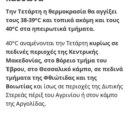
Την Τετάρτη η θερμοκρασία θα αγγίξει
τους 38-39°C και τοπικά ακόμη και τους
40°C στα ηπειρωτικά τμήματα.
40°C αναμένονται την Τετάρτη
κυρίως σε
πεδινές περιοχές της Κεντρικής
Μακεδονίας, στο Βόρειο τμήμα του
Έβρου, στο Θεσσαλικό κάμπο, σε πεδινά
τμήματα της Φθιώτιδας και της
Βοιωτίας
και ίσως σε περιοχές της Δυτικής
Στερεάς πέριξ του Αγρινίου ή στον κάμπο
της Αργολίδας.