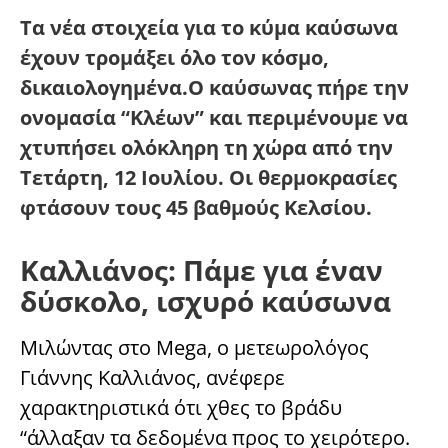
Τα νέα στοιχεία για το κύμα καύσωνα
έχουν τρομάξει όλο τον κόσμο,
δικαιολογημένα.Ο καύσωνας πήρε την
ονομασία “Κλέων” και περιμένουμε να
χτυπήσει ολόκληρη τη χώρα από την
Τετάρτη, 12 Ιουλίου. Οι θερμοκρασίες
φτάσουν τους 45 βαθμούς Κελσίου.
Καλλιάνος: Πάμε για έναν
δύσκολο, ισχυρό καύσωνα
Μιλώντας στο Mega, ο μετεωρολόγος
Γιάννης Καλλιάνος, ανέφερε
χαρακτηριστικά ότι χθες το βράδυ
“άλλαξαν τα δεδομένα προς το χειρότερο.