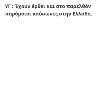
ΥΓ : Έχουν έρθει και στο παρελθόν
παρόμοιοι καύσωνες στην Ελλάδα.