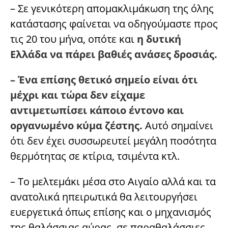
– Σε γενικότερη απομακλιμάκωση της όλης
κατάστασης φαίνεται να οδηγούμαστε προς
τις 20 του μήνα, οπότε και
η δυτική
Ελλάδα να πάρει βαθιές ανάσες δροσιάς.
– Ένα επίσης θετικό σημείο είναι ότι
μέχρι και τώρα δεν είχαμε
αντιμετωπίσει κάποιο έντονο και
οργανωμένο κύμα ζέστης.
Αυτό σημαίνει
ότι δεν έχει συσσωρευτεί μεγάλη ποσότητα
θερμότητας σε κτίρια, τσιμέντα κτλ.
– Το μελτεμάκι μέσα στο Αιγαίο αλλά και τα
ανατολικά ηπειρωτικά θα λειτουργήσει
ευεργετικά όπως επίσης και ο μηχανισμός
της θαλάσσιας αύρας, σε παραθαλάσσιες