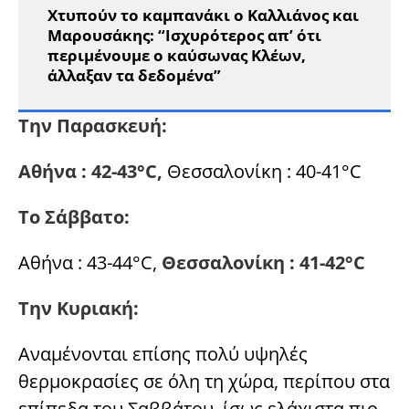
Χτυπούν το καμπανάκι ο Καλλιάνος και
Μαρουσάκης: “Ισχυρότερος απ’ ότι
περιμένουμε ο καύσωνας Κλέων,
άλλαξαν τα δεδομένα”
Την Παρασκευή:
Αθήνα : 42-43°C,
Θεσσαλονίκη : 40-41°C
Το Σάββατο:
Αθήνα : 43-44°C,
Θεσσαλονίκη : 41-42°C
Την Κυριακή:
Αναμένονται επίσης πολύ υψηλές
θερμοκρασίες σε όλη τη χώρα, περίπου στα
επίπεδα του Σαββάτου, ίσως ελάχιστα πιο