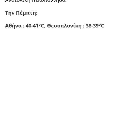
Την Πέμπτη:
Αθήνα : 40-41°C, Θεσσαλονίκη : 38-39°C