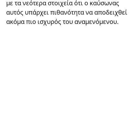
με τα νεότερα στοιχεία ότι ο καύσωνας
αυτός υπάρχει πιθανότητα να αποδειχθεί
ακόμα πιο ισχυρός του αναμενόμενου.