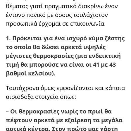
θέματος γιατί πραγματικά διακρίνω έναν
έντονο πανικό με όσους τουλάχιστον
προσωπικά έρχομαι σε επικοινωνία.
1. Πρόκειται για ένα ισχυρό κύμα ζέστης
το οποίο θα δώσει αρκετά υψηλές
μέγιστες θερμοκρασίες (μια ενδεικτική
τιμή θα μπορούσε να είναι οι 41 με 43
βαθμοί κελσίου).
Ταυτόχρονα όμως εμφανίζονται και κάποια
αισιόδοξα στοιχεία όπως:
–
Οι θερμοκρασίες νωρίς το πρωί θα
πέφτουν αρκετά με εξαίρεση τα μεγάλα
αστικά κέντρα. Στον πρώτο μας χάρτη