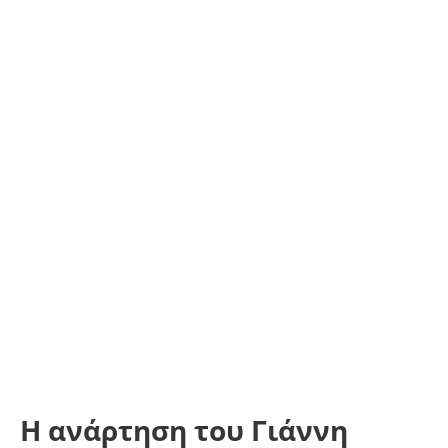
Η ανάρτηση του Γιάννη