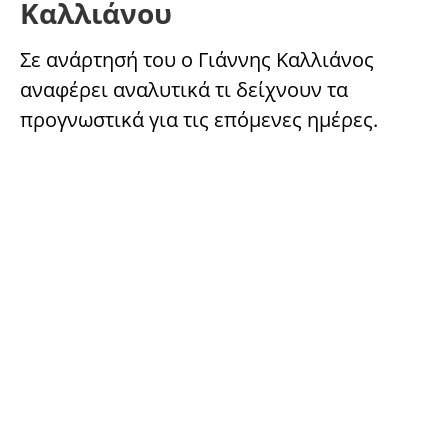
Καλλιάνου
Σε ανάρτησή του ο Γιάννης Καλλιάνος
αναφέρει αναλυτικά τι δείχνουν τα
προγνωστικά για τις επόμενες ημέρες.