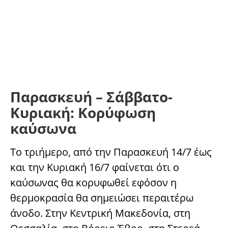
Παρασκευή – Σάββατο-
Κυριακή: Κορύφωση
καύσωνα
Το τριήμερο, από την Παρασκευή 14/7 έως
και την Κυριακή 16/7 φαίνεται ότι ο
καύσωνας θα κορυφωθεί εφόσον η
θερμοκρασία θα σημειώσει περαιτέρω
άνοδο. Στην Κεντρική Μακεδονία, στη