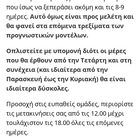
που ίσως να ξεπεράσει ακόμη και τις 8-9
ημέρες.
Αυτό όμως είναι προς μελέτη και
θα φανεί στα επόμενα τρεξίματα των
προγνωστικών μοντέλων.
Οπλιστείτε με υπομονή διότι οι μέρες
που θα έρθουν από την Τετάρτη και στη
συνέχεια (και ιδιαίτερα από την
Παρασκευή έως την Κυριακή) θα είναι
ιδιαίτερα δύσκολες.
Προσοχή στις ευπαθείς ομάδες, περιορίστε
τις μετακινήσεις σας από τις 12.00 μέχρι
τουλάχιστον τις 18.00 όλες τις επόμενες
ημέρες.