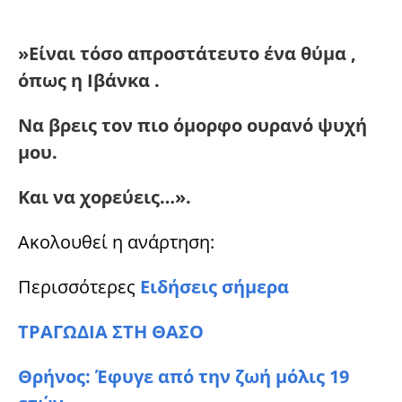
»Είναι τόσο απροστάτευτο ένα θύμα ,
όπως η Ιβάνκα .
Να βρεις τον πιο όμορφο ουρανό ψυχή
μου.
Και να χορεύεις…».
Ακολουθεί η ανάρτηση:
Περισσότερες
Ειδήσεις σήμερα
ΤΡΑΓΩΔΙΑ ΣΤΗ ΘΑΣΟ
Θρήνος: Έφυγε από την ζωή μόλις 19