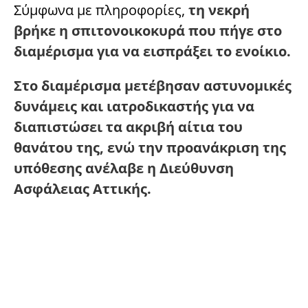
Σύμφωνα με πληροφορίες,
τη νεκρή
βρήκε η σπιτονοικοκυρά που πήγε στο
διαμέρισμα για να εισπράξει το ενοίκιο.
Στο διαμέρισμα μετέβησαν αστυνομικές
δυνάμεις και ιατροδικαστής για να
διαπιστώσει τα ακριβή αίτια του
θανάτου της, ενώ την προανάκριση της
υπόθεσης ανέλαβε η Διεύθυνση
Ασφάλειας Αττικής.