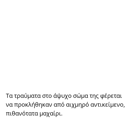
Τα τραύματα στο άψυχο σώμα της φέρεται
να προκλήθηκαν από αιχμηρό αντικείμενο,
πιθανότατα μαχαίρι.