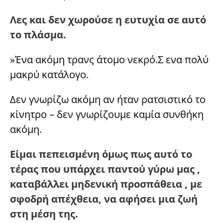
Λες και δεν χωρούσε η ευτυχία σε αυτό
το πλάσμα.
»Ένα ακόμη τρανς άτομο νεκρό.Σ ενα πολύ
μακρύ κατάλογο.
Δεν γνωρίζω ακόμη αν ήταν ρατσιστικό το
κίνητρο – δεν γνωρίζουμε καμία συνθήκη
ακόμη.
Είμαι πεπεισμένη όμως πως αυτό το
τέρας που υπάρχει παντού γύρω μας ,
καταβάλλει μηδενική προσπάθεια , με
σφοδρή απέχθεια, να αφήσει μια ζωή
στη μέση της.