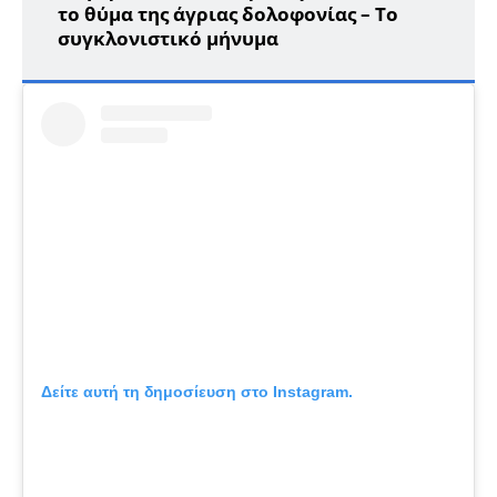
το θύμα της άγριας δολοφονίας – Το
συγκλονιστικό μήνυμα
Δείτε αυτή τη δημοσίευση στο Instagram.