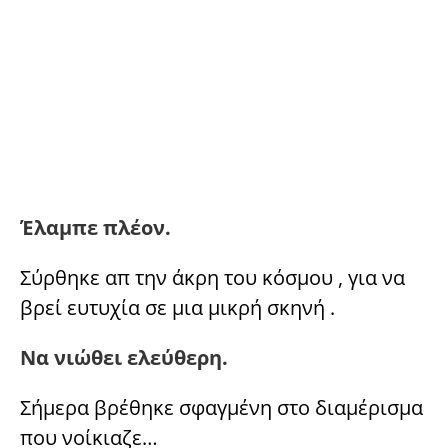
Έλαμπε πλέον.
Σύρθηκε απ την άκρη του κόσμου , για να
βρεί ευτυχία σε μια μικρή σκηνή .
Να νιώθει ελεύθερη.
Σήμερα βρέθηκε σφαγμένη στο διαμέρισμα
που νοίκιαζε…