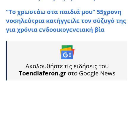
“Το χρωστάω στα παιδιά μου” 55χρονη
νοσηλεύτρια κατήγγειλε τον σύζυγό της
για χρόνια ενδοοικογενειακή βία
Ακολουθήστε τις ειδήσεις του
Toendiaferon.gr
στο Google News