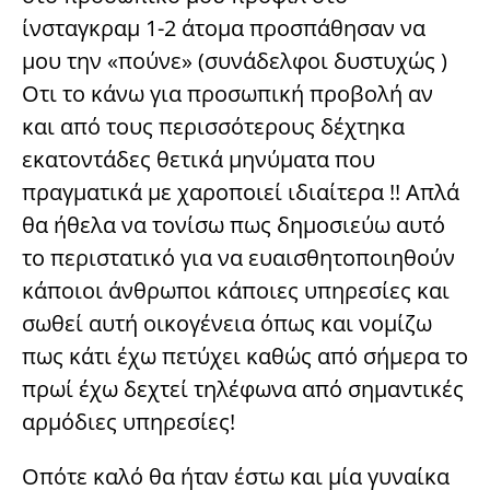
ίνσταγκραμ 1-2 άτομα προσπάθησαν να
μου την «πούνε» (συνάδελφοι δυστυχώς )
Οτι το κάνω για προσωπική προβολή αν
και από τους περισσότερους δέχτηκα
εκατοντάδες θετικά μηνύματα που
πραγματικά με χαροποιεί ιδιαίτερα !! Απλά
θα ήθελα να τονίσω πως δημοσιεύω αυτό
το περιστατικό για να ευαισθητοποιηθούν
κάποιοι άνθρωποι κάποιες υπηρεσίες και
σωθεί αυτή οικογένεια όπως και νομίζω
πως κάτι έχω πετύχει καθώς από σήμερα το
πρωί έχω δεχτεί τηλέφωνα από σημαντικές
αρμόδιες υπηρεσίες!
Οπότε καλό θα ήταν έστω και μία γυναίκα