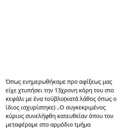
Όπως ενημερωθήκαμε προ αφίξεως μας
είχε χτυπήσει την 13χρονη κόρη του στο
κεφάλι με ένα τούβλο(κατά λάθος όπως ο
ίδιος ισχυρίστηκε) ..Ο συγκεκριμένος
κύριος συνελήφθη κατευθείαν όπου τον
μεταφέραμε στο αρμόδιο τμήμα