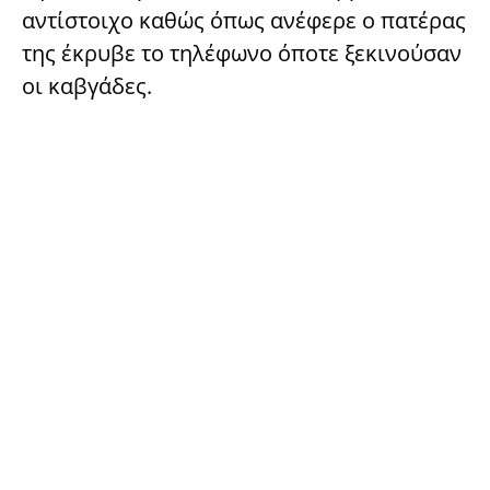
αντίστοιχο καθώς όπως ανέφερε ο πατέρας
της έκρυβε το τηλέφωνο όποτε ξεκινούσαν
οι καβγάδες.