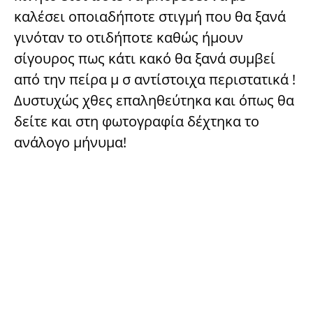
καλέσει οποιαδήποτε στιγμή που θα ξανά
γινόταν το οτιδήποτε καθώς ήμουν
σίγουρος πως κάτι κακό θα ξανά συμβεί
από την πείρα μ σ αντίστοιχα περιστατικά !
Δυστυχώς χθες επαληθεύτηκα και όπως θα
δείτε και στη φωτογραφία δέχτηκα το
ανάλογο μήνυμα!