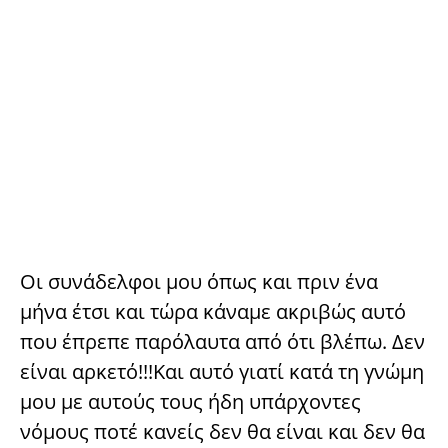
Οι συνάδελφοι μου όπως και πριν ένα
μήνα έτσι και τώρα κάναμε ακριβώς αυτό
που έπρεπε παρόλαυτα από ότι βλέπω. Δεν
είναι αρκετό!!!Και αυτό γιατί κατά τη γνώμη
μου με αυτούς τους ήδη υπάρχοντες
νόμους ποτέ κανείς δεν θα είναι και δεν θα