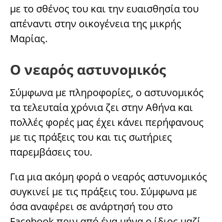
με το σθένος του και την ευαισθησία του
απέναντι στην οικογένεια της μικρής
Μαρίας.
Ο νεαρός αστυνομικός
Σύμφωνα με πληροφορίες, ο αστυνομικός
τα τελευταία χρόνια ζει στην Αθήνα και
πολλές φορές μας έχει κάνει περήφανους
με τις πράξεις του και τις σωτήριες
παρεμβάσεις του.
Για μια ακόμη φορά ο νεαρός αστυνομικός
συγκινεί με τις πράξεις του. Σύμφωνα με
όσα αναφέρει σε ανάρτησή του στο
Facebook πριν από ένα μήνα ο ίδιος μαζί