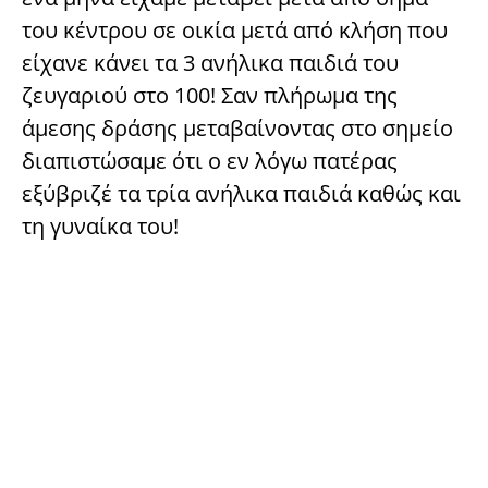
του κέντρου σε οικία μετά από κλήση που
είχανε κάνει τα 3 ανήλικα παιδιά του
ζευγαριού στο 100! Σαν πλήρωμα της
άμεσης δράσης μεταβαίνοντας στο σημείο
διαπιστώσαμε ότι ο εν λόγω πατέρας
εξύβριζέ τα τρία ανήλικα παιδιά καθώς και
τη γυναίκα του!