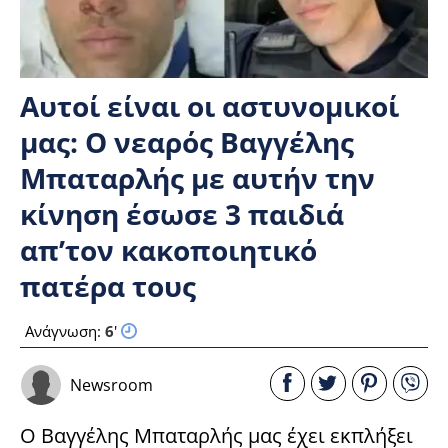
Αυτοί είναι οι αστυνομικοί
μας: Ο νεαρός Βαγγέλης
Μπαταρλής με αυτήν την
κίνηση έσωσε 3 παιδιά
απ’τον κακοποιητικό
πατέρα τους
Ανάγνωση:
6
'
Newsroom
Ο Βαγγέλης Μπαταρλής μας έχει εκπλήξει