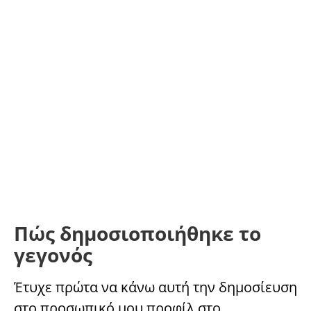
Πώς δημοσιοποιήθηκε το
γεγονός
Έτυχε πρώτα να κάνω αυτή την δημοσίευση
στο προσωπικό μου προφίλ στο