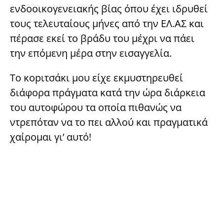
ενδοοικογενειακής βίας όπου έχει ιδρυθεί
τους τελευταίους μήνες από την ΕΛ.ΑΣ και
πέρασε εκεί το βράδυ του μέχρι να πάει
την επόμενη μέρα στην εισαγγελία.
Το κopιτσάκι μου είχε εκμυστηρευθεί
διάφορα πράγματα κατά την ώρα διάρκεια
του αυτοφώρου τα οποία πιθανώς να
ντρεπόταν να το πει αλλού και πραγματικά
χαίρομαι γι’ αυτό!