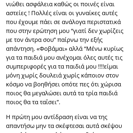
νιώθει ασφάλεια καθώς οι ποινές είναι
αστείες ! Πολλές είναι οι γυναίκες αυτές
που έχουμε πάει σε ανάλογα περιστατικά
που στην ερώτηση μου “γιατί δεν χωρίζεις
με τον άντρα σου” παίρνω την εξής
απάντηση. «Φοβάμαι» αλλά “Μένω κυρίως
για τα παιδιά μου ανέχομαι όλες αυτές τις
συμπεριφορές για τα παιδιά μου !!!!είμαι
μόνη χωρίς δουλειά χωρίς κάποιον στον
κόσμο να βοηθήσει οπότε πες ότι χώρισα
ποιος θα μεγαλώσει αυτά τα τρία παιδιά
ποιος θα τα ταΐσει”.
Η πρώτη μου αντίδραση είναι να της
απαντήσω μην τα σκέφτεσαι αυτά σκέψου