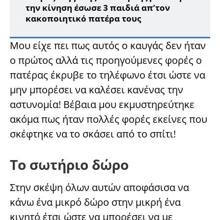
την κίνηση έσωσε 3 παιδιά απ’τον
κακοποιητικό πατέρα τους
Μου είχε πει πως αυτός ο καυγάς δεν ήταν
ο πρώτος αλλά τις προηγούμενες φορές ο
πατέρας έκρυβε το τηλέφωνο έτσι ώστε να
μην μπορέσει να καλέσει κανένας την
αστυνομία! Βέβαια μου εκμυστηρεύτηκε
ακόμα πως ήταν πολλές φορές εκείνες που
σκέφτηκε να το σκάσει από το σπίτι!
Το σωτήριο δώρο
Στην σκέψη όλων αυτών αποφάσισα να
κάνω ένα μικρό δώρο στην μικρή ένα
κινητό έτσι ώστε να μπορέσει να με