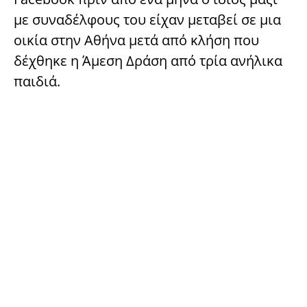
με συναδέλφους του είχαν μεταβεί σε μια
οικία στην Αθήνα μετά από κλήση που
δέχθηκε η Άμεση Δράση από τρία ανήλικα
παιδιά.