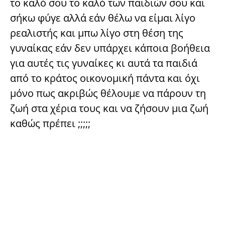
το καλό σου το καλό των παιδιών σου και
σήκω φύγε αλλά εάν θέλω να είμαι λίγο
ρεαλιστής και μπω λίγο στη θέση της
γυναίκας εάν δεν υπάρχει κάποια βοήθεια
για αυτές τις γυναίκες κι αυτά τα παιδιά
από το κράτος οικονομική πάντα και όχι
μόνο πως ακριβώς θέλουμε να πάρουν τη
ζωή στα χέρια τους και να ζήσουν μια ζωή
καθώς πρέπει ;;;;;