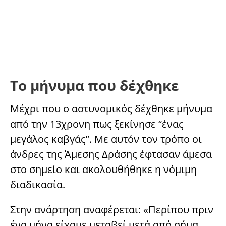
Το μήνυμα που δέχθηκε
Μέχρι που ο αστυνομικός δέχθηκε μήνυμα
από την 13χρονη πως ξεκίνησε “ένας
μεγάλος καβγάς”. Με αυτόν τον τρόπο οι
άνδρες της Άμεσης Δράσης έφτασαν άμεσα
στο σημείο και ακολουθήθηκε η νόμιμη
διαδικασία.
Στην ανάρτηση αναφέρεται: «Περίπου πριν
ένα μήνα είχαμε μεταβεί μετά από σήμα