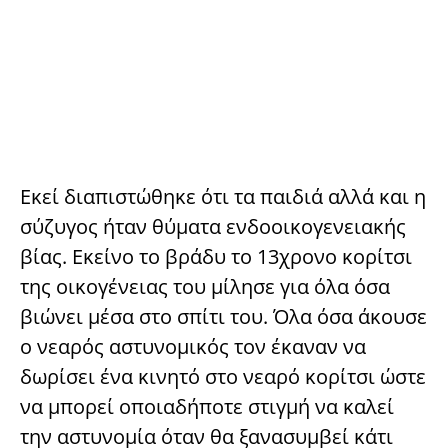
Εκεί διαπιστώθηκε ότι τα παιδιά αλλά και η
σύζυγος ήταν θύματα ενδοοικογενειακής
βίας. Εκείνο το βράδυ το 13χρονο κορίτσι
της οικογένειας του μίλησε για όλα όσα
βιώνει μέσα στο σπίτι του. Όλα όσα άκουσε
ο νεαρός αστυνομικός τον έκαναν να
δωρίσει ένα κινητό στο νεαρό κορίτσι ώστε
να μπορεί οποιαδήποτε στιγμή να καλεί
την αστυνομία όταν θα ξανασυμβεί κάτι