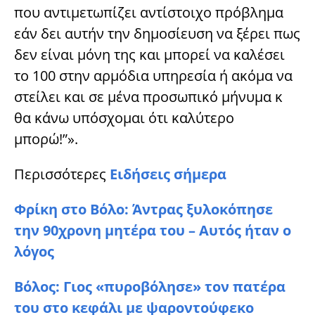
που αντιμετωπίζει αντίστοιχο πρόβλημα
εάν δει αυτήν την δημοσίευση να ξέρει πως
δεν είναι μόνη της και μπορεί να καλέσει
το 100 στην αρμόδια υπηρεσία ή ακόμα να
στείλει και σε μένα προσωπικό μήνυμα κ
θα κάνω υπόσχομαι ότι καλύτερο
μπορώ!”».
Περισσότερες
Ειδήσεις σήμερα
Φρίκη στο Βόλο: Άντρας ξυλοκόπησε
την 90χρονη μητέρα του – Αυτός ήταν ο
λόγος
Βόλος: Γιος «πυροβόλησε» τον πατέρα
του στο κεφάλι με ψαροντούφεκο