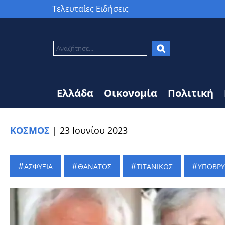
Τελευταίες Ειδήσεις
Ελλάδα
Οικονομία
Πολιτική
ΚΟΣΜΟΣ
|
23 Ιουνίου 2023
ΑΣΦΥΞΙΑ
ΘΑΝΑΤΟΣ
ΤΙΤΑΝΙΚΟΣ
ΥΠΟΒΡΥ