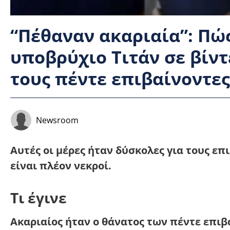
“Πέθαναν ακαριαία”: Πώ
υποβρύχιο Τιτάν σε βίντ
τους πέντε επιβαίνοντες
Newsroom
Αυτές οι μέρες ήταν δύσκολες για τους επ
είναι πλέον νεκροί.
Τι έγινε
Ακαριαίος ήταν ο θάνατος των πέντε επιβ