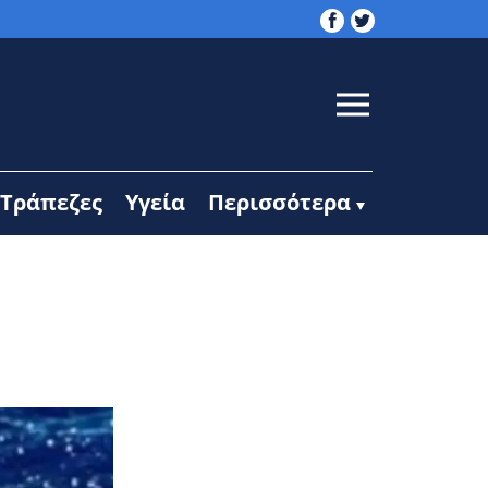
Τράπεζες
Υγεία
Περισσότερα