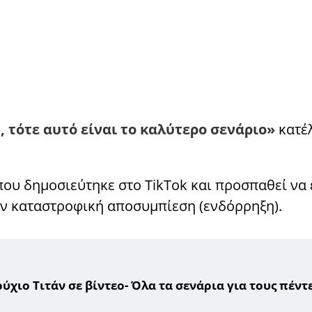
 τότε αυτό είναι το καλύτερο σενάριο»
κατέλ
 που δημοσιεύτηκε στο TikTok και προσπαθεί να
ην καταστροφική αποσυμπίεση (ενδόρρηξη).
χιο Τιτάν σε βίντεο- Όλα τα σενάρια για τους πέντ