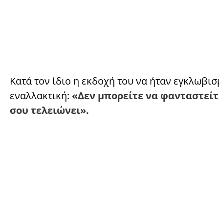
Κατά τον ίδιο η εκδοχή του να ήταν εγκλωβισ
εναλλακτική:
«Δεν μπορείτε να φανταστείτε
σου τελειώνει».