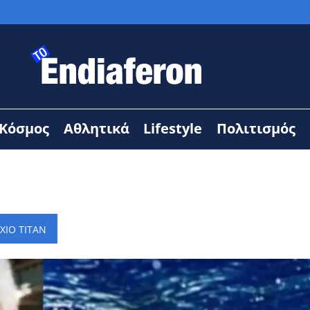
Κόσμος
Αθλητικά
Lifestyle
Πολιτισμός
ΧΙΟ ΤΙΤΑΝ