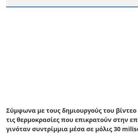
Σύμφωνα με τους δημιουργούς του βίντεο
τις θερμοκρασίες που επικρατούν στην επ
γινόταν συντρίμμια μέσα σε μόλις 30 milis