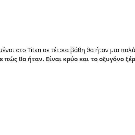
μένοι στο Titan σε τέτοια βάθη θα ήταν μια πολ
 πώς θα ήταν. Είναι κρύο και το οξυγόνο ξέρ