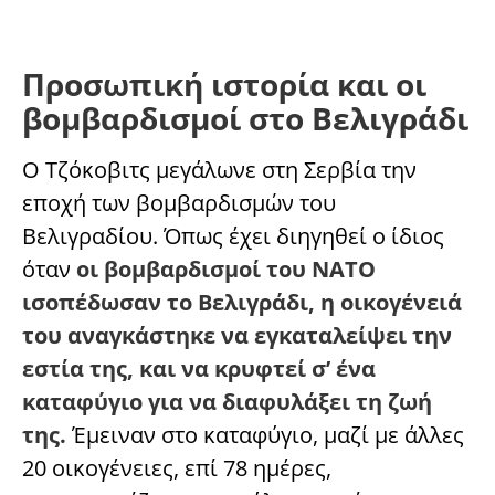
Προσωπική ιστορία και οι
βομβαρδισμοί στο Βελιγράδι
Ο Τζόκοβιτς μεγάλωνε στη Σερβία την
εποχή των βομβαρδισμών του
Βελιγραδίου. Όπως έχει διηγηθεί ο ίδιος
όταν
οι βομβαρδισμοί του ΝΑΤΟ
ισοπέδωσαν το Βελιγράδι, η οικογένειά
του αναγκάστηκε να εγκαταλείψει την
εστία της, και να κρυφτεί σ’ ένα
καταφύγιο για να διαφυλάξει τη ζωή
της.
Έμειναν στο καταφύγιο, μαζί με άλλες
20 οικογένειες, επί 78 ημέρες,