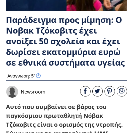
Παράδειγμα προς μίμηση: Ο
Νοβακ Τζόκοβιτς έχει
ανοίξει 50 σχολεία και έχει
δωρίσει εκατομμύρια ευρώ
σε εθνικά συστήματα υγείας
Ανάγνωση:
5
'
Newsroom
Αυτό που συμβαίνει σε βάρος του
παγκόσμιου πρωταθλητή Νόβακ
Τζόκοβιτς είναι ο ορισμός της ντροπής.