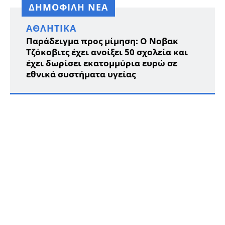
ΔΗΜΟΦΙΛΗ ΝΕΑ
ΑΘΛΗΤΙΚΆ
Παράδειγμα προς μίμηση: Ο Νοβακ
Τζόκοβιτς έχει ανοίξει 50 σχολεία και
έχει δωρίσει εκατομμύρια ευρώ σε
εθνικά συστήματα υγείας