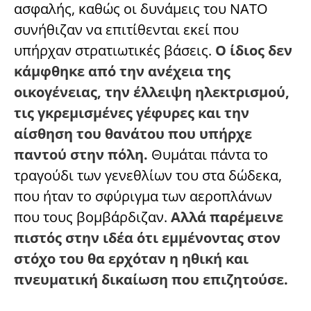
ασφαλής, καθώς οι δυνάμεις του ΝΑΤΟ
συνήθιζαν να επιτίθενται εκεί που
υπήρχαν στρατιωτικές βάσεις.
Ο ίδιος δεν
κάμφθηκε από την ανέχεια της
οικογένειας, την έλλειψη ηλεκτρισμού,
τις γκρεμισμένες γέφυρες και την
αίσθηση του θανάτου που υπήρχε
παντού στην πόλη.
Θυμάται πάντα το
τραγούδι των γενεθλίων του στα δώδεκα,
που ήταν το σφύριγμα των αεροπλάνων
που τους βομβάρδιζαν.
Αλλά παρέμεινε
πιστός στην ιδέα ότι εμμένοντας στον
στόχο του θα ερχόταν η ηθική και
πνευματική δικαίωση που επιζητούσε.