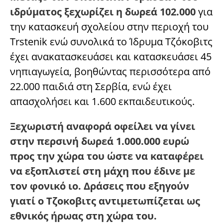
ιδρύματος ξεχωρίζει η δωρεά 102.000
για
την κατασκευή σχολείου στην περιοχή του
Trstenik ενώ συνολικά το Ίδρυμα Τζόκοβιτς
έχει ανακατασκευάσει και κατασκευάσει 45
νηπιαγωγεία, βοηθώντας περισσότερα από
22.000 παιδιά στη Σερβία, ενώ έχει
απασχολήσει και 1.600 εκπαιδευτικούς.
Ξεχωριστή αναφορά οφείλει να γίνει
στην περσινή δωρεά 1.000.000 ευρώ
προς την χώρα του ώστε να καταφέρει
να εξοπλιστεί στη μάχη που έδινε με
τον φονικό ιο. Δράσεις που εξηγούν
γιατί ο Τζοκοβιτς αντιμετωπίζεται ως
εθνικός ήρωας στη χώρα του.