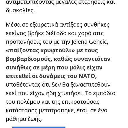
αντιμετωπίζοντας μεγάλες στερήσεις και
δυσκολίες.
Μέσα σε εξαιρετικά αντίξοες συνθήκες
εκείνος βρήκε διέξοδο και χαρά στις
προπονήσεις του με την Jelena Gencic,
«παίζοντας κρυφτούλι» με τους
βομβαρδισμούς, καθώς συναντιόταν
συνήθως σε μέρη που μόλις είχαν
επιτεθεί οι δυνάμεις του ΝΑΤΟ,
υποθέτοντας ότι δεν θα ξαναεπιτεθούν
εκεί που είχαν ήδη χτυπήσει. Το εμπόδιο
του πολέμου και της επικρατούσας
κατάστασης μετατράπηκε, έτσι, σε ένα
μάθημα ζωής.