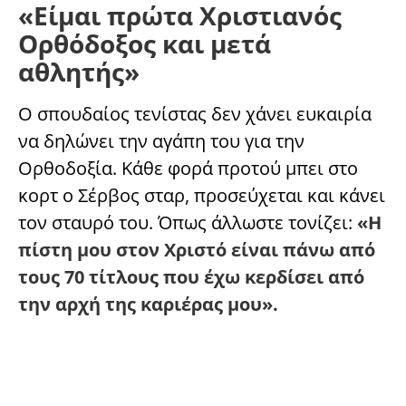
«Είμαι πρώτα Χριστιανός
Ορθόδοξος και μετά
αθλητής»
Ο σπουδαίος τενίστας δεν χάνει ευκαιρία
να δηλώνει την αγάπη του για την
Ορθοδοξία. Κάθε φορά προτού μπει στο
κορτ ο Σέρβος σταρ, προσεύχεται και κάνει
τον σταυρό του. Όπως άλλωστε τονίζει:
«Η
πίστη μου στον Χριστό είναι πάνω από
τους 70 τίτλους που έχω κερδίσει από
την αρχή της καριέρας μου».