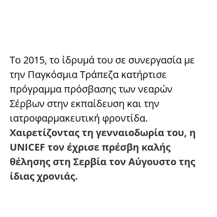
Το 2015, το ίδρυμά του σε συνεργασία με
την Παγκόσμια Τράπεζα κατήρτισε
πρόγραμμα πρόσβασης των νεαρών
Σέρβων στην εκπαίδευση και την
ιατροφαρμακευτική φροντίδα.
Χαιρετίζοντας τη γενναιοδωρία του, η
UNICEF τον έχρισε πρέσβη καλής
θέλησης στη Σερβία τον Αύγουστο της
ίδιας χρονιάς.