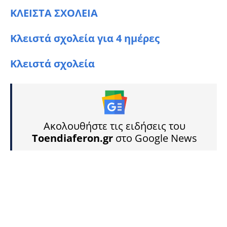
ΚΛΕΙΣΤΑ ΣΧΟΛΕΙΑ
Κλειστά σχολεία για 4 ημέρες
Κλειστά σχολεία
Ακολουθήστε τις ειδήσεις του
Toendiaferon.gr
στο Google News