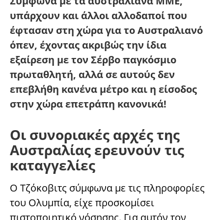
Σύμφωνα με τα αυστραλιανά ΜΜΕ,
υπάρχουν και άλλοι αλλοδαποί που
έφτασαν στη χώρα για το Αυστραλιανό
όπεν, έχοντας ακριβώς την ίδια
εξαίρεση με τον Σέρβο παγκόσμιο
πρωταθλητή, αλλά σε αυτούς δεν
επεβλήθη κανένα μέτρο και η είσοδος
στην χώρα επετράπη κανονικά!
Οι συνοριακές αρχές της
Αυστραλίας ερευνούν τις
καταγγελίες
Ο Τζόκοβιτς σύμφωνα με τις πληροφορίες
του Ολυμπία, είχε προσκομίσει
πιστοποιητικό νόσησης. Για αυτόν τον