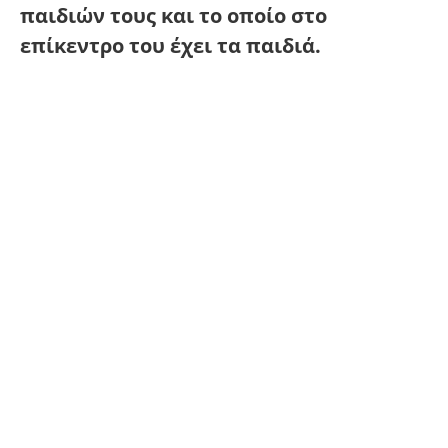
παιδιών τους και το οποίο στο
επίκεντρο του έχει τα παιδιά.