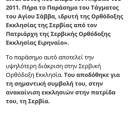
2011. Πήρα το Παράσημο του Τάγματος
του Αγίου Σάββα, ιδρυτή της Ορθόδοξης
Εκκλησίας της Σερβίας από τον
Πατριάρχη της Σερβικής Ορθόδοξης
Εκκλησίας Ειρηναίο».
Το παράσημο αυτό αποτελεί την
υψηλότερη διάκριση στην Σερβική
Ορθόδοξη Εκκλησία.
Του αποδόθηκε για
τη σημαντική συμβολή του, στην
ανακαίνιση εκκλησιών στην πατρίδα
του, τη Σερβία.