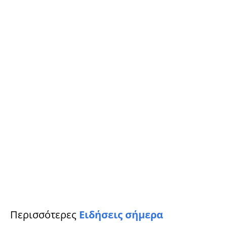
Περισσότερες
Ειδήσεις σήμερα