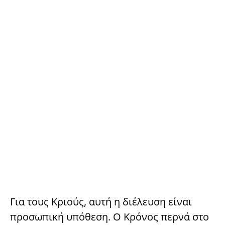
Για τους Κριούς, αυτή η διέλευση είναι
προσωπική υπόθεση. Ο Κρόνος περνά στο