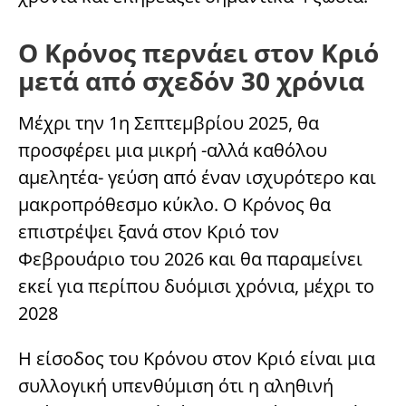
Ο Κρόνος περνάει στον Κριό
μετά από σχεδόν 30 χρόνια
Μέχρι την 1η Σεπτεμβρίου 2025, θα
προσφέρει μια μικρή -αλλά καθόλου
αμελητέα- γεύση από έναν ισχυρότερο και
μακροπρόθεσμο κύκλο. Ο Κρόνος θα
επιστρέψει ξανά στον Κριό τον
Φεβρουάριο του 2026 και θα παραμείνει
εκεί για περίπου δυόμισι χρόνια, μέχρι το
2028
Η είσοδος του Κρόνου στον Κριό είναι μια
συλλογική υπενθύμιση ότι η αληθινή