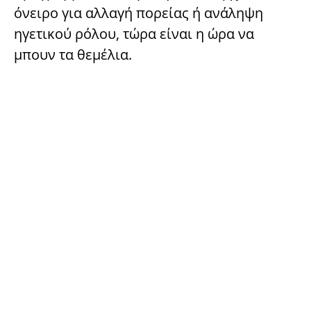
όνειρο για αλλαγή πορείας ή ανάληψη
ηγετικού ρόλου, τώρα είναι η ώρα να
μπουν τα θεμέλια.