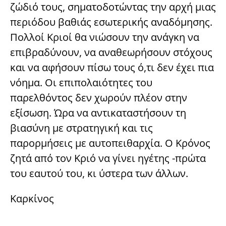
ζώδιό τους, σηματοδοτώντας την αρχή μιας
περιόδου βαθιάς εσωτερικής αναδόμησης.
Πολλοί Κριοί θα νιώσουν την ανάγκη να
επιβραδύνουν, να αναθεωρήσουν στόχους
και να αφήσουν πίσω τους ό,τι δεν έχει πια
νόημα. Οι επιπολαιότητες του
παρελθόντος δεν χωρούν πλέον στην
εξίσωση. Ώρα να αντικαταστήσουν τη
βιασύνη με στρατηγική και τις
παρορμήσεις με αυτοπειθαρχία. Ο Κρόνος
ζητά από τον Κριό να γίνει ηγέτης -πρώτα
του εαυτού του, κι ύστερα των άλλων.
Καρκίνος