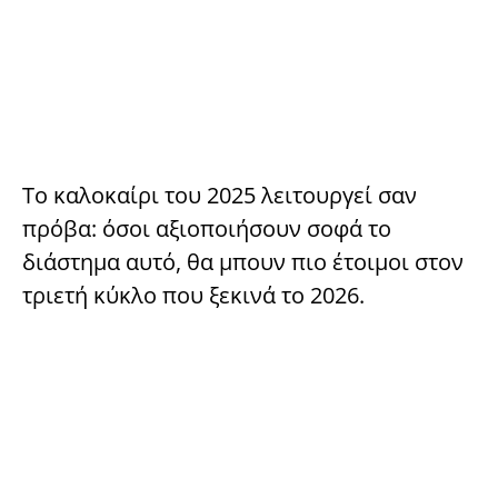
Το καλοκαίρι του 2025 λειτουργεί σαν
πρόβα: όσοι αξιοποιήσουν σοφά το
διάστημα αυτό, θα μπουν πιο έτοιμοι στον
τριετή κύκλο που ξεκινά το 2026.