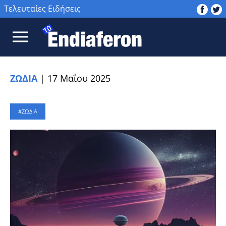
Τελευταίες Ειδήσεις
ΖΩΔΙΑ
|
17 Μαΐου 2025
ΖΩΔΙΑ