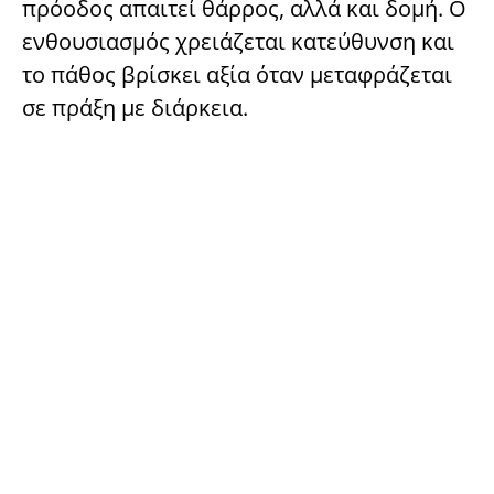
πρόοδος απαιτεί θάρρος, αλλά και δομή. Ο
ενθουσιασμός χρειάζεται κατεύθυνση και
το πάθος βρίσκει αξία όταν μεταφράζεται
σε πράξη με διάρκεια.