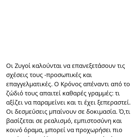
Οι Ζυγοί καλούνται να επανεξετάσουν τις
σχέσεις τους -προσωπικές και
επαγγελματικές. Ο Κρόνος απέναντι από το
ζώδιό τους απαιτεί καθαρές γραμμές: τι
αξίζει να παραμείνει και τι έχει ξεπεραστεί.
Οι δεσμεύσεις μπαίνουν σε δοκιμασία. Ό,τι
βασίζεται σε ρεαλισμό, εμπιστοσύνη και
κοινό όραμα, μπορεί να προχωρήσει πιο