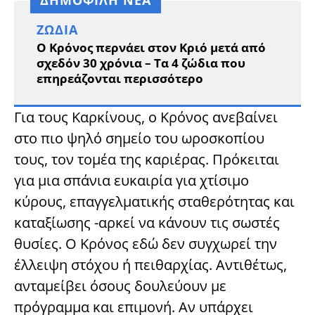
ΔΗΜΟΦΙΛΗ ΝΕΑ
ΖΏΔΙΑ
Ο Κρόνος περνάει στον Κριό μετά από
σχεδόν 30 χρόνια – Τα 4 ζώδια που
επηρεάζονται περισσότερο
Για τους Καρκίνους, ο Κρόνος ανεβαίνει
στο πιο ψηλό σημείο του ωροσκοπίου
τους, τον τομέα της καριέρας. Πρόκειται
για μια σπάνια ευκαιρία για χτίσιμο
κύρους, επαγγελματικής σταθερότητας και
καταξίωσης -αρκεί να κάνουν τις σωστές
θυσίες. Ο Κρόνος εδώ δεν συγχωρεί την
έλλειψη στόχου ή πειθαρχίας. Αντιθέτως,
ανταμείβει όσους δουλεύουν με
πρόγραμμα και επιμονή. Αν υπάρχει