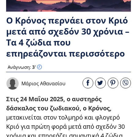
Ο Κρόνος περνάει στον Κριό
μετά από σχεδόν 30 χρόνια –
Τα 4 ζώδια που
επηρεάζονται περισσότερο
Ανάγνωση:
3
'
Μάριος Αθανασίου
Στις 24 Μαΐου 2025, ο αυστηρός
δάσκαλος του ζωδιακού, ο Κρόνος,
μετακινείται στον τολμηρό και φλογερό
Κριό για πρώτη φορά μετά από σχεδόν 30
χρόνια και επηρεάζει σημαντικά 4 ζώδια.