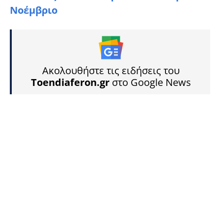
Νοέμβριο
Ακολουθήστε τις ειδήσεις του
Toendiaferon.gr
στο Google News