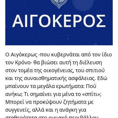
Ο Αιγόκερως -που κυβερνάται από τον ίδιο
τον Κρόνο- θα βιώσει αυτή τη διέλευση
στον τομέα της οικογένειας, του σπιτιού
και της συναισθηματικής ασφάλειας. Εδώ
μπαίνουν τα μεγάλα ερωτήματα: Πού
ανήκω; Τι σημαίνει για μένα το «σπίτι»;
Μπορεί να προκύψουν ζητήματα με
συγγενείς, αλλά και η ανάγκη για
σταθερότητα στο οικιακό περιβάλλον.