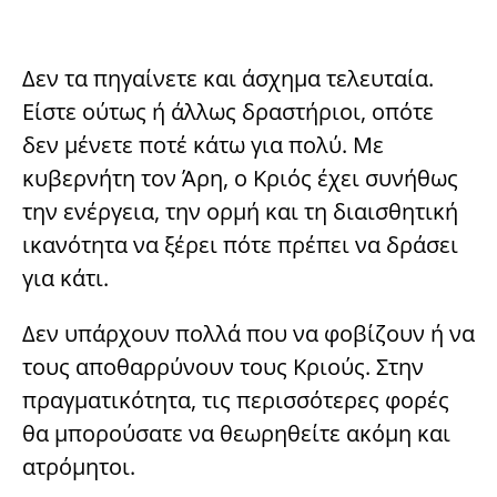
Δεν τα πηγαίνετε και άσχημα τελευταία.
Είστε ούτως ή άλλως δραστήριοι, οπότε
δεν μένετε ποτέ κάτω για πολύ. Με
κυβερνήτη τον Άρη, ο Κριός έχει συνήθως
την ενέργεια, την ορμή και τη διαισθητική
ικανότητα να ξέρει πότε πρέπει να δράσει
για κάτι.
Δεν υπάρχουν πολλά που να φοβίζουν ή να
τους αποθαρρύνουν τους Κριούς. Στην
πραγματικότητα, τις περισσότερες φορές
θα μπορούσατε να θεωρηθείτε ακόμη και
ατρόμητοι.