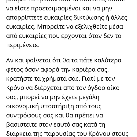
να είστε προετοιμασμένοι και να μην
απορρίπτετε ευκαιρίες δικτύωσης ή άλλες
ευκαιρίες. Μπορείτε να εξελιχθείτε μέσα
από ευκαιρίες που έρχονται όταν δεν το
περιμένετε.
Αν και φαίνεται ότι θα τα πάτε καλύτερα
φέτος όσον αφορά την καριέρα σας,
κρατήστε τα χρήματά σας. Γιατί με τον
Κρόνο να διέρχεται από τον όγδοο οίκο
σας, μπορεί να μην έχετε μεγάλη
οικονομική υποστήριξη από τους
συντρόφους σας και θα πρέπει να
βασιστείτε στον εαυτό σας κατά τη
διάρκεια της παρουσίας του Κρόνου στους