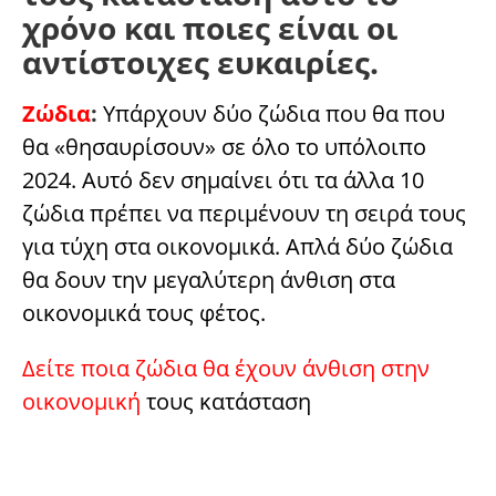
χρόνο και ποιες είναι οι
αντίστοιχες ευκαιρίες.
Ζώδια
:
Υπάρχουν δύο ζώδια που θα που
θα «θησαυρίσουν» σε όλο το υπόλοιπο
2024. Αυτό δεν σημαίνει ότι τα άλλα 10
ζώδια πρέπει να περιμένουν τη σειρά τους
για τύχη στα οικονομικά. Απλά δύο ζώδια
θα δουν την μεγαλύτερη άνθιση στα
οικονομικά τους φέτος.
Δείτε ποια ζώδια θα έχουν άνθιση στην
οικονομική
τους κατάσταση