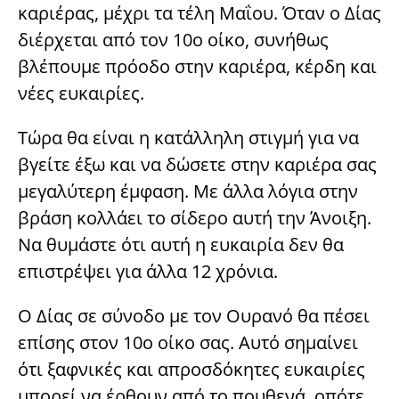
καριέρας, μέχρι τα τέλη Μαΐου. Όταν ο Δίας
διέρχεται από τον 10ο οίκο, συνήθως
βλέπουμε πρόοδο στην καριέρα, κέρδη και
νέες ευκαιρίες.
Τώρα θα είναι η κατάλληλη στιγμή για να
βγείτε έξω και να δώσετε στην καριέρα σας
μεγαλύτερη έμφαση. Με άλλα λόγια στην
βράση κολλάει το σίδερο αυτή την Άνοιξη.
Να θυμάστε ότι αυτή η ευκαιρία δεν θα
επιστρέψει για άλλα 12 χρόνια.
Ο Δίας σε σύνοδο με τον Ουρανό θα πέσει
επίσης στον 10ο οίκο σας. Αυτό σημαίνει
ότι ξαφνικές και απροσδόκητες ευκαιρίες
μπορεί να έρθουν από το πουθενά, οπότε