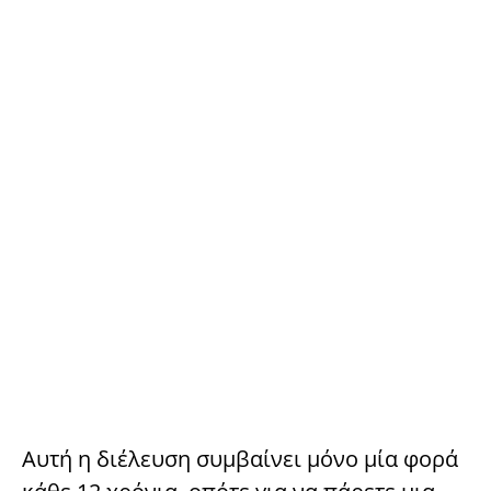
Αυτή η διέλευση συμβαίνει μόνο μία φορά