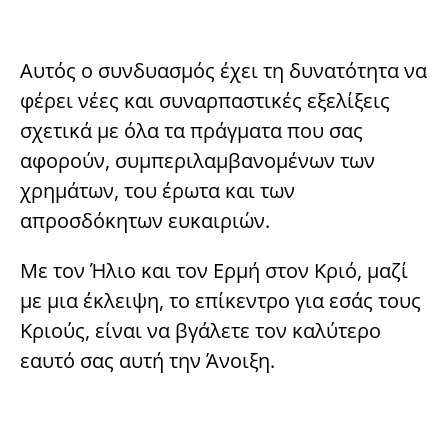
Αυτός ο συνδυασμός έχει τη δυνατότητα να
φέρει νέες και συναρπαστικές εξελίξεις
σχετικά με όλα τα πράγματα που σας
αφορούν, συμπεριλαμβανομένων των
χρημάτων, του έρωτα και των
απροσδόκητων ευκαιριών.
Με τον Ήλιο και τον Ερμή στον Κριό, μαζί
με μια έκλειψη, το επίκεντρο για εσάς τους
Κριούς, είναι να βγάλετε τον καλύτερο
εαυτό σας αυτή την Άνοιξη.