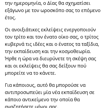
την ημερομηνία, ο Δίας θα σχηματίσει
εξάγωνο με τον ωροσκόπο σας το επόμενο
έτος.
Οι ανοιξιάτικες εκλείψεις ενεργοποιούν
τον τρίτο και τον ένατο οίκο σας, ο τρίτος
κυβερνά τις ιδέες και ο ένατος τα ταξίδια,
την εκπαίδευση και την κοσμοθεωρία.
Ήρθε η ώρα να διευρύνετε τη σκέψη σας
και οι εκλείψεις θα σας δείξουν πού
μπορείτε να το κάνετε.
Για κάποιους, αυτό θα μπορούσε να
αντιπροσωπεύει μία νέα εκπαίδευση σε
κάποιο αντικείμενο την οποία θα
αναζητήσετε μόνοι σας.