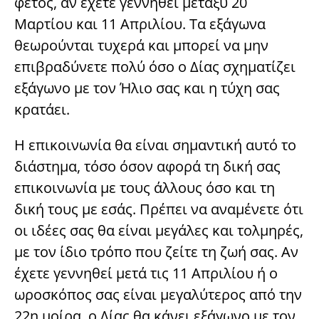
φέτος, αν έχετε γεννηθεί μεταξύ 20
Μαρτίου και 11 Απριλίου. Τα εξάγωνα
θεωρούνται τυχερά και μπορεί να μην
επιβραδύνετε πολύ όσο ο Δίας σχηματίζει
εξάγωνο με τον Ήλιο σας και η τύχη σας
κρατάει.
Η επικοινωνία θα είναι σημαντική αυτό το
διάστημα, τόσο όσον αφορά τη δική σας
επικοινωνία με τους άλλους όσο και τη
δική τους με εσάς. Πρέπει να αναμένετε ότι
οι ιδέες σας θα είναι μεγάλες και τολμηρές,
με τον ίδιο τρόπο που ζείτε τη ζωή σας. Αν
έχετε γεννηθεί μετά τις 11 Απριλίου ή ο
ωροσκόπος σας είναι μεγαλύτερος από την
22η μοίρα, ο Δίας θα κάνει εξάγωνο με τον