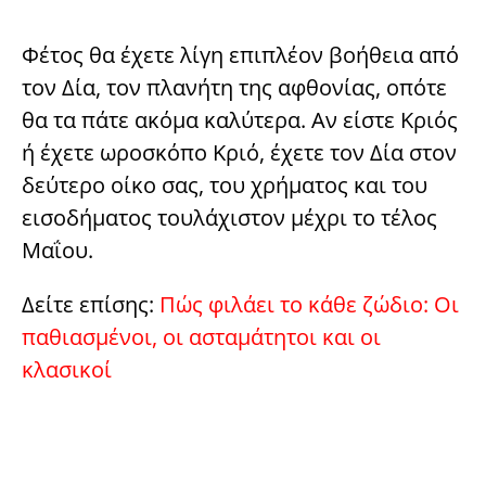
Φέτος θα έχετε λίγη επιπλέον βοήθεια από
τον Δία, τον πλανήτη της αφθονίας, οπότε
θα τα πάτε ακόμα καλύτερα. Αν είστε Κριός
ή έχετε ωροσκόπο Κριό, έχετε τον Δία στον
δεύτερο οίκο σας, του χρήματος και του
εισοδήματος τουλάχιστον μέχρι το τέλος
Μαΐου.
Δείτε επίσης:
Πώς φιλάει το κάθε ζώδιο: Οι
παθιασμένοι, οι ασταμάτητοι και οι
κλασικοί