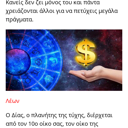
Κανείς δεν ζει μόνος του και πάντα
χρειάζονται άλλοι για να πετύχεις μεγάλα
πράγματα.
Λέων
Ο Δίας, ο πλανήτης της τύχης, διέρχεται
από τον 10ο οίκο σας, τον οίκο της