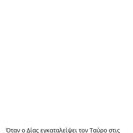
Όταν ο Δίας εγκαταλείψει τον Ταύρο στις