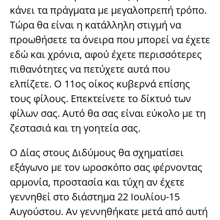
κάνει τα πράγματα με μεγαλοπρεπή τρόπο.
Τώρα θα είναι η κατάλληλη στιγμή να
προωθήσετε τα όνειρα που μπορεί να έχετε
εδώ και χρόνια, αφού έχετε περισσότερες
πιθανότητες να πετύχετε αυτά που
ελπίζετε. Ο 11ος οίκος κυβερνά επίσης
τους φίλους. Επεκτείνετε το δίκτυό των
φίλων σας. Αυτό θα σας είναι εύκολο με τη
ζεστασιά και τη γοητεία σας.
Ο Δίας στους Διδύμους θα σχηματίσει
εξάγωνο με τον ωροσκόπο σας φέρνοντας
αρμονία, προστασία και τύχη αν έχετε
γεννηθεί στο διάστημα 22 Ιουλίου-15
Αυγούστου. Αν γεννηθήκατε μετά από αυτή