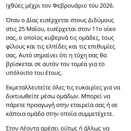
Ιχθύες μέχρι τον Φεβρουάριο του 2026.
Όταν ο Δίας εισέρχεται στους Διδύμους
στις 25 Μαΐου, εισέρχεται στον 11ο οίκο
σας, ο οποίος κυβερνά τις ομάδες, τους
φίλους και τις ελπίδες και τις επιθυμίες
σας. Αυτό σημαίνει ότι η τύχη σας θα
βρίσκεται σε αυτόν τον τομέα για το
υπόλοιπο του έτους.
Εκμεταλλευτείτε όλες τις ευκαιρίες για να
δικτυωθείτε μέσω ομάδων. Μπορεί να
πάρετε προαγωγή στην εταιρεία σας ή σε
κάποια ομάδα στην οποία συμμετέχετε.
Στον Λέοντα αρέσει ούτως ή άλλως να