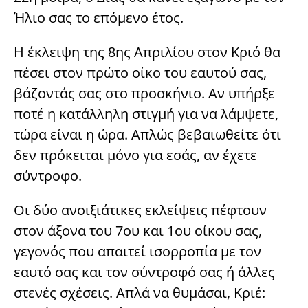
Ήλιο σας το επόμενο έτος.
Η έκλειψη της 8ης Απριλίου στον Κριό θα
πέσει στον πρώτο οίκο του εαυτού σας,
βάζοντάς σας στο προσκήνιο. Αν υπήρξε
ποτέ η κατάλληλη στιγμή για να λάμψετε,
τώρα είναι η ώρα. Απλώς βεβαιωθείτε ότι
δεν πρόκειται μόνο για εσάς, αν έχετε
σύντροφο.
Οι δύο ανοιξιάτικες εκλείψεις πέφτουν
στον άξονα του 7ου και 1ου οίκου σας,
γεγονός που απαιτεί ισορροπία με τον
εαυτό σας και τον σύντροφό σας ή άλλες
στενές σχέσεις. Απλά να θυμάσαι, Κριέ: