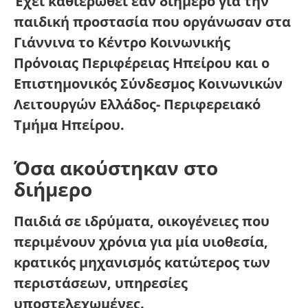
Έχει καθιερωθεί εάν διήμερο για την
παιδική προστασία που οργάνωσαν στα
Γιάννινα το Κέντρο Κοινωνικής
Πρόνοιας Περιφέρειας Ηπείρου και ο
Επιστημονικός Σύνδεσμος Κοινωνικών
Λειτουργών Ελλάδος- Περιφερειακό
Τμήμα Ηπείρου.
Όσα ακούστηκαν στο
διήμερο
Παιδιά σε ιδρύματα, οικογένειες που
περιμένουν χρόνια για μία υιοθεσία,
κρατικός μηχανισμός κατώτερος των
περιστάσεων, υπηρεσίες
υποστελεχωμένες.