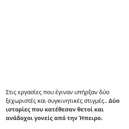
Στις εργασίες που έγιναν υπήρξαν δύο
ξεχωριστές και συγκινητικές στιγμές..
Δύο
ιστορίες που κατέθεσαν θετοί και
ανάδοχοι γονείς από την Ήπειρο.