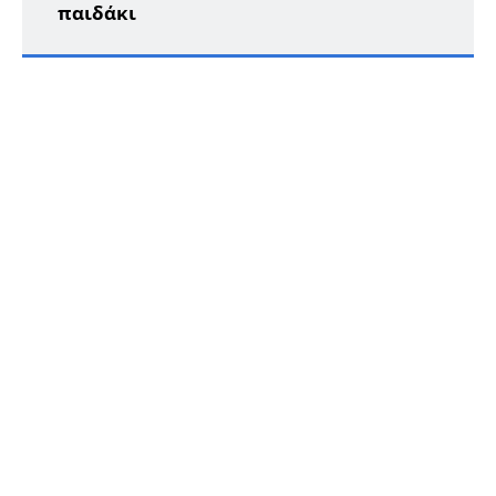
παιδάκι