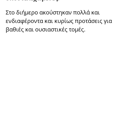
Στο διήμερο ακούστηκαν πολλά και
ενδιαφέροντα και κυρίως προτάσεις για
βαθιές και ουσιαστικές τομές.