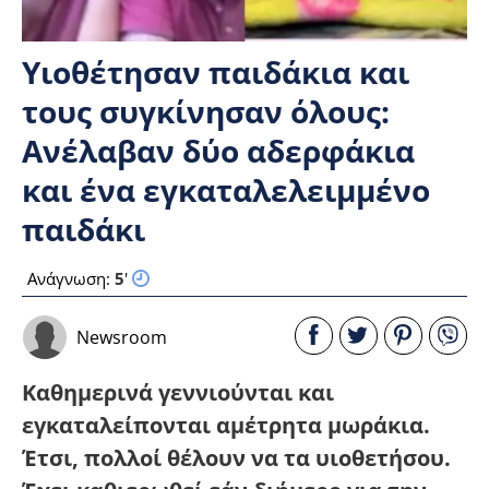
Υιοθέτησαν παιδάκια και
τους συγκίνησαν όλους:
Ανέλαβαν δύο αδερφάκια
και ένα εγκαταλελειμμένο
παιδάκι
Ανάγνωση:
5
'
Newsroom
Καθημερινά γεννιούνται και
εγκαταλείπονται αμέτρητα μωράκια.
Έτσι, πολλοί θέλουν να τα υιοθετήσου.