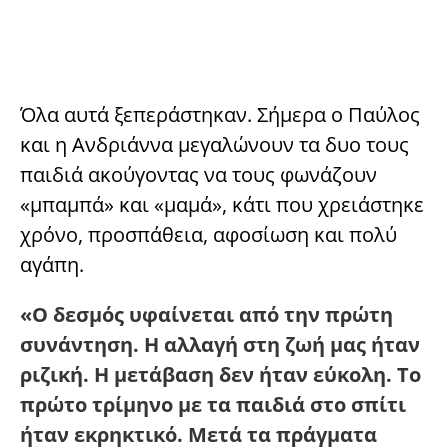
Όλα αυτά ξεπεράστηκαν. Σήμερα ο Παύλος
και η Ανδριάννα μεγαλώνουν τα δυο τους
παιδιά ακούγοντας να τους φωνάζουν
«μπαμπά» και «μαμά», κάτι που χρειάστηκε
χρόνο, προσπάθεια, αφοσίωση και πολύ
αγάπη.
«Ο δεσμός υφαίνεται από την πρώτη
συνάντηση. Η αλλαγή στη ζωή μας ήταν
ριζική. Η μετάβαση δεν ήταν εύκολη. Το
πρώτο τρίμηνο με τα παιδιά στο σπίτι
ήταν εκρηκτικό. Μετά τα πράγματα