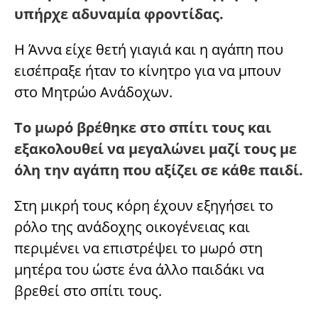
υπήρχε αδυναμία φροντίδας.
Η Άννα είχε θετή γιαγιά και η αγάπη που
εισέπραξε ήταν το κίνητρο για να μπουν
στο Μητρώο Ανάδοχων.
Το μωρό βρέθηκε στο σπίτι τους και
εξακολουθεί να μεγαλώνει μαζί τους με
όλη την αγάπη που αξίζει σε κάθε παιδί.
Στη μικρή τους κόρη έχουν εξηγήσει το
ρόλο της ανάδοχης οικογένειας και
περιμένει να επιστρέψει το μωρό στη
μητέρα του ώστε ένα άλλο παιδάκι να
βρεθεί στο σπίτι τους.