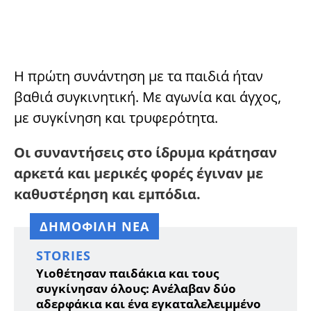
Η πρώτη συνάντηση με τα παιδιά ήταν
βαθιά συγκινητική. Με αγωνία και άγχος,
με συγκίνηση και τρυφερότητα.
Οι συναντήσεις στο ίδρυμα κράτησαν
αρκετά και μερικές φορές έγιναν με
καθυστέρηση και εμπόδια.
ΔΗΜΟΦΙΛΗ ΝΕΑ
STORIES
Υιοθέτησαν παιδάκια και τους
συγκίνησαν όλους: Ανέλαβαν δύο
αδερφάκια και ένα εγκαταλελειμμένο