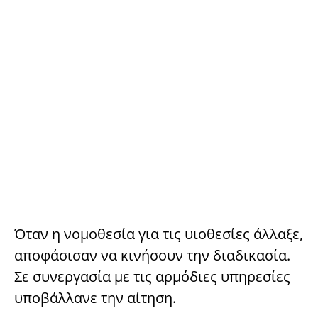
Όταν η νομοθεσία για τις υιοθεσίες άλλαξε,
αποφάσισαν να κινήσουν την διαδικασία.
Σε συνεργασία με τις αρμόδιες υπηρεσίες
υποβάλλανε την αίτηση.