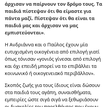
άρχισαν να παίρνουν τον δρόμο τους. Τα
παιδιά πίστεψαν ότι θα είμαστε για
πάντα μαζί. Πίστεψαν ότι θα είναι τα
παιδιά μας και άρχισαν να μας
εμπιστεύονται»
.
Η Ανδριάννα και ο Παύλος έχουν μία
ευτυχισμένη οικογένεια από επιλογή γιατί
όπως τόνισαν «γονιός γίνεσαι από επιλογή
και όχι επειδή μπορεί να το επιβάλλει τα
κοινωνικό ή οικογενειακό περιβάλλον».
Σκοπός ζωής για τους ίδιους είναι δώσουν
στα παιδιά τους αγάπη, συναισθήματα,
εμπειρίες ώστε σιγά σιγά να ξεθωριάσουν
οι δυσκολίες του παρελθόντος που έχουν