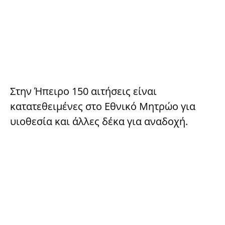
Στην Ήπειρο 150 αιτήσεις είναι
κατατεθειμένες στο Εθνικό Μητρώο για
υιοθεσία και άλλες δέκα για αναδοχή.