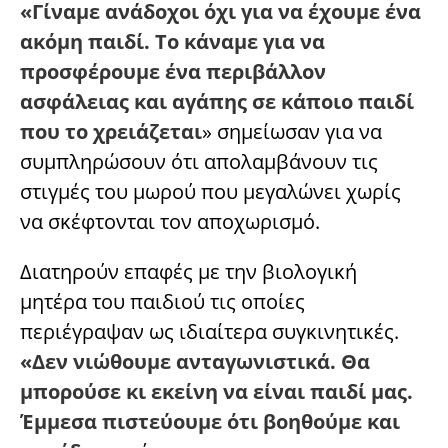
«Γίναμε ανάδοχοι όχι για να έχουμε ένα
ακόμη παιδί. Το κάναμε για να
προσφέρουμε ένα περιβάλλον
ασφάλειας και αγάπης σε κάποιο παιδί
που το χρειάζεται
» σημείωσαν για να
συμπληρώσουν ότι απολαμβάνουν τις
στιγμές του μωρού που μεγαλώνει χωρίς
να σκέφτονται τον αποχωρισμό.
Διατηρούν επαφές με την βιολογική
μητέρα του παιδιού τις οποίες
περιέγραψαν ως ιδιαίτερα συγκινητικές.
«Δεν νιώθουμε ανταγωνιστικά. Θα
μπορούσε κι εκείνη να είναι παιδί μας.
Έμμεσα πιστεύουμε ότι βοηθούμε και