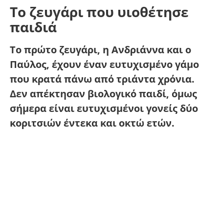
Το ζευγάρι που υιοθέτησε
παιδιά
Το πρώτο ζευγάρι, η Ανδριάννα και ο
Παύλος, έχουν έναν ευτυχισμένο γάμο
που κρατά πάνω από τριάντα χρόνια.
Δεν απέκτησαν βιολογικό παιδί, όμως
σήμερα είναι ευτυχισμένοι γονείς δύο
κοριτσιών έντεκα και οκτώ ετών.