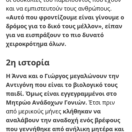
και να εμπιστευτούν τους ανθρώπους.
«Αυτό που φροντίζουμε είναι γίνουμε ο
δρόμος για το δικό τους μέλλον», είπαν
για να εισπράξουν το πιο δυνατό
χειροκρότημα όλων.
2η ιστορία
Η Άννα και ο Γιώργος μεγαλώνουν την
Αντιγόνη που είναι το βιολογικό τους
παιδί. Όμως είναι εγγεγραμμένοι στο
Μητρώο Ανάδοχων Γονιών.
Έτσι πριν
από μερικούς μήνες
κλήθηκαν να
αναλάβουν την αναδοχή ενός βρέφους
που γεννήθηκε από ανήλικη μητέρα και