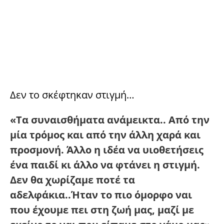
Δεν το σκέφτηκαν στιγμή…
«Τα συναισθήματα ανάμεικτα.. Από την
μία τρόμος και από την άλλη χαρά και
προσμονή. Άλλο η ιδέα να υιοθετήσεις
ένα παιδί κι άλλο να φτάνει η στιγμή.
Δεν θα χωρίζαμε ποτέ τα
αδελφάκια..Ήταν το πιο όμορφο ναι
που έχουμε πει στη ζωή μας, μαζί με