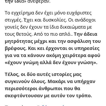
την ίδι
α» ανέφεραν.
Το εγχείρημα δεν έχει μόνο ευχάριστες
στιγμές. Έχει και δυσκολίες. Οι ανάδοχοι
γονείς δεν έχουν τα ίδια δικαιώματα με
τους θετούς. Από το πιο απλό..
Την άδεια
μητρότητας μέχρι και την ασφάλιση του
βρέφους.
Και κει έρχονται οι υπηρεσίες
για να τα κάνουν ακόμη χειρότερα αφού
«έχουν γνώμη αλλά δεν έχουν γνώση».
Τέλος, οι δύο αυτές ιστορίες μας
συγκινούν όλους. Μακάρι να υπήρχαν
περισσότεροι άνθρωποι που θα
σκεφτόντουσαν με αυτόν τον τρόπο.