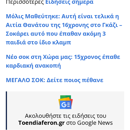
Περισσότερες
Ειδήσεις σήμερα
Μόλις Μαθεύτηκε: Αυτή είναι τελικά η
Αιτία Θανάτου της 16χρονης στο Γκάζι –
Σοκάρει αυτό που έπαθαν ακόμη 3
παιδιά στο ίδιο κλαμπ
Νέο σοκ στη Χώρα μας: 15χρονος έπαθε
καρδιακή ανακοπή
ΜΕΓΑΛΟ ΣΟK: Δείτε ποιος πέθανε
Ακολουθήστε τις ειδήσεις του
Toendiaferon.gr
στο Google News