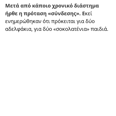
Μετά από κάποιο χρονικό διάστημα
ήρθε η πρόταση «σύνδεσης». Ε
κεί
ενημερώθηκαν ότι πρόκειται για δύο
αδελφάκια, για δύο «σοκολατένια» παιδιά.