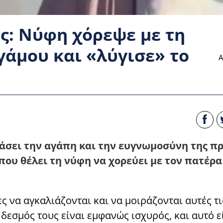
ς: Νύφη χόρεψε με τη
γάμου και «λύγισε» το
Α
σει την αγάπη και την ευγνωμοσύνη της πρ
 που θέλει τη νύφη να χορεύει με τον πατέρα
ες να αγκαλιάζονται και να μοιράζονται αυτές τι
δεσμός τους είναι εμφανώς ισχυρός, και αυτό ε