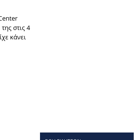
Center
της στις 4
ίχε κάνει