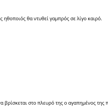
ς ηθοποιός θα ντυθεί γαμπρός σε λίγο καιρό.
να βρίσκεται στο πλευρό της ο αγαπημένος της 