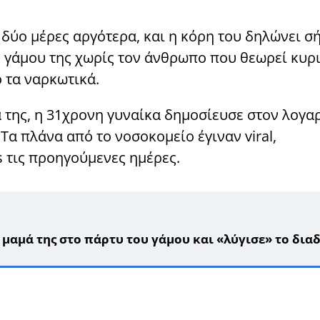
 δύο μέρες αργότερα, και η κόρη του δηλώνει σ
υ γάμου της χωρίς τον άνθρωπο που θεωρεί κυρ
 τα ναρκωτικά.
 της, η 31χρονη γυναίκα δημοσίευσε στον λογα
 Τα πλάνα από το νοσοκομείο έγιναν viral,
 τις προηγούμενες ημέρες.
 μαμά της στο πάρτυ του γάμου και «λύγισε» το δια