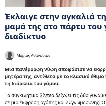
Έκλαιγε στην αγκαλιά τη
μαμά της στο πάρτυ του 
διαδίκτυο
Μάριος Αθανασίου
Μια πανέμορφη νύφη αποφάσισε να εκφρά
μητέρα της, αντίθετα με το κλασικό έθιμο
τη διάρκεια του γάμου.
Το συγκινητικό βίντεο δείχνει τις δύο γυναίκ
σε μια έκφραση αγάπης και ευγνωμοσύνης. Ο 