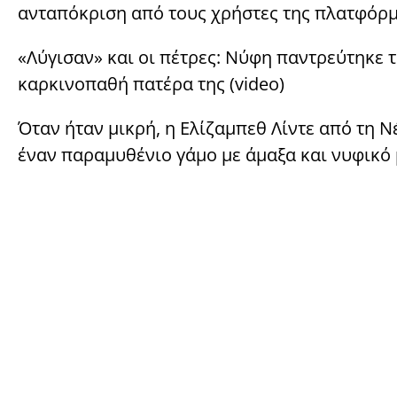
ανταπόκριση από τους χρήστες της πλατφόρμας
«Λύγισαν» και οι πέτρες: Νύφη παντρεύτηκε τ
καρκινοπαθή πατέρα της (video)
Όταν ήταν μικρή, η Ελίζαμπεθ Λίντε από τη Ν
έναν παραμυθένιο γάμο με άμαξα και νυφικό 