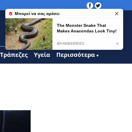
Τράπεζες
Υγεία
Περισσότερα