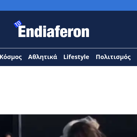
Κόσμος
Αθλητικά
Lifestyle
Πολιτισμός