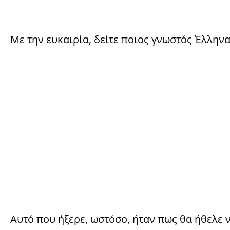
Με την ευκαιρία, δείτε ποιος γνωστός Έλληνα
Αυτό που ήξερε, ωστόσο, ήταν πως θα ήθελε 