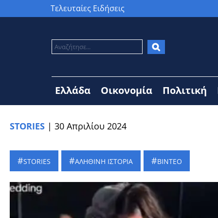
Τελευταίες Ειδήσεις
Ελλάδα
Οικονομία
Πολιτική
STORIES
|
30 Απριλίου 2024
STORIES
ΑΛΗΘΙΝΗ ΙΣΤΟΡΙΑ
ΒΙΝΤΕΟ