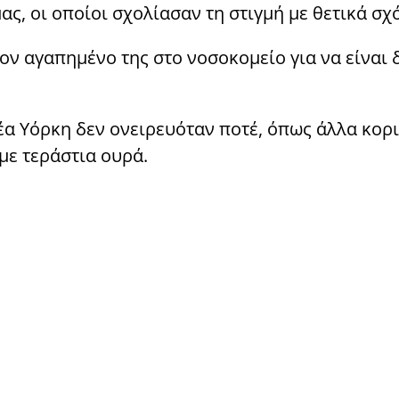
, οι οποίοι σχολίασαν τη στιγμή με θετικά σχό
ον αγαπημένο της στο νοσοκομείο για να είναι 
έα Υόρκη δεν ονειρευόταν ποτέ, όπως άλλα κορι
με τεράστια ουρά.