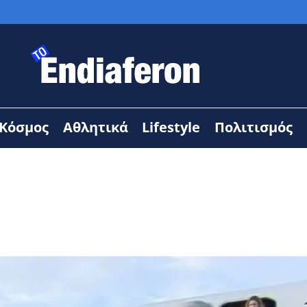
Κόσμος
Αθλητικά
Lifestyle
Πολιτισμός