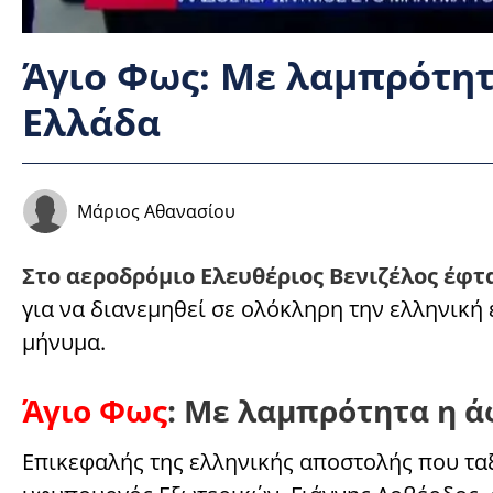
Άγιο Φως: Με λαμπρότητ
Ελλάδα
Μάριος Αθανασίου
Στο αεροδρόμιο Ελευθέριος Βενιζέλος έφτασ
για να διανεμηθεί σε ολόκληρη την ελληνική
μήνυμα.
Άγιο Φως
: Με λαμπρότητα η ά
Επικεφαλής της ελληνικής αποστολής που ταξ