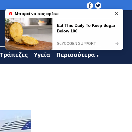
Τράπεζες
Υγεία
Περισσότερα