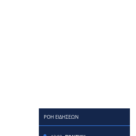
ΡΟΗ ΕΙΔΗΣΕΩΝ