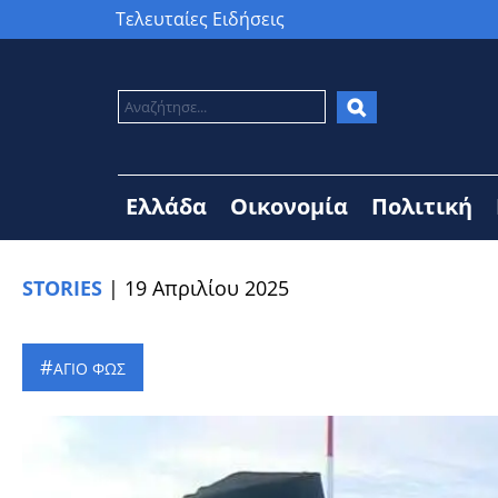
Τελευταίες Ειδήσεις
Ελλάδα
Οικονομία
Πολιτική
STORIES
|
19 Απριλίου 2025
ΑΓΙΟ ΦΩΣ