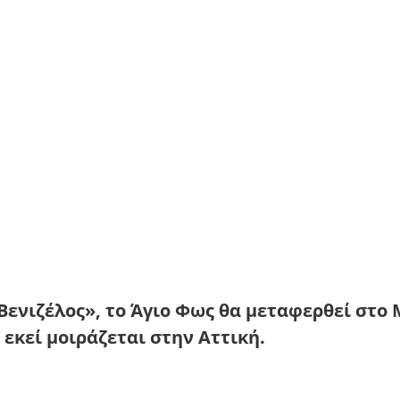
Βενιζέλος», το Άγιο Φως θα μεταφερθεί στο 
εκεί μοιράζεται στην Αττική.