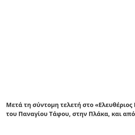
Μετά τη σύντομη τελετή στο «Ελευθέριος 
του Παναγίου Τάφου, στην Πλάκα, και από 