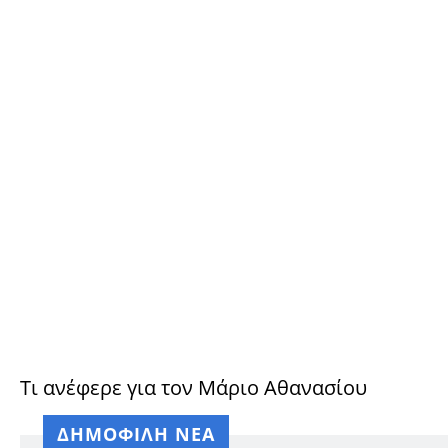
Τι ανέφερε για τον Μάριο Αθανασίου
ΔΗΜΟΦΙΛΗ ΝΕΑ