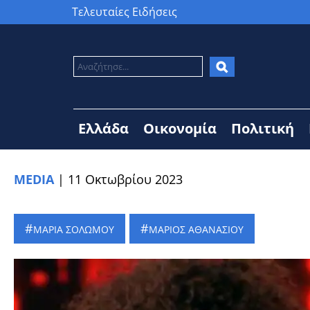
Τελευταίες Ειδήσεις
Ελλάδα
Οικονομία
Πολιτική
MEDIA
|
11 Οκτωβρίου 2023
ΜΑΡΙΑ ΣΟΛΩΜΟΥ
ΜΑΡΙΟΣ ΑΘΑΝΑΣΙΟΥ