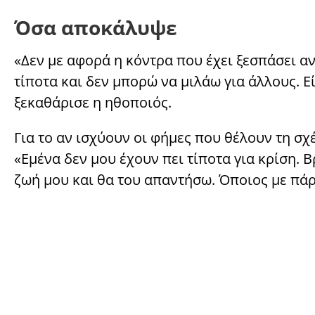
Όσα αποκάλυψε
«Δεν με αφορά η κόντρα που έχει ξεσπάσει αν
τίποτα και δεν μπορώ να μιλάω για άλλους. Ε
ξεκαθάρισε η ηθοποιός.
Για το αν ισχύουν οι φήμες που θέλουν τη σχ
«Εμένα δεν μου έχουν πει τίποτα για κρίση. 
ζωή μου και θα του απαντήσω. Όποιος με πά