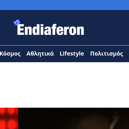
Κόσμος
Αθλητικά
Lifestyle
Πολιτισμός