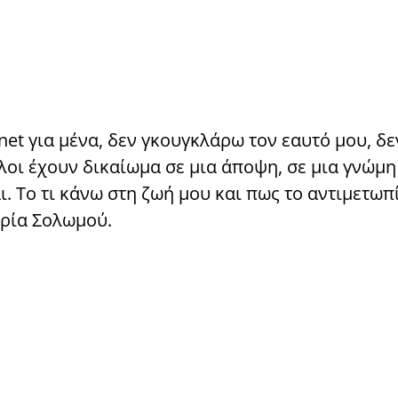
rnet για μένα, δεν γκουγκλάρω τον εαυτό μου, δ
Όλοι έχουν δικαίωμα σε μια άποψη, σε μια γνώμη
ι. Το τι κάνω στη ζωή μου και πως το αντιμετω
αρία Σολωμού.