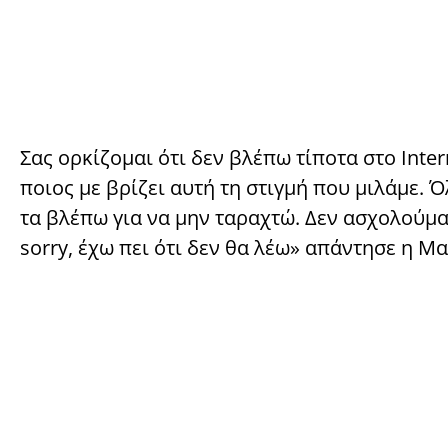
Σας ορκίζομαι ότι δεν βλέπω τίποτα στο Inte
ποιος με βρίζει αυτή τη στιγμή που μιλάμε. 
τα βλέπω για να μην ταραχτώ. Δεν ασχολούμα
sorry, έχω πει ότι δεν θα λέω» απάντησε η Μ