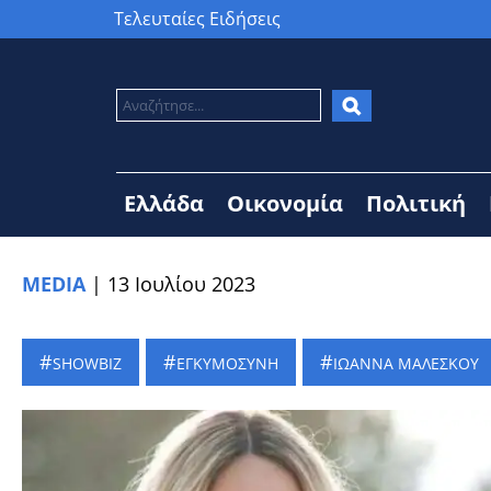
Τελευταίες Ειδήσεις
Ελλάδα
Οικονομία
Πολιτική
MEDIA
|
13 Ιουλίου 2023
SHOWBIZ
ΕΓΚΥΜΟΣΥΝΗ
ΙΩΑΝΝΑ ΜΑΛΕΣΚΟΥ