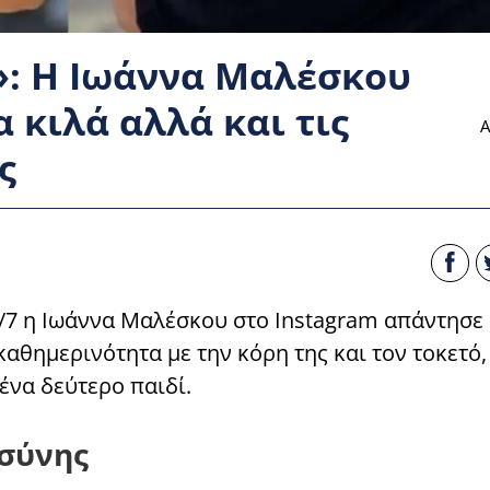
»: Η Ιωάννα Μαλέσκου
 κιλά αλλά και τις
Α
ς
/7 η Ιωάννα Μαλέσκου στο Instagram απάντησε
καθημερινότητα με την κόρη της και τον τοκετό,
ένα δεύτερο παιδί.
οσύνης