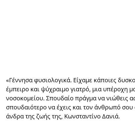
«Γέννησα φυσιολογικά. Είχαμε κάποιες δυσκο
έμπειρο και ψύχραιμο γιατρό, μια υπέροχη μ
νοσοκομείου. Σπουδαίο πράγμα να νιώθεις ασ
σπουδαιότερο να έχεις και τον άνθρωπό σου σ
άνδρα της ζωής της, Κωνσταντίνο Δανιά.