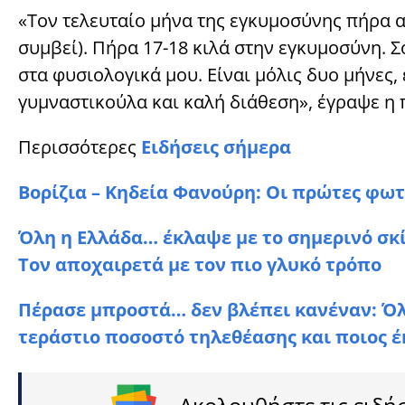
«Τον τελευταίο μήνα της εγκυμοσύνης πήρα α
συμβεί). Πήρα 17-18 κιλά στην εγκυμοσύνη. 
στα φυσιολογικά μου. Είναι μόλις δυο μήνες
γυμναστικούλα και καλή διάθεση», έγραψε η
Περισσότερες
Ειδήσεις σήμερα
Βορίζια – Κηδεία Φανούρη: Οι πρώτες φωτ
Όλη η Ελλάδα… έκλαψε με το σημερινό σκί
Τον αποχαιρετά με τον πιο γλυκό τρόπο
Πέρασε μπροστά… δεν βλέπει κανέναν: Όλο
τεράστιο ποσοστό τηλεθέασης και ποιος έ