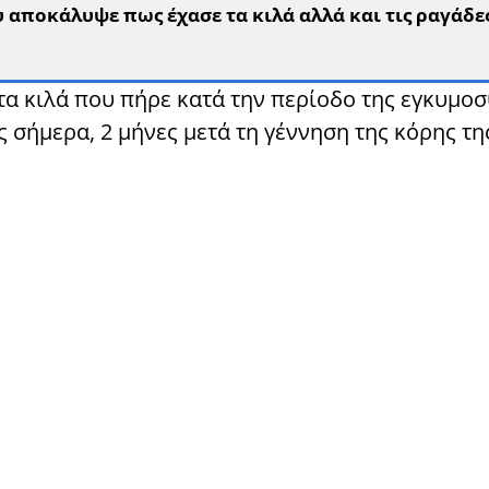
 αποκάλυψε πως έχασε τα κιλά αλλά και τις ραγάδες
α κιλά που πήρε κατά την περίοδο της εγκυμοσ
ς σήμερα, 2 μήνες μετά τη γέννηση της κόρης τη