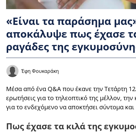
«Είναι τα παράσημα μας
αποκάλυψε πως έχασε τα
ραγάδες της εγκυμοσύνη
Έφη Φουκαράκη
Μέσα από ένα Q&A που έκανε την Τετάρτη 12
ερωτήσεις για το τηλεοπτικό της μέλλον, την 
για το ενδεχόμενο να αποκτήσει σύντομα και 
Πως έχασε τα κιλά της εγκυμ