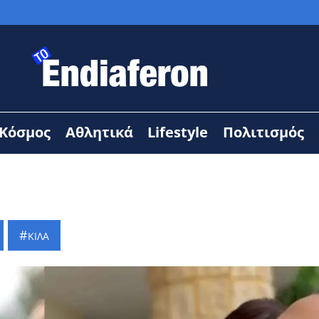
Κόσμος
Αθλητικά
Lifestyle
Πολιτισμός
ΚΙΛΑ