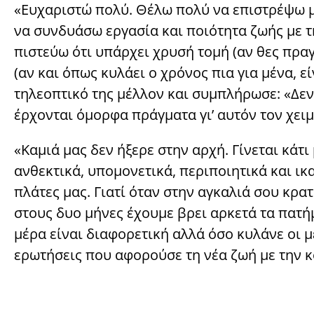
«Ευχαριστώ πολύ. Θέλω πολύ να επιστρέψω μ
να συνδυάσω εργασία και ποιότητα ζωής με τ
πιστεύω ότι υπάρχει χρυσή τομή (αν θες πρα
(αν και όπως κυλάει ο χρόνος πια για μένα, ε
τηλεοπτικό της μέλλον και συμπλήρωσε: «Δεν
έρχονται όμορφα πράγματα γι’ αυτόν τον χει
«Καμιά μας δεν ήξερε στην αρχή. Γίνεται κάτ
ανθεκτικά, υπομονετικά, περιποιητικά και ι
πλάτες μας. Γιατί όταν στην αγκαλιά σου κρατ
στους δυο μήνες έχουμε βρει αρκετά τα πατήμ
μέρα είναι διαφορετική αλλά όσο κυλάνε οι μ
ερωτήσεις που αφορούσε τη νέα ζωή με την 