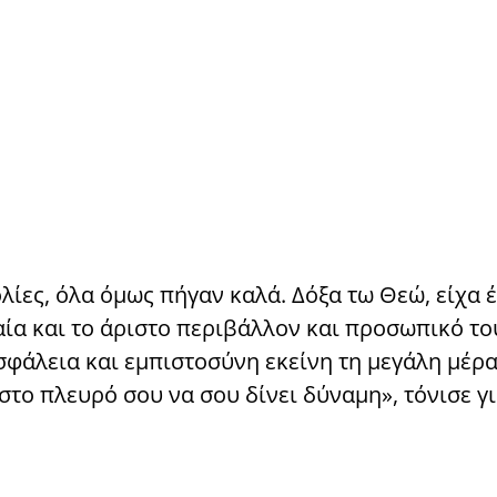
λίες, όλα όμως πήγαν καλά. Δόξα τω Θεώ, είχα 
αία και το άριστο περιβάλλον και προσωπικό το
φάλεια και εμπιστοσύνη εκείνη τη μεγάλη μέρα
το πλευρό σου να σου δίνει δύναμη», τόνισε γι