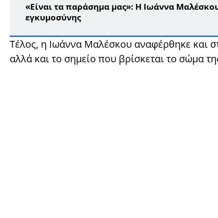
«Είναι τα παράσημα μας»: Η Ιωάννα Μαλέσκου
εγκυμοσύνης
Τέλος, η Ιωάννα Μαλέσκου αναφέρθηκε και στ
αλλά και το σημείο που βρίσκεται το σώμα τη