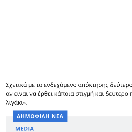
Σχετικά με το ενδεχόμενο απόκτησης δεύτερο
αν είναι να έρθει κάποια στιγμή και δεύτερο π
λιγάκι».
ΔΗΜΟΦΙΛΗ ΝΕΑ
MEDIA