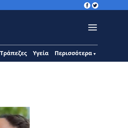
Τράπεζες
Υγεία
Περισσότερα