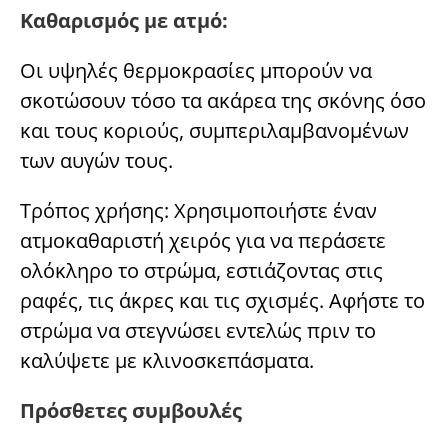
Καθαρισμός με ατμό:
Οι υψηλές θερμοκρασίες μπορούν να
σκοτώσουν τόσο τα ακάρεα της σκόνης όσο
και τους κοριούς, συμπεριλαμβανομένων
των αυγών τους.
Τρόπος χρήσης: Χρησιμοποιήστε έναν
ατμοκαθαριστή χειρός για να περάσετε
ολόκληρο το στρώμα, εστιάζοντας στις
ραφές, τις άκρες και τις σχισμές. Αφήστε το
στρώμα να στεγνώσει εντελώς πριν το
καλύψετε με κλινοσκεπάσματα.
Πρόσθετες συμβουλές