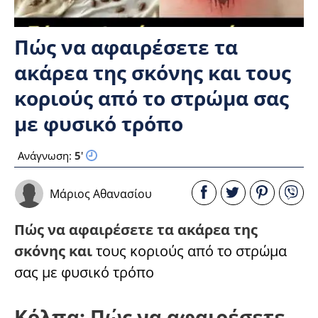
Πώς να αφαιρέσετε τα
ακάρεα της σκόνης και τους
κοριούς από το στρώμα σας
με φυσικό τρόπο
Ανάγνωση:
5
'
Μάριος Αθανασίου
Πώς να αφαιρέσετε τα ακάρεα της
σκόνης και
τους κοριούς από το στρώμα
σας με φυσικό τρόπο
Κόλπα: Πώς να αφαιρέσετε