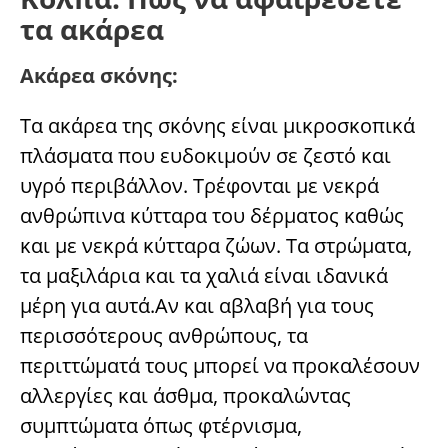
τα ακάρεα
Ακάρεα σκόνης:
Τα ακάρεα της σκόνης είναι μικροσκοπικά
πλάσματα που ευδοκιμούν σε ζεστό και
υγρό περιβάλλον. Τρέφονται με νεκρά
ανθρώπινα κύτταρα του δέρματος καθώς
και με νεκρά κύτταρα ζώων. Τα στρώματα,
τα μαξιλάρια και τα χαλιά είναι ιδανικά
μέρη για αυτά.Αν και αβλαβή για τους
περισσότερους ανθρώπους, τα
περιττώματά τους μπορεί να προκαλέσουν
αλλεργίες και άσθμα, προκαλώντας
συμπτώματα όπως φτέρνισμα,