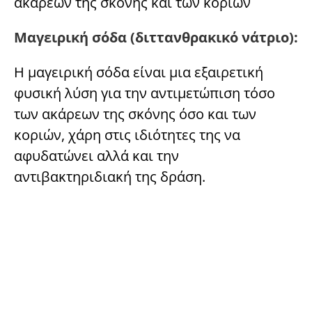
ακάρεων της σκόνης και των κοριών
Μαγειρική σόδα (διττανθρακικό νάτριο):
Η μαγειρική σόδα είναι μια εξαιρετική
φυσική λύση για την αντιμετώπιση τόσο
των ακάρεων της σκόνης όσο και των
κοριών, χάρη στις ιδιότητες της να
αφυδατώνει αλλά και την
αντιβακτηριδιακή της δράση.