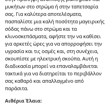
μυκήτων στο στρώμα ή στην ταπετσαρία
σας. Για καλύτερα αποτελέσματα,
πασπαλίστε μια καλή ποσότητα μαγειρικής
σόδας πάνω στο στρώμα και τα
κλινοσκεπάσματα, αφήστε την να καθίσει
για αρκετές ώρες για να απορροφήσει την
υγρασία και τις οσμές και, στη συνέχεια,
σκουπίστε με ηλεκτρική σκούπα. Αυτή η
διαδικασία μπορεί να επαναλαμβάνεται
τακτικά για να διατηρείται το περιβάλλον
σας καθαρό και απαλλαγμένο από
παράσιτα.
Αιθέρια Έλαια: