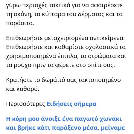
γύρω περιοχές τακτικά για να αφαιρέσετε
τη σκόνη, τα κύτταρα του δέρματος και τα
παράσιτα.
Επιθεωρήστε μεταχειρισμένα αντικείμενα:
Επιθεωρήστε και καθαρίστε σχολαστικά τα
χρησιμοποιημένα έπιπλα, τα στρώματα και
τα ρούχα πριν τα φέρετε στο σπίτι σας.
Κρατήστε το δωμάτιό σας τακτοποιημένο
και καθαρό.
Περισσότερες
Ειδήσεις σήμερα
Η κόρη μου άνοιξε ένα παγωτό χωνάκι
και βρήκε κάτι παράξενο μέσα, μείναμε