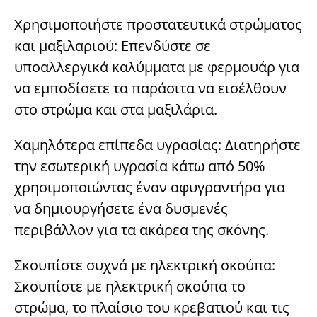
Χρησιμοποιήστε προστατευτικά στρώματος
και μαξιλαριού: Επενδύστε σε
υποαλλεργικά καλύμματα με φερμουάρ για
να εμποδίσετε τα παράσιτα να εισέλθουν
στο στρώμα και στα μαξιλάρια.
Χαμηλότερα επίπεδα υγρασίας: Διατηρήστε
την εσωτερική υγρασία κάτω από 50%
χρησιμοποιώντας έναν αφυγραντήρα για
να δημιουργήσετε ένα δυσμενές
περιβάλλον για τα ακάρεα της σκόνης.
Σκουπίστε συχνά με ηλεκτρική σκούπα:
Σκουπίστε με ηλεκτρική σκούπα το
στρώμα, το πλαίσιο του κρεβατιού και τις