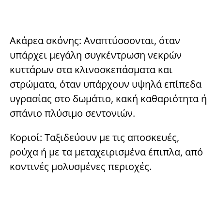
Ακάρεα σκόνης: Αναπτύσσονται, όταν
υπάρχει μεγάλη συγκέντρωση νεκρών
κυττάρων στα κλινοσκεπάσματα και
στρώματα, όταν υπάρχουν υψηλά επίπεδα
υγρασίας στο δωμάτιο, κακή καθαριότητα ή
σπάνιο πλύσιμο σεντονιών.
Κοριοί: Ταξιδεύουν με τις αποσκευές,
ρούχα ή με τα μεταχειρισμένα έπιπλα, από
κοντινές μολυσμένες περιοχές.