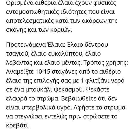
Ορισμένα αιθέρια έλαια έχουν φυσικές
εντομοαπωθητικές ιδιότητες που είναι
αποτελεσματικές κατά των ακάρεων της
σκόνης και των κοριών.
Προτεινόμενα Έλαια: Έλαιο δέντρου
τσαγιού, έλαιο ευκαλύπτου, έλαιο
λεβάντας και έλαιο μέντας. Τρόπος χρήσης:
Αναμείξτε 10-15 σταγόνες από το αιθέριο
έλαιο της επιλογής σας με 1 φλιτζάνι νερό
σε ένα μπουκάλι ψεκασμού. Ψεκάστε
ελαφρά το στρώμα. Βεβαιωθείτε ότι δεν
είναι υπερβολικά υγρό. Αφήστε το στρώμα
να στεγνώσει εντελώς πριν στρώσετε το
κρεβάτι.