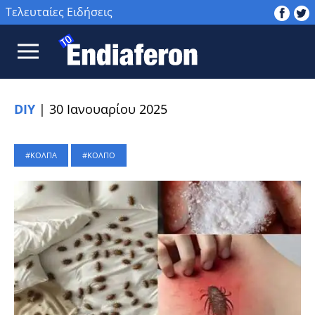
Τελευταίες Ειδήσεις
DIY
|
30 Ιανουαρίου 2025
ΚΟΛΠΑ
ΚΟΛΠΟ