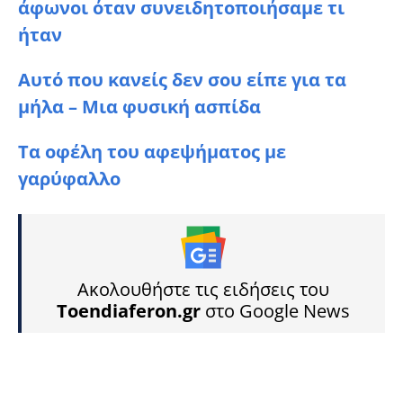
άφωνοι όταν συνειδητοποιήσαμε τι
ήταν
Αυτό που κανείς δεν σου είπε για τα
μήλα – Μια φυσική ασπίδα
Τα οφέλη του αφεψήματος με
γαρύφαλλο
Ακολουθήστε τις ειδήσεις του
Toendiaferon.gr
στο Google News