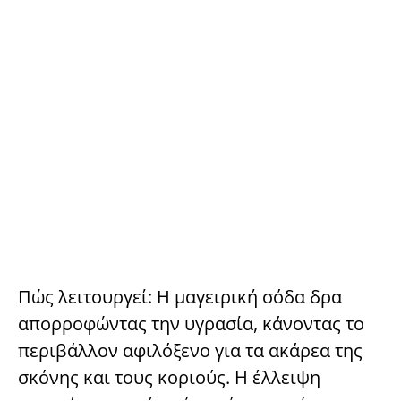
Πώς λειτουργεί: Η μαγειρική σόδα δρα
απορροφώντας την υγρασία, κάνοντας το
περιβάλλον αφιλόξενο για τα ακάρεα της
σκόνης και τους κοριούς. Η έλλειψη