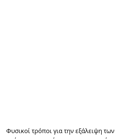
Φυσικοί τρόποι για την εξάλειψη των