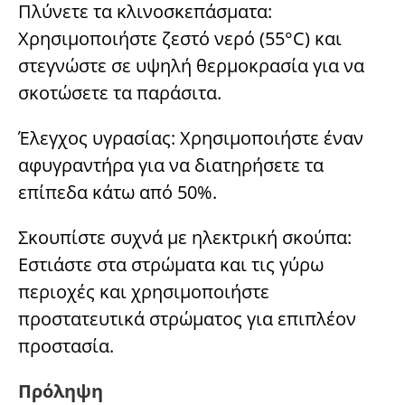
Πλύνετε τα κλινοσκεπάσματα:
Χρησιμοποιήστε ζεστό νερό (55°C) και
στεγνώστε σε υψηλή θερμοκρασία για να
σκοτώσετε τα παράσιτα.
Έλεγχος υγρασίας: Χρησιμοποιήστε έναν
αφυγραντήρα για να διατηρήσετε τα
επίπεδα κάτω από 50%.
Σκουπίστε συχνά με ηλεκτρική σκούπα:
Εστιάστε στα στρώματα και τις γύρω
περιοχές και χρησιμοποιήστε
προστατευτικά στρώματος για επιπλέον
προστασία.
Πρόληψη