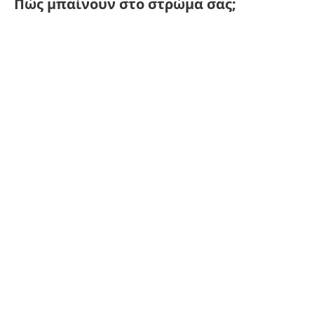
Πώς μπαίνουν στο στρώμα σας;