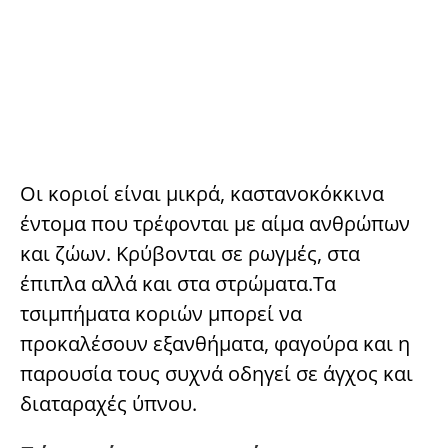
Οι κοριοί είναι μικρά, καστανοκόκκινα
έντομα που τρέφονται με αίμα ανθρώπων
και ζώων. Κρύβονται σε ρωγμές, στα
έπιπλα αλλά και στα στρώματα.Τα
τσιμπήματα κοριών μπορεί να
προκαλέσουν εξανθήματα, φαγούρα και η
παρουσία τους συχνά οδηγεί σε άγχος και
διαταραχές ύπνου.