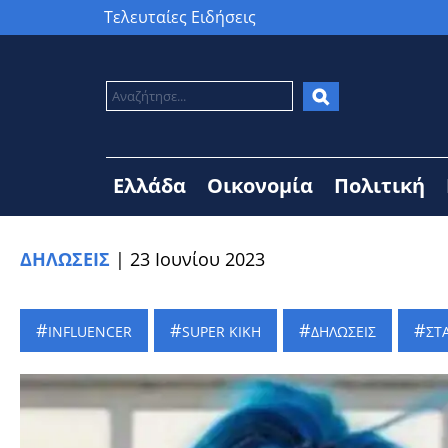
Τελευταίες Ειδήσεις
Ελλάδα
Οικονομία
Πολιτική
ΔΗΛΩΣΕΙΣ
|
23 Ιουνίου 2023
INFLUENCER
SUPER ΚΙΚΗ
ΔΗΛΩΣΕΙΣ
ΣΤ