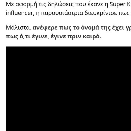
Με αφορμή τις δηλώσεις που έκανε η Super Κ
influencer, η παρουσιάστρια διευκρίνισε πω
Μάλιστα,
ανέφερε πως το όνομά της έχει γ
πως ό,τι έγινε, έγινε πριν καιρό.