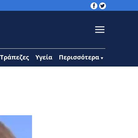
Τράπεζες
Υγεία
Περισσότερα