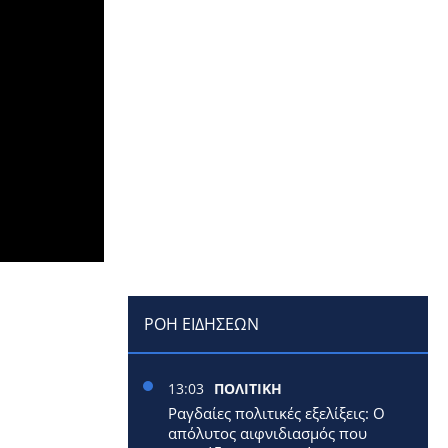
ΡΟΗ ΕΙΔΗΣΕΩΝ
13:03
ΠΟΛΙΤΙΚΗ
Ραγδαίες πολιτικές εξελίξεις: Ο
απόλυτος αιφνιδιασμός που