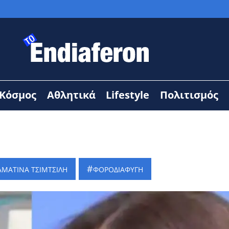
Κόσμος
Αθλητικά
Lifestyle
Πολιτισμός
ΑΜΑΤΙΝΑ ΤΣΙΜΤΣΙΛΗ
ΦΟΡΟΔΙΑΦΥΓΗ