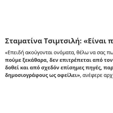
Σταματίνα Τσιμτσιλή: «Είναι
«Επειδή ακούγονται ονόματα, θέλω να σας πω
πούμε ξεκάθαρα, δεν επιτρέπεται από τον
δοθεί και από σχεδόν επίσημες πηγές, πα
δημοσιογράφους ως οφείλει»
, ανέφερε αρχ