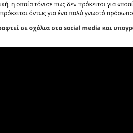
ική, η οποία τόνισε πως δεν πρόκειται για «πα
ς πρόκειται όντως για ένα πολύ γνωστό πρόσωπο
ραφτεί σε σχόλια στα social media και υπογ