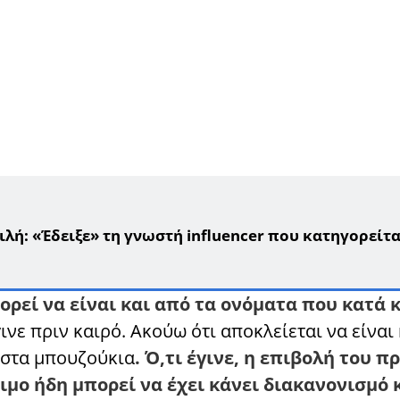
λή: «Έδειξε» τη γνωστή influencer που κατηγορείτα
ορεί να είναι και από τα ονόματα που κατά 
γινε πριν καιρό. Ακούω ότι αποκλείεται να είναι 
ε στα μπουζούκια
. Ό,τι έγινε, η επιβολή του 
ιμο ήδη μπορεί να έχει κάνει διακανονισμό 