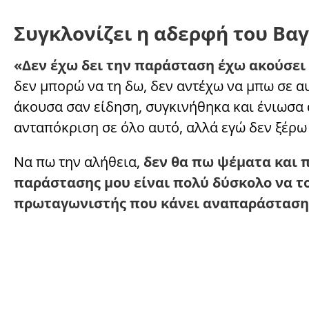
Συγκλονίζει η αδερφή του Βα
«Δεν έχω δει την παράσταση έχω ακούσει 
δεν μπορώ να τη δω, δεν αντέχω να μπω σε α
άκουσα σαν είδηση, συγκινήθηκα και ένιωσα
ανταπόκριση σε όλο αυτό, αλλά εγώ δεν ξέρω
Να πω την αλήθεια,
δεν θα πω ψέματα και 
παράστασης μου είναι πολύ δύσκολο να τ
πρωταγωνιστής που κάνει αναπαράσταση τ