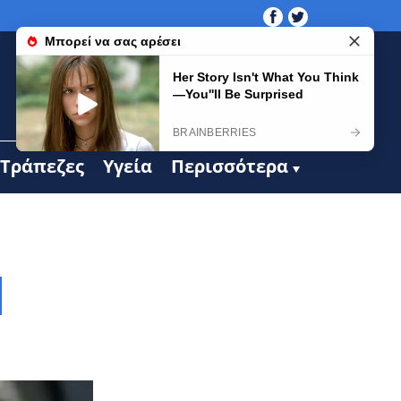
Τράπεζες
Υγεία
Περισσότερα