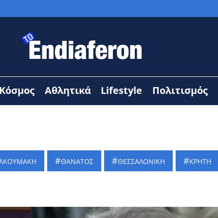
Κόσμος
Αθλητικά
Lifestyle
Πολιτισμός
ΙΑΚΟΥΜΑΚΗ
ΘΑΝΑΤΟΣ
ΘΕΣΣΑΛΟΝΙΚΗ
ΚΡΗΤΗ