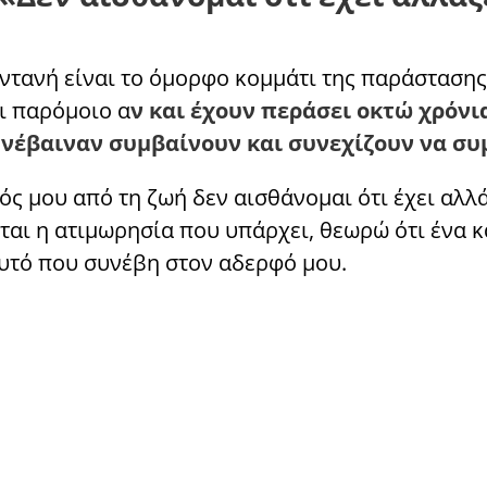
ντανή είναι το όμορφο κομμάτι της παράστασης
ι παρόμοιο α
ν και έχουν περάσει οκτώ χρόνια
υνέβαιναν συμβαίνουν και συνεχίζουν να συ
ς μου από τη ζωή δεν αισθάνομαι ότι έχει αλλά
εται η ατιμωρησία που υπάρχει, θεωρώ ότι ένα 
 αυτό που συνέβη στον αδερφό μου.