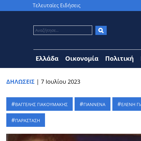
Τελευταίες Ειδήσεις
Ελλάδα
Οικονομία
Πολιτική
ΔΗΛΩΣΕΙΣ
|
7 Ιουλίου 2023
ΒΑΓΓΕΛΗΣ ΓΙΑΚΟΥΜΑΚΗΣ
ΓΙΑΝΝΕΝΑ
ΕΛΕΝΗ Γ
ΠΑΡΑΣΤΑΣΗ