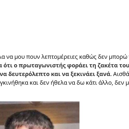
λα να μου πουν λεπτομέρειες καθώς δεν μπορώ 
α ότι ο πρωταγωνιστής φοράει τη ζακέτα το
να δευτερόλεπτο και να ξεκινάει ξανά
. Αισθ
γκινήθηκα και δεν ήθελα να δω κάτι άλλο, δεν