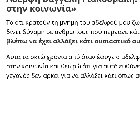
στην κοινωνία»
Το ότι κρατούν τη μνήμη του αδελφού μου ζω
δίνει δύναμη σε ανθρώπους που περνάνε κάτ
βλέπω να έχει αλλάξει κάτι ουσιαστικό σ
Αυτά τα οκτώ χρόνια από όταν έφυγε ο αδελφό
στην κοινωνία και θεωρώ ότι για αυτό ευθύν
γεγονός δεν αρκεί για να αλλάξει κάτι όπως