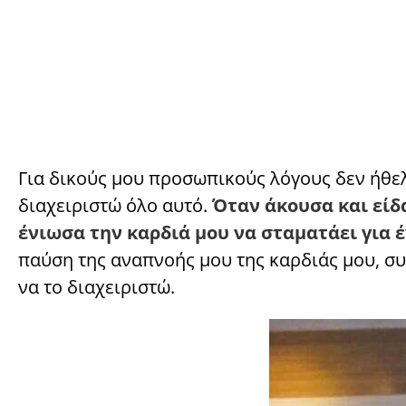
Για δικούς μου προσωπικούς λόγους δεν ήθε
διαχειριστώ όλο αυτό.
Όταν άκουσα και είδ
ένιωσα την καρδιά μου να σταματάει για έ
παύση της αναπνοής μου της καρδιάς μου, συ
να το διαχειριστώ.