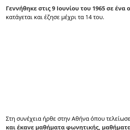
Γεννήθηκε στις 9 Ιουνίου του 1965 σε ένα 
κατάγεται και έζησε μέχρι τα 14 του.
Στη συνέχεια ήρθε στην Αθήνα όπου τελείωσε 
και έκανε μαθήματα φωνητικής, μαθήματα 