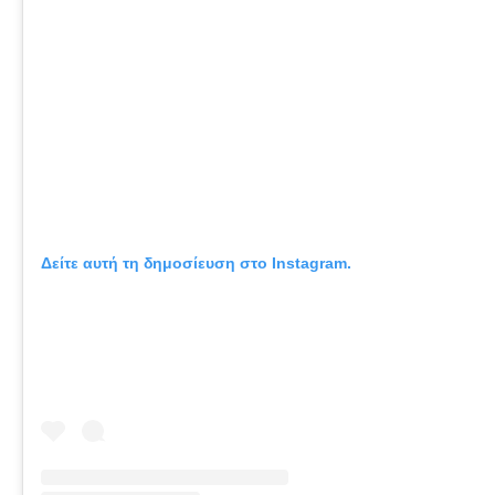
Δείτε αυτή τη δημοσίευση στο Instagram.