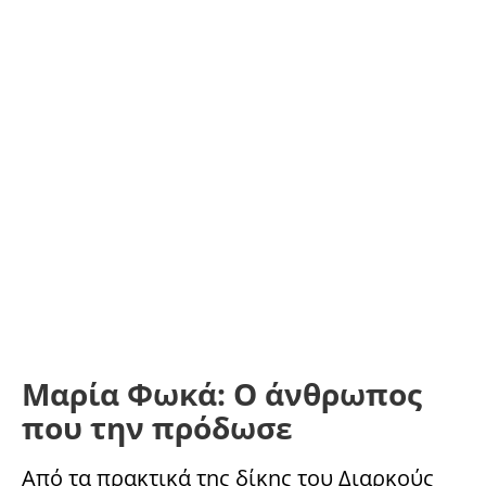
Μαρία Φωκά: Ο άνθρωπος
που την πρόδωσε
Από τα πρακτικά της δίκης του Διαρκούς