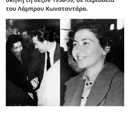
του Λάμπρου Κωνσταντάρα.