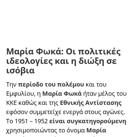
Μαρία Φωκά: Οι πολιτικές
ιδεολογίες και η διώξη σε
ισόβια
Την
περίοδο του πολέμου
και του
Εμφυλίου, η
Μαρία Φωκά
ήταν μέλος του
ΚΚΕ καθώς και της
Εθνικής Αντίστασης
εφόσον συμμετείχε ενεργά στους αγώνες.
Το 1951 – 1952
είναι συγκατηγορούμενη
χρησιμοποιώντας το όνομα
Μαρία