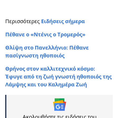
Περισσότερες
Ειδήσεις σήμερα
Πέθανε ο «Ντένις ο Τρομερός»
Θλίψη στο Πανελλήνιο: Πέθανε
πασίγνωστη ηθοποιός
Θρήνος στον καλλιτεχνικό κόσμο:
Έφυγε από τη ζωή γνωστή ηθοποιός της
Λάμψης και του Καλημέρα Ζωή
Ακολουθήστε τις ειδήσεις του