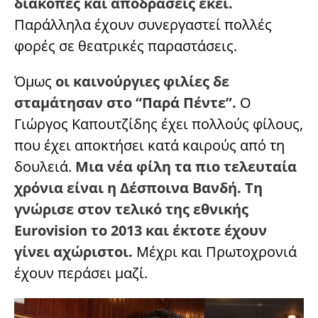
διακοπές και αποδράσεις εκεί.
Παράλληλα έχουν συνεργαστεί πολλές
φορές σε θεατρικές παραστάσεις.
Όμως
οι καινούργιες φιλίες δε
σταμάτησαν στο “Παρά Πέντε”.
Ο
Γιώργος Καπουτζίδης έχει πολλούς φίλους,
που έχει αποκτήσει κατά καιρούς από τη
δουλειά.
Μια νέα φίλη τα πιο τελευταία
χρόνια είναι η Δέσποινα Βανδή. Τη
γνώρισε στον τελικό της εθνικής
Eurovision το 2013 και έκτοτε έχουν
γίνει αχώριστοι.
Μέχρι και Πρωτοχρονιά
έχουν περάσει μαζί.