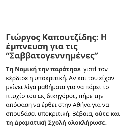
Γιώργος Καπουτζίδης: Η
έμπνευση για τις
“Σαββατογεννημένες”
Τη Νομική την παράτησε
, γιατί τον
κέρδισε η υποκριτική. Αν και του είχαν
μείνει λίγα μαθήματα για να πάρει το
πτυχίο του ως δικηγόρος, πήρε την
απόφαση να έρθει στην Αθήνα για να
σπουδάσει υποκριτική. Βέβαια,
ούτε και
τη Δραματική Σχολή ολοκλήρωσε.