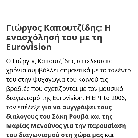
Γιώργος Καπουτζίδης: Η
ενασχόλησή του με τη
Eurovision
Ο Γιώργος Καπουτζίδης τα τελευταία
χρόνια συμβάλλει σημαντικά με το ταλέντο
του στην ψυχαγωγία του κοινού τις
βραδιές που σχετίζονται με τον μουσικό
διαγωνισμό της Eurovision. Η ΕΡΤ to 2006,
τον επέλεξε
για να συγγράψει τους
διαλόγους του Σάκη Ρουβά και της
Μαρίας Μενούνος για την παρουσίαση
του διαγωνισμού στη χώρα μας
και