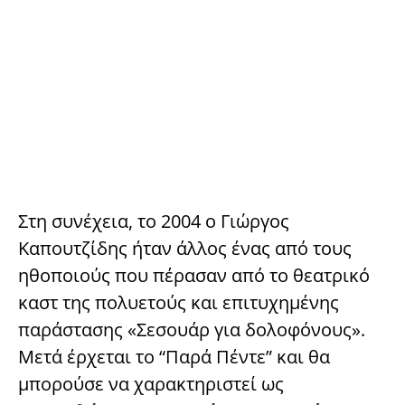
Στη συνέχεια, το 2004 ο Γιώργος
Καπουτζίδης ήταν άλλος ένας από τους
ηθοποιούς που πέρασαν από το θεατρικό
καστ της πολυετούς και επιτυχημένης
παράστασης «Σεσουάρ για δολοφόνους».
Μετά έρχεται το “Παρά Πέντε” και θα
μπορούσε να χαρακτηριστεί ως