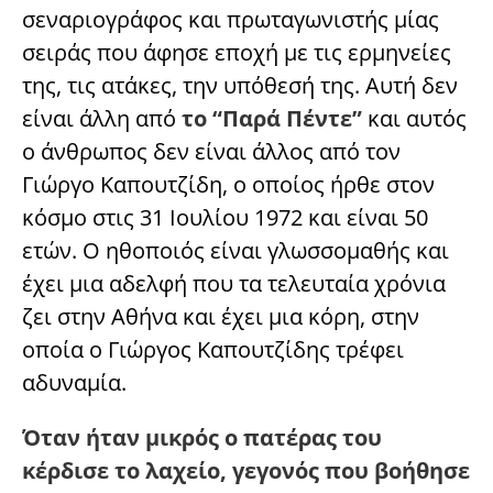
σεναριογράφος και πρωταγωνιστής μίας
σειράς που άφησε εποχή με τις ερμηνείες
της, τις ατάκες, την υπόθεσή της. Αυτή δεν
είναι άλλη από
το “Παρά Πέντε”
και αυτός
ο άνθρωπος δεν είναι άλλος από τον
Γιώργο Καπουτζίδη, ο οποίος ήρθε στον
κόσμο στις 31 Ιουλίου 1972 και είναι 50
ετών. Ο ηθοποιός είναι γλωσσομαθής και
έχει μια αδελφή που τα τελευταία χρόνια
ζει στην Αθήνα και έχει μια κόρη, στην
οποία ο Γιώργος Καπουτζίδης τρέφει
αδυναμία.
Όταν ήταν μικρός ο πατέρας του
κέρδισε το λαχείο, γεγονός που βοήθησε