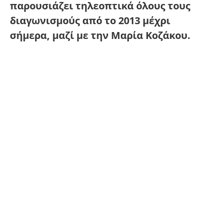
παρουσιάζει τηλεοπτικά όλους τους
διαγωνισμούς από το 2013 μέχρι
σήμερα, μαζί με την Μαρία Κοζάκου.