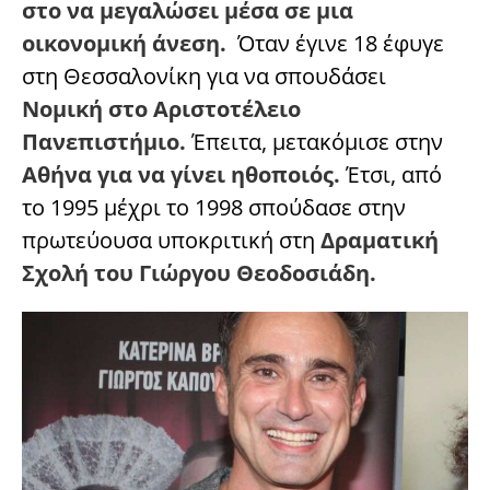
στο να μεγαλώσει μέσα σε μια
οικονομική άνεση.
Όταν έγινε 18 έφυγε
στη Θεσσαλονίκη για να σπουδάσει
Νομική στο Αριστοτέλειο
Πανεπιστήμιο.
Έπειτα, μετακόμισε στην
Αθήνα για να γίνει ηθοποιός.
Έτσι, από
το 1995 μέχρι το 1998 σπούδασε στην
πρωτεύουσα υποκριτική στη
Δραματική
Σχολή του Γιώργου Θεοδοσιάδη.