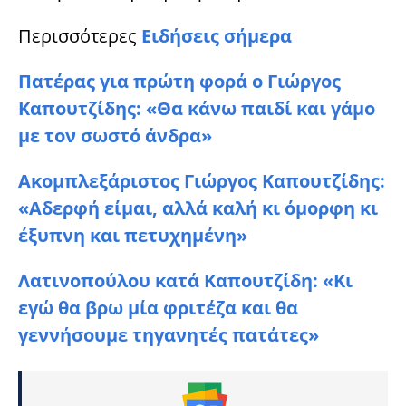
Περισσότερες
Ειδήσεις σήμερα
Πατέρας για πρώτη φορά ο Γιώργος
Καπουτζίδης: «Θα κάνω παιδί και γάμο
με τον σωστό άνδρα»
Ακομπλεξάριστος Γιώργος Καπουτζίδης:
«Αδερφή είμαι, αλλά καλή κι όμορφη κι
έξυπνη και πετυχημένη»
Λατινοπούλου κατά Καπουτζίδη: «Κι
εγώ θα βρω μία φριτέζα και θα
γεννήσουμε τηγανητές πατάτες»