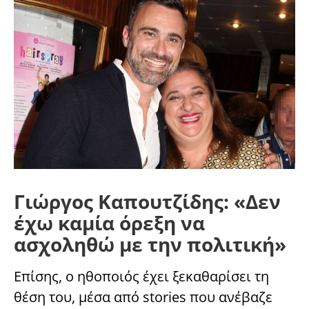
Γιώργος Καπουτζίδης: «Δεν
έχω καμία όρεξη να
ασχοληθώ με την πολιτική»
Επίσης, ο ηθοποιός έχει ξεκαθαρίσει τη
θέση του, μέσα από stories που ανέβαζε