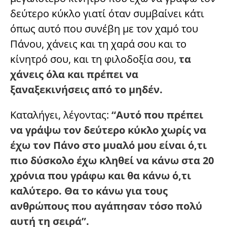
δεύτερο κύκλο γιατί όταν συμβαίνει κάτι
όπως αυτό που συνέβη με τον χαμό του
Πάνου, χάνεις και τη χαρά σου και το
κίνητρό σου, και τη φιλοδοξία σου,
τα
χάνεις όλα και πρέπει να
ξαναξεκινήσεις από το μηδέν.
Καταλήγει, λέγοντας:
“Αυτό που πρέπει
να γράψω τον δεύτερο κύκλο χωρίς να
έχω τον Πάνο στο μυαλό μου είναι ό,τι
πιο δύσκολο έχω κληθεί να κάνω στα 20
χρόνια που γράφω και θα κάνω ό,τι
καλύτερο. Θα το κάνω για τους
ανθρώπους που αγάπησαν τόσο πολύ
αυτή τη σειρά”.