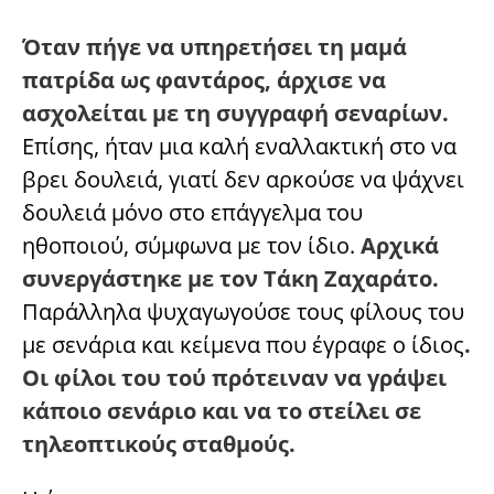
Όταν πήγε να υπηρετήσει τη μαμά
πατρίδα ως φαντάρος, άρχισε να
ασχολείται με τη συγγραφή σεναρίων.
Επίσης, ήταν μια καλή εναλλακτική στο να
βρει δουλειά, γιατί δεν αρκούσε να ψάχνει
δουλειά μόνο στο επάγγελμα του
ηθοποιού, σύμφωνα με τον ίδιο.
Αρχικά
συνεργάστηκε με τον Τάκη Ζαχαράτο.
Παράλληλα ψυχαγωγούσε τους φίλους του
με σενάρια και κείμενα που έγραφε ο ίδιος
.
Οι φίλοι του τού πρότειναν να γράψει
κάποιο σενάριο και να το στείλει σε
τηλεοπτικούς σταθμούς.