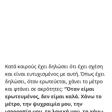
Κατά καιρούς έχει δηλώσει ότι έχει σχέση
και είναι ευτυχισμένος με αυτή. Όπως έχει
δηλώσει, όταν ερωτεύεται, χάνει το μέτρο
και φτάνει σε ακρότητες:
“Όταν είμαι
ερωτευμένος, δεν είμαι καλά. Χάνω το
μέτρο, την ψυχραιμία μου, την
ισορροπία μου, τη λογική μου, τα χάνω