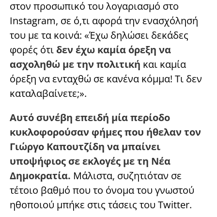
στον προσωπικό του λογαριασμό στο
Instagram, σε ό,τι αφορά την ενασχόλησή
του με τα κοινά: «Έχω δηλώσει δεκάδες
φορές ότι
δεν έχω καμία όρεξη να
ασχοληθώ με την πολιτική
και καμία
όρεξη να ενταχθώ σε κανένα κόμμα! Τι δεν
καταλαβαίνετε;».
Αυτό συνέβη επειδή μία περίοδο
κυκλοφορούσαν φήμες που ήθελαν τον
Γιώργο Καπουτζίδη να μπαίνει
υποψήφιος σε εκλογές με τη Νέα
Δημοκρατία.
Μάλιστα, συζητιόταν σε
τέτοιο βαθμό που το όνομα του γνωστού
ηθοποιού μπήκε στις τάσεις του Twitter.