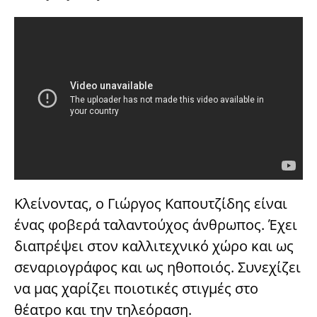
Κλείνοντας, ο Γιώργος Καπουτζίδης είναι
ένας φοβερά ταλαντούχος άνθρωπος. Έχει
διαπρέψει στον καλλιτεχνικό χώρο και ως
σεναριογράφος και ως ηθοποιός. Συνεχίζει
να μας χαρίζει ποιοτικές στιγμές στο
θέατρο και την τηλεόραση.