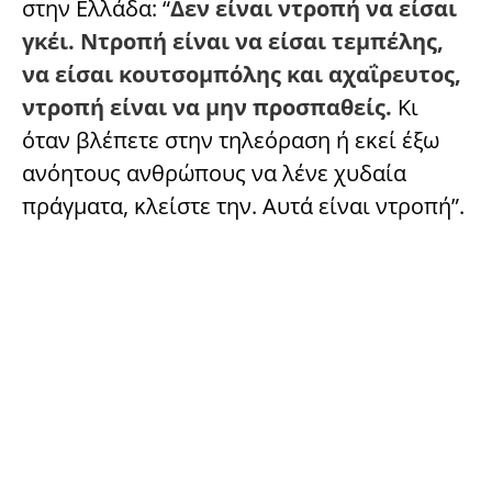
στην Ελλάδα: “
Δεν είναι ντροπή να είσαι
γκέι.
Ντροπή είναι να είσαι τεμπέλης,
να είσαι κουτσομπόλης και αχαΐρευτος,
ντροπή είναι να μην προσπαθείς.
Κι
όταν βλέπετε στην τηλεόραση ή εκεί έξω
ανόητους ανθρώπους να λένε χυδαία
πράγματα, κλείστε την. Αυτά είναι ντροπή”.