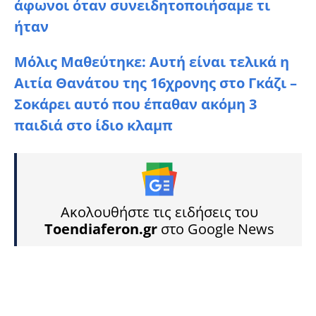
άφωνοι όταν συνειδητοποιήσαμε τι
ήταν
Μόλις Μαθεύτηκε: Αυτή είναι τελικά η
Αιτία Θανάτου της 16χρονης στο Γκάζι –
Σοκάρει αυτό που έπαθαν ακόμη 3
παιδιά στο ίδιο κλαμπ
Ακολουθήστε τις ειδήσεις του
Toendiaferon.gr
στο Google News