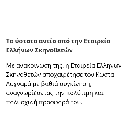
Το ύστατο αντίο από την Εταιρεία
Ελλήνων Σκηνοθετών
Με ανακοίνωσή της, η Εταιρεία Ελλήνων
Σκηνοθετών αποχαιρέτησε τον Κώστα
Λυχναρά με βαθιά συγκίνηση,
αναγνωρίζοντας την πολύτιμη και
πολυσχιδή προσφορά του.