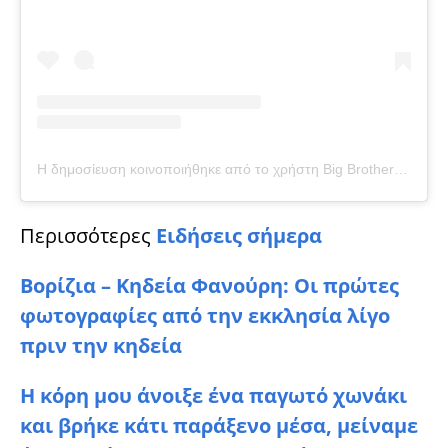
Η δημοσίευση κοινοποιήθηκε από το χρήστη Big Brother Official (@big_brother_official_page_)
Περισσότερες
Ειδήσεις σήμερα
Βορίζια – Κηδεία Φανούρη: Οι πρώτες
φωτoγραφίες από την εκκλησία λίγο
πριν την κηδεία
Η κόρη μου άνοιξε ένα παγωτό χωνάκι
και βρήκε κάτι παράξενο μέσα, μείναμε