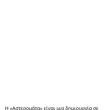
Η «Αστερομάτα» είναι μια δημιουργία σε