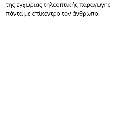
της εγχώριας τηλεοπτικής παραγωγής –
πάντα με επίκεντρο τον άνθρωπο.