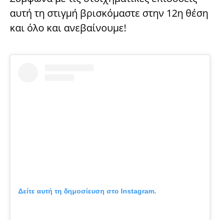
αυτή τη στιγμή βρισκόμαστε στην 12η θέση
και όλο και ανεβαίνουμε!
Δείτε αυτή τη δημοσίευση στο Instagram.