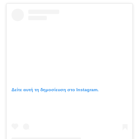
Δείτε αυτή τη δημοσίευση στο Instagram.