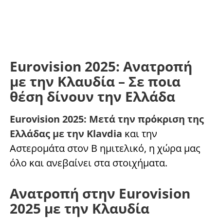
Eurovision 2025: Ανατροπή
με την Κλαυδία – Σε ποια
θέση δίνουν την Ελλάδα
Eurovision 2025: Μετά την πρόκριση της
Ελλάδας με την Klavdia
και την
Αστερομάτα στον Β ημιτελικό, η χώρα μας
όλο και ανεβαίνει στα στοιχήματα.
Ανατροπή στην Eurovision
2025 με την Κλαυδία