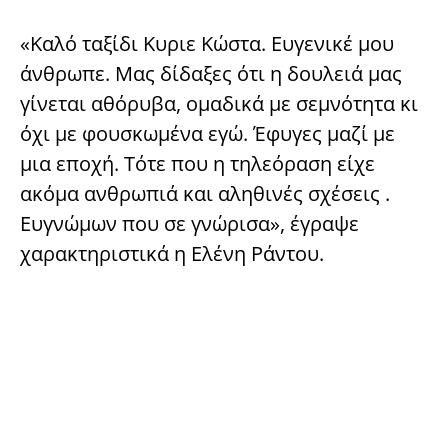
«Καλό ταξίδι Κυριε Κώστα. Ευγενικέ μου
άνθρωπε. Μας δίδαξες ότι η δουλειά μας
γίνεται αθόρυβα, ομαδικά με σεμνότητα κι
όχι με φουσκωμένα εγώ. Έφυγες μαζί με
μια εποχή. Τότε που η τηλεόραση είχε
ακόμα ανθρωπιά και αληθινές σχέσεις .
Ευγνώμων που σε γνώρισα», έγραψε
χαρακτηριστικά η Ελένη Ράντου.