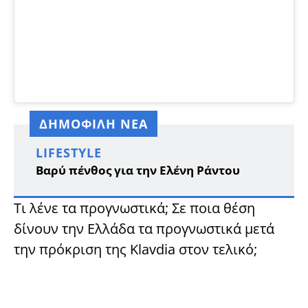
ΔΗΜΟΦΙΛΗ ΝΕΑ
LIFESTYLE
Βαρύ πένθος για την Ελένη Ράντου
Τι λένε τα προγνωστικά; Σε ποια θέση
δίνουν την Ελλάδα τα προγνωστικά μετά
την πρόκριση της Klavdia στον τελικό;