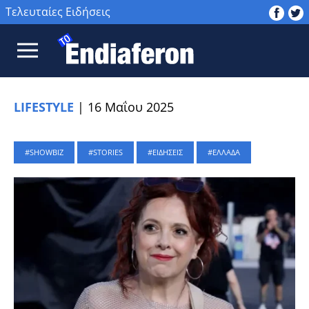
Τελευταίες Ειδήσεις
LIFESTYLE
|
16 Μαΐου 2025
SHOWBIZ
STORIES
ΕΙΔΗΣΕΙΣ
ΕΛΛΑΔΑ