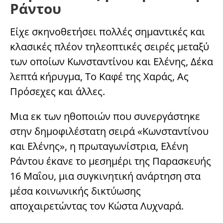
Ράντου
Είχε σκηνοθετήσει πολλές σημαντικές και
κλασικές πλέον τηλεοπτικές σειρές μεταξύ
των οποίων Κωνσταντίνου και Ελένης, Δέκα
λεπτά κήρυγμα, Το Καφέ της Χαράς, Ας
Πρόσεχες και άλλες.
Μια εκ των ηθοποιών που συνεργάστηκε
στην δημοφιλέστατη σειρά «Κωνσταντίνου
και Ελένης», η πρωταγωνίστρια, Ελένη
Ράντου έκανε το μεσημέρι της Παρασκευής
16 Μαΐου, μια συγκινητική ανάρτηση στα
μέσα κοινωνικής δικτύωσης
αποχαιρετώντας τον Κώστα Λυχναρά.