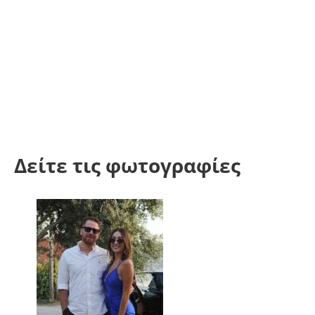
Δείτε τις φωτογραφίες