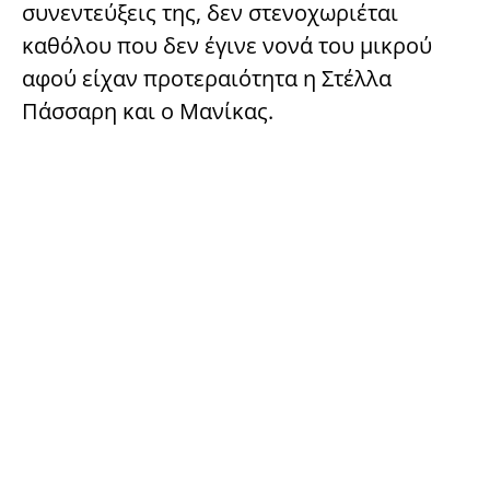
συνεντεύξεις της, δεν στενοχωριέται
καθόλου που δεν έγινε νονά του μικρού
αφού είχαν προτεραιότητα η Στέλλα
Πάσσαρη και ο Μανίκας.