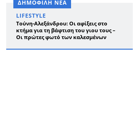
ΔΗΜΟΦΙΛΗ ΝΕΑ
LIFESTYLE
Τούνη-Αλεξάνδρου: Οι αφίξεις στο
κτήμα για τη βάφτιση του γιου τους –
Οι πρώτες φωτό των καλεσμένων