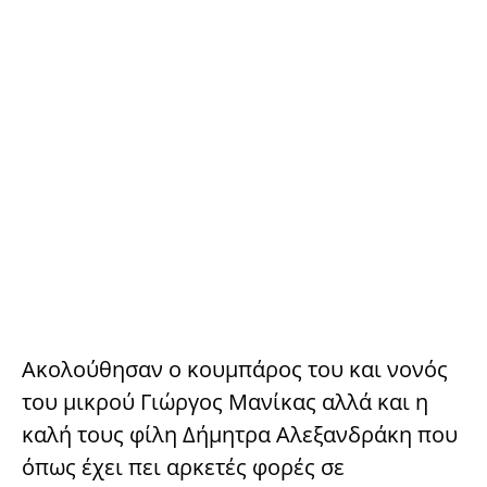
Ακολούθησαν ο κουμπάρος του και νονός
του μικρού Γιώργος Μανίκας αλλά και η
καλή τους φίλη Δήμητρα Αλεξανδράκη που
όπως έχει πει αρκετές φορές σε