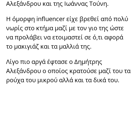
Αλεξάνδρου και της Ιωάννας Τούνη.
Η όμορφη influencer είχε βρεθεί από πολύ
νωρίς στο κτήμα μαζί με τον γιο της ώστε
να προλάβει να ετοιμαστεί σε ό,τι αφορά
το μακιγιάζ και τα μαλλιά της.
Λίγο πιο αργά έφτασε ο Δημήτρης
Αλεξάνδρου ο οποίος κρατούσε μαζί του τα
ρούχα του μικρού αλλά και τα δικά του.