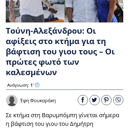
Τούνη-Αλεξάνδρου: Οι
αφίξεις στο κτήμα για τη
βάφτιση του γιου τους – Οι
πρώτες φωτό των
καλεσμένων
Ανάγνωση:
1
'
Έφη Φουκαράκη
Σε κτήμα στη Βαρυμπόμπη γίνεται σήμερα
η βάφτιση του γιου του Δημήτρη