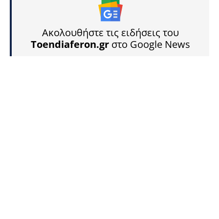
Ακολουθήστε τις ειδήσεις του
Toendiaferon.gr
στο Google News