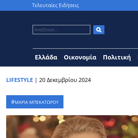
Τελευταίες Ειδήσεις
Ελλάδα
Οικονομία
Πολιτική
LIFESTYLE
|
20 Δεκεμβρίου 2024
ΜΑΡΙΑ ΜΠΕΚΑΤΩΡΟΥ