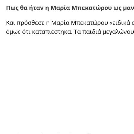
Πως θα ήταν η Μαρία Μπεκατώρου ως μα
Και πρόσθεσε η Μαρία Μπεκατώρου «ειδικά ο
όμως ότι καταπιέστηκα. Τα παιδιά μεγαλώνου