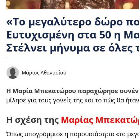
«Το μεγαλύτερο δώρο πο
Ευτυχισμένη στα 50 η Μ
Στέλνει μήνυμα σε όλες 
Μάριος Αθανασίου
Η Μαρία Μπεκατώρου παραχώρησε συνέντ
μίλησε για τους γονείς της και το πώς θα ήτα
Η σχέση της
Μαρίας Μπεκατώ
Όπως υπογράμμισε η παρουσιάστρια «το μεγαλ