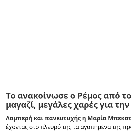
Το ανακοίνωσε ο Ρέμος από τ
μαγαζί, μεγάλες χαρές για τ
Λαμπερή και πανευτυχής η Μαρία Μπεκα
έχοντας στο πλευρό της τα αγαπημένα της π