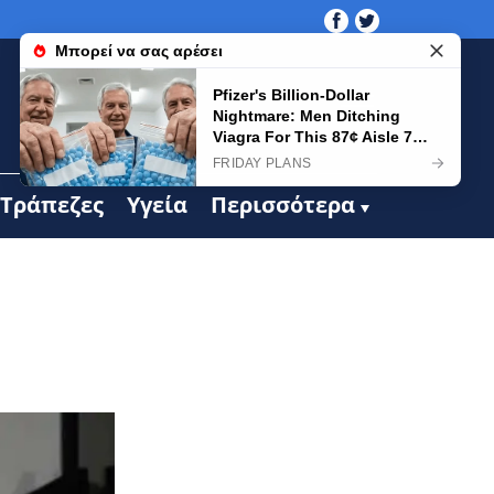
Τράπεζες
Υγεία
Περισσότερα