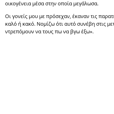
οικογένεια μέσα στην οποία μεγάλωσα.
Οι γονείς μου με πρόσεχαν, έκαναν τις παρατ
καλό ή κακό. Νομίζω ότι αυτό συνέβη στις με
ντρεπόμουν να τους πω να βγω έξω».