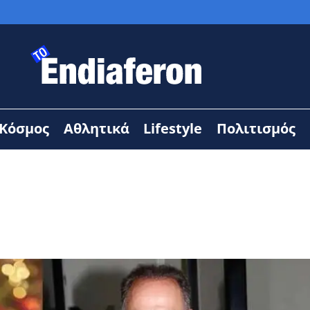
Κόσμος
Αθλητικά
Lifestyle
Πολιτισμός