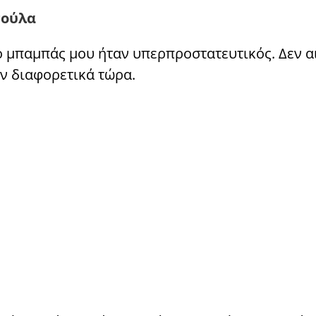
νούλα
 μπαμπάς μου ήταν υπερπροστατευτικός. Δεν 
ν διαφορετικά τώρα.